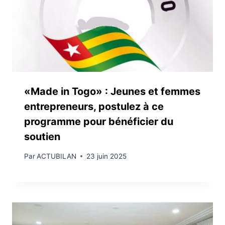
«Made in Togo» : Jeunes et femmes
entrepreneurs, postulez à ce
programme pour bénéficier du
soutien
Par
ACTUBILAN
23 juin 2025