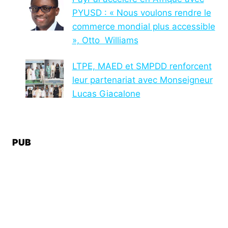
PYUSD : « Nous voulons rendre le
commerce mondial plus accessible
», Otto Williams
LTPE, MAED et SMPDD renforcent
leur partenariat avec Monseigneur
Lucas Giacalone
PUB