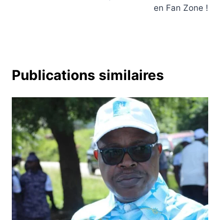
l’article
en Fan Zone !
Publications similaires