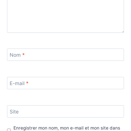
Nom
*
E-mail
*
Site
Enregistrer mon nom, mon e-mail et mon site dans