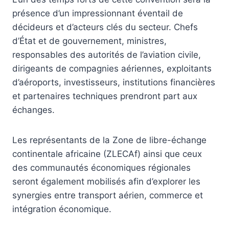
présence d’un impressionnant éventail de
décideurs et d’acteurs clés du secteur. Chefs
d’État et de gouvernement, ministres,
responsables des autorités de l’aviation civile,
dirigeants de compagnies aériennes, exploitants
d’aéroports, investisseurs, institutions financières
et partenaires techniques prendront part aux
échanges.
Les représentants de la Zone de libre-échange
continentale africaine (ZLECAf) ainsi que ceux
des communautés économiques régionales
seront également mobilisés afin d’explorer les
synergies entre transport aérien, commerce et
intégration économique.