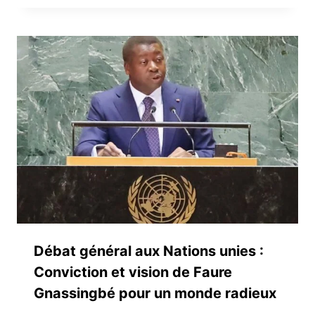
Débat général aux Nations unies :
Conviction et vision de Faure
Gnassingbé pour un monde radieux