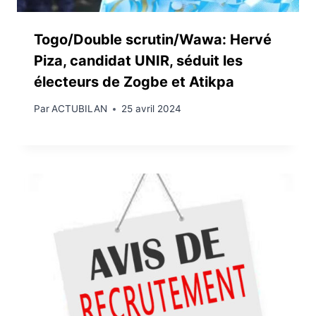
Togo/Double scrutin/Wawa: Hervé
Piza, candidat UNIR, séduit les
électeurs de Zogbe et Atikpa
Par
ACTUBILAN
25 avril 2024