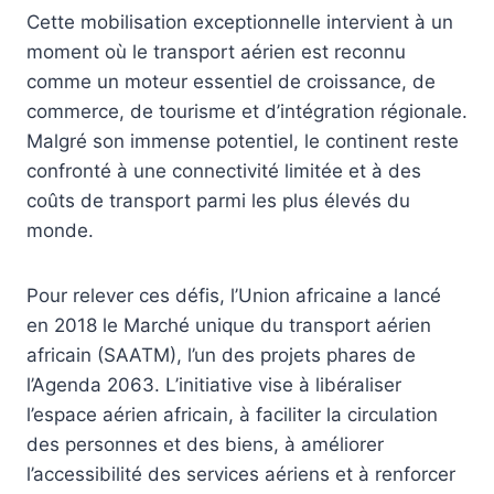
Cette mobilisation exceptionnelle intervient à un
moment où le transport aérien est reconnu
comme un moteur essentiel de croissance, de
commerce, de tourisme et d’intégration régionale.
Malgré son immense potentiel, le continent reste
confronté à une connectivité limitée et à des
coûts de transport parmi les plus élevés du
monde.
Pour relever ces défis, l’Union africaine a lancé
en 2018 le Marché unique du transport aérien
africain (SAATM), l’un des projets phares de
l’Agenda 2063. L’initiative vise à libéraliser
l’espace aérien africain, à faciliter la circulation
des personnes et des biens, à améliorer
l’accessibilité des services aériens et à renforcer