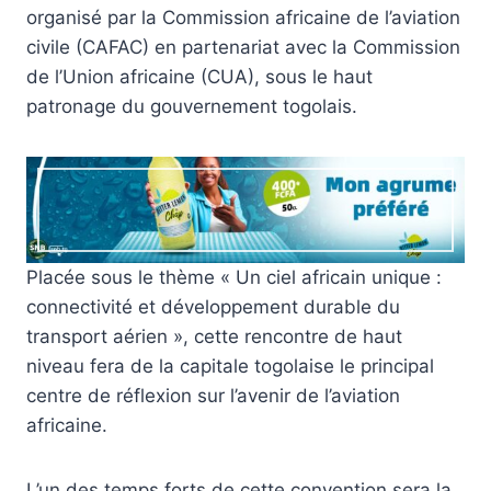
organisé par la Commission africaine de l’aviation
civile (CAFAC) en partenariat avec la Commission
de l’Union africaine (CUA), sous le haut
patronage du gouvernement togolais.
Placée sous le thème « Un ciel africain unique :
connectivité et développement durable du
transport aérien », cette rencontre de haut
niveau fera de la capitale togolaise le principal
centre de réflexion sur l’avenir de l’aviation
africaine.
L’un des temps forts de cette convention sera la