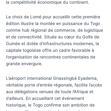
la compétitivité économique du continent.
Le choix de Lomé pour accueillir cette première
édition illustre la montée en puissance du Togo
comme hub régional de commerce, de logistique
et de connectivité. Située au cœur du Golfe de
Guinée et dotée d’infrastructures modernes, la
capitale togolaise offre un cadre favorable à
l’organisation de rencontres continentales de
grande envergure.
L’aéroport international Gnassingbé Eyadema,
véritable porte d’entrée régionale, facilite l’accès
aux délégations venues de toute l’Afrique et
d’ailleurs. En accueillant cet événement
historique, le Togo confirme son ambition de