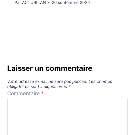
Par
ACTUBILAN
26 septembre 2024
Laisser un commentaire
Votre adresse e-mail ne sera pas publiée.
Les champs
obligatoires sont indiqués avec
*
Commentaire
*