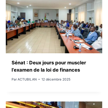
Sénat : Deux jours pour muscler
l’examen de la loi de finances
Par
ACTUBILAN
12 décembre 2025