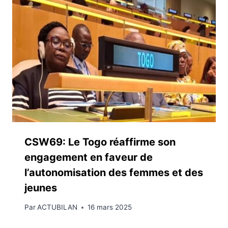
CSW69: Le Togo réaffirme son
engagement en faveur de
l’autonomisation des femmes et des
jeunes
Par
ACTUBILAN
16 mars 2025