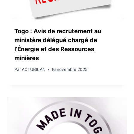
Togo : Avis de recrutement au
ministère délégué chargé de
l’Énergie et des Ressources
minières
Par
ACTUBILAN
16 novembre 2025