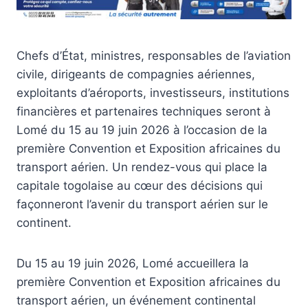
Chefs d’État, ministres, responsables de l’aviation
civile, dirigeants de compagnies aériennes,
exploitants d’aéroports, investisseurs, institutions
financières et partenaires techniques seront à
Lomé du 15 au 19 juin 2026 à l’occasion de la
première Convention et Exposition africaines du
transport aérien. Un rendez-vous qui place la
capitale togolaise au cœur des décisions qui
façonneront l’avenir du transport aérien sur le
continent.
Du 15 au 19 juin 2026, Lomé accueillera la
première Convention et Exposition africaines du
transport aérien, un événement continental