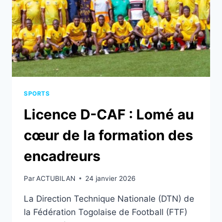
SPORTS
Licence D-CAF : Lomé au
cœur de la formation des
encadreurs
Par
ACTUBILAN
24 janvier 2026
La Direction Technique Nationale (DTN) de
la Fédération Togolaise de Football (FTF)