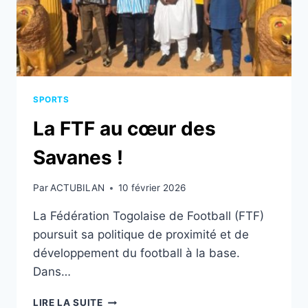
SPORTS
La FTF au cœur des
Savanes !
Par
ACTUBILAN
10 février 2026
La Fédération Togolaise de Football (FTF)
poursuit sa politique de proximité et de
développement du football à la base.
Dans…
LA
LIRE LA SUITE