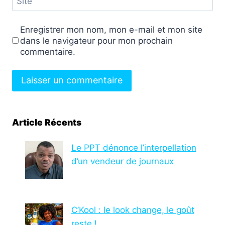
Site
Enregistrer mon nom, mon e-mail et mon site
dans le navigateur pour mon prochain
commentaire.
Article Récents
Le PPT dénonce l’interpellation
d’un vendeur de journaux
C’Kool : le look change, le goût
reste !