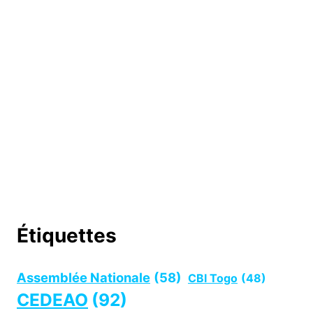
Étiquettes
Assemblée Nationale
(58)
CBI Togo
(48)
CEDEAO
(92)