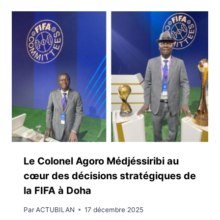
Le Colonel Agoro Médjéssiribi au
cœur des décisions stratégiques de
la FIFA à Doha
Par
ACTUBILAN
17 décembre 2025