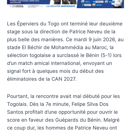
Les Éperviers du Togo ont terminé leur deuxième
stage sous la direction de Patrice Neveu de la
plus belle des manières. Ce mardi 9 juin 2026, au
stade El Béchir de Mohammédia au Maroc, la
sélection togolaise a surclassé le Bénin (5-1) lors
d’un match amical international, envoyant un
signal fort à quelques mois du début des
éliminatoires de la CAN 2027.
Pourtant, la rencontre avait mal débuté pour les
Togolais. Dès la 7e minute, Felipe Silva Dos
Santos profitait d’une opportunité pour ouvrir le
score en faveur des Guépards du Bénin. Malgré
ce coup dur, les hommes de Patrice Neveu ont