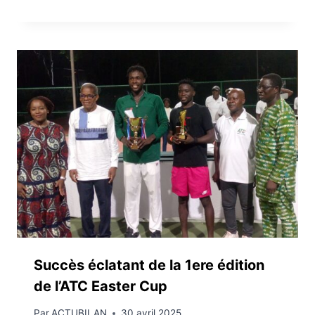
Succès éclatant de la 1ere édition
de l’ATC Easter Cup
Par
ACTUBILAN
30 avril 2025