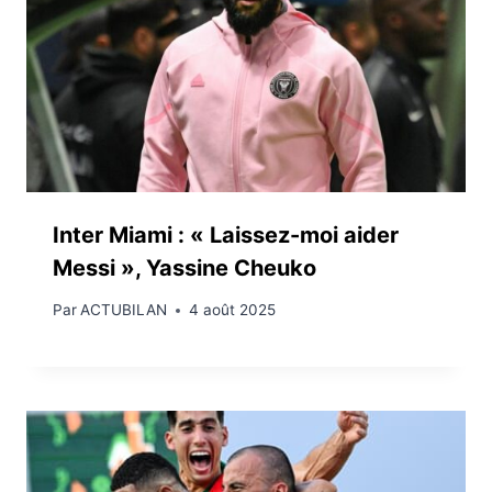
Inter Miami : « Laissez-moi aider
Messi », Yassine Cheuko
Par
ACTUBILAN
4 août 2025