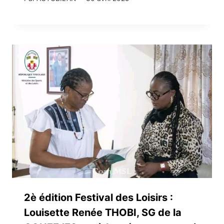
2è édition Festival des Loisirs :
Louisette Renée THOBI, SG de la