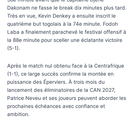
Dakonam ne fasse le break dix minutes plus tard.
Très en vue, Kevin Denkey a ensuite inscrit le
quatrième but togolais à la 74e minute. Fodoh
Laba a finalement parachevé le festival offensif à
la 88e minute pour sceller une éclatante victoire
(5-1).
Après le match nul obtenu face à la Centrafrique
(1-1), ce large succès confirme la montée en
puissance des Éperviers. À trois mois du
lancement des éliminatoires de la CAN 2027,
Patrice Neveu et ses joueurs peuvent aborder les
prochaines échéances avec confiance et
ambition.