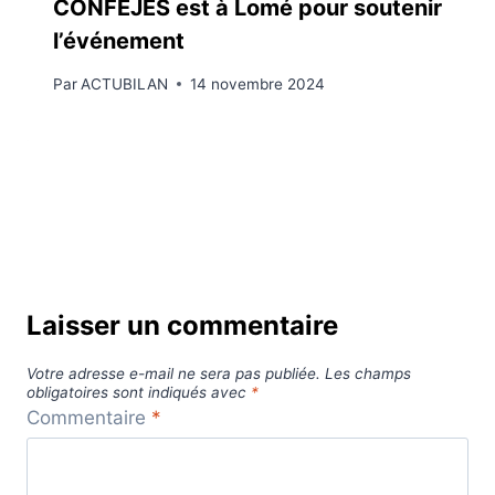
CONFEJES est à Lomé pour soutenir
l’événement
Par
ACTUBILAN
14 novembre 2024
Laisser un commentaire
Votre adresse e-mail ne sera pas publiée.
Les champs
obligatoires sont indiqués avec
*
Commentaire
*