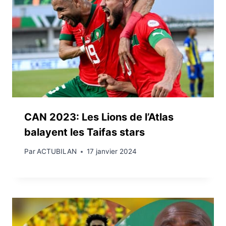
CAN 2023: Les Lions de l’Atlas
balayent les Taifas stars
Par
ACTUBILAN
17 janvier 2024