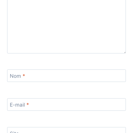
Nom
*
E-mail
*