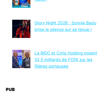
Glory Night 2026 : Sonnie Badu
brise le silence sur sa tenue !
La BIDC et Coris Holding misent
52,5 milliards de FCFA sur les
filières porteuses
PUB