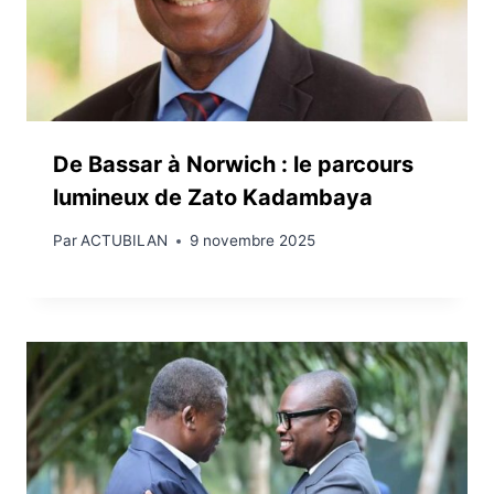
De Bassar à Norwich : le parcours
lumineux de Zato Kadambaya
Par
ACTUBILAN
9 novembre 2025