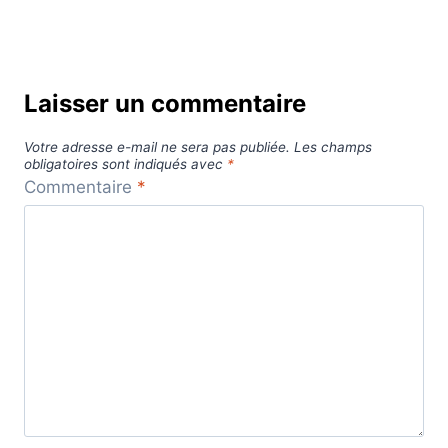
Laisser un commentaire
Votre adresse e-mail ne sera pas publiée.
Les champs
obligatoires sont indiqués avec
*
Commentaire
*