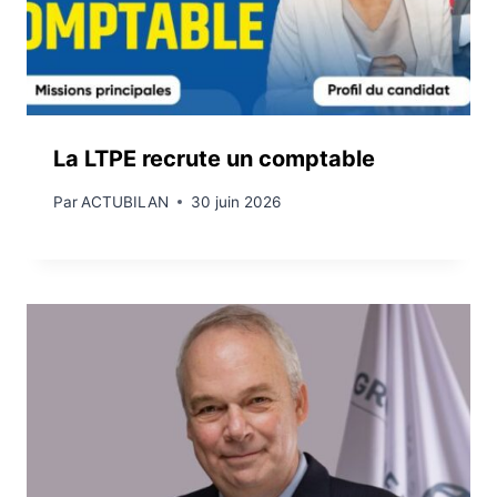
La LTPE recrute un comptable
Par
ACTUBILAN
30 juin 2026