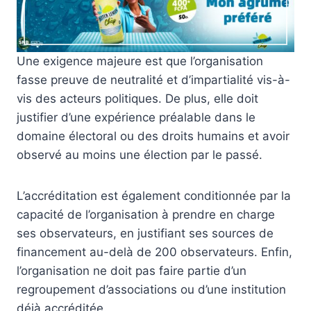
Une exigence majeure est que l’organisation
fasse preuve de neutralité et d’impartialité vis-à-
vis des acteurs politiques. De plus, elle doit
justifier d’une expérience préalable dans le
domaine électoral ou des droits humains et avoir
observé au moins une élection par le passé.
L’accréditation est également conditionnée par la
capacité de l’organisation à prendre en charge
ses observateurs, en justifiant ses sources de
financement au-delà de 200 observateurs. Enfin,
l’organisation ne doit pas faire partie d’un
regroupement d’associations ou d’une institution
déjà accréditée.