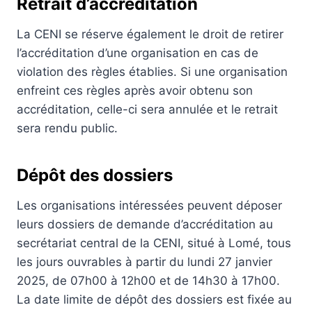
Retrait d’accréditation
La CENI se réserve également le droit de retirer
l’accréditation d’une organisation en cas de
violation des règles établies. Si une organisation
enfreint ces règles après avoir obtenu son
accréditation, celle-ci sera annulée et le retrait
sera rendu public.
Dépôt des dossiers
Les organisations intéressées peuvent déposer
leurs dossiers de demande d’accréditation au
secrétariat central de la CENI, situé à Lomé, tous
les jours ouvrables à partir du lundi 27 janvier
2025, de 07h00 à 12h00 et de 14h30 à 17h00.
La date limite de dépôt des dossiers est fixée au