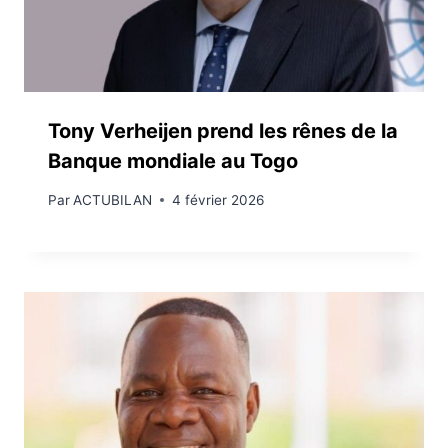
Tony Verheijen prend les rênes de la
Banque mondiale au Togo
Par
ACTUBILAN
4 février 2026