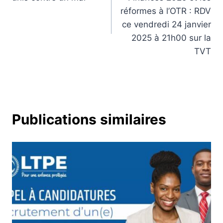
l’article
réformes à l’OTR : RDV
ce vendredi 24 janvier
2025 à 21h00 sur la
TVT
Publications similaires