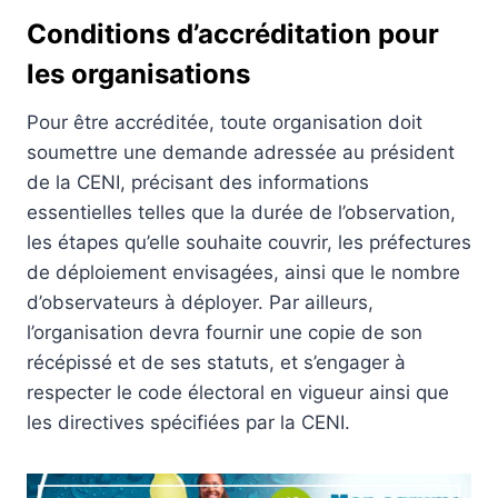
Conditions d’accréditation pour
les organisations
Pour être accréditée, toute organisation doit
soumettre une demande adressée au président
de la CENI, précisant des informations
essentielles telles que la durée de l’observation,
les étapes qu’elle souhaite couvrir, les préfectures
de déploiement envisagées, ainsi que le nombre
d’observateurs à déployer. Par ailleurs,
l’organisation devra fournir une copie de son
récépissé et de ses statuts, et s’engager à
respecter le code électoral en vigueur ainsi que
les directives spécifiées par la CENI.