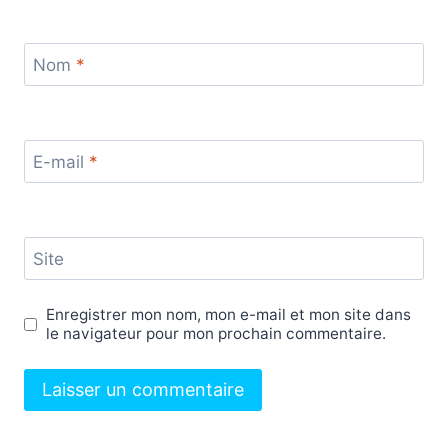
Nom
*
E-mail
*
Site
Enregistrer mon nom, mon e-mail et mon site dans
le navigateur pour mon prochain commentaire.