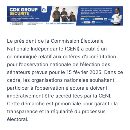
Le président de la Commission Électorale
Nationale Indépendante (CENI) a publié un
communiqué relatif aux critères d’accréditation
pour l’observation nationale de l’élection des
sénateurs prévue pour le 15 février 2025. Dans ce
cadre, les organisations nationales souhaitant
participer à l’observation électorale doivent
impérativement être accréditées par la CENI.
Cette démarche est primordiale pour garantir la
transparence et la régularité du processus
électoral.