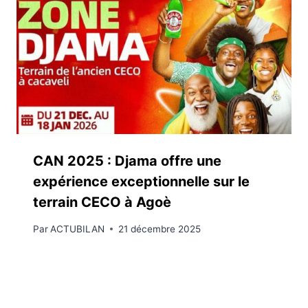
CAN 2025 : Djama offre une
expérience exceptionnelle sur le
terrain CECO à Agoè
Par
ACTUBILAN
21 décembre 2025