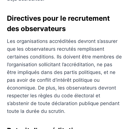
Directives pour le recrutement
des observateurs
Les organisations accréditées devront s’assurer
que les observateurs recrutés remplissent
certaines conditions. Ils doivent être membres de
l’organisation sollicitant l’accréditation, ne pas
être impliqués dans des partis politiques, et ne
pas avoir de conflit d’intérêt politique ou
économique. De plus, les observateurs devront
respecter les règles du code électoral et
s’abstenir de toute déclaration publique pendant
toute la durée du scrutin.