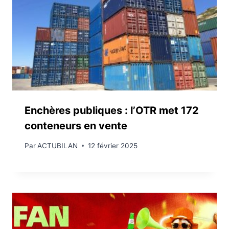
Enchères publiques : l’OTR met 172
conteneurs en vente
Par
ACTUBILAN
12 février 2025