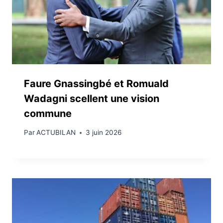
Faure Gnassingbé et Romuald
Wadagni scellent une vision
commune
Par
ACTUBILAN
3 juin 2026