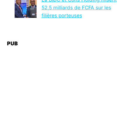
52,5 milliards de FCFA sur les
filières porteuses
PUB