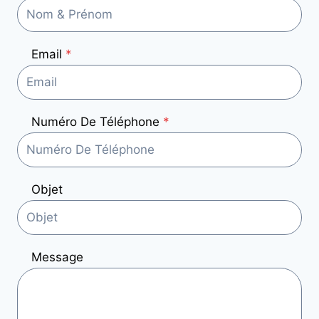
Email
*
Numéro De Téléphone
*
Objet
Message