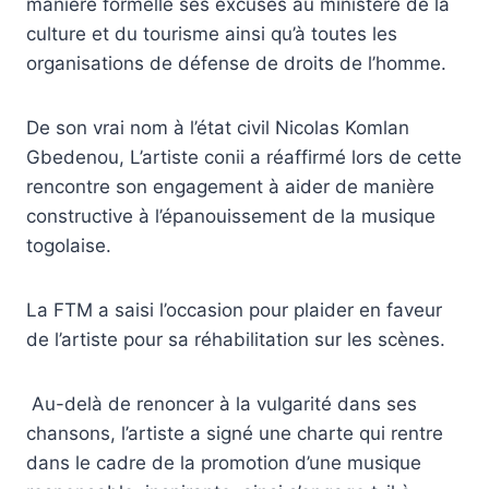
manière formelle ses excuses au ministère de la
culture et du tourisme ainsi qu’à toutes les
organisations de défense de droits de l’homme.
De son vrai nom à l’état civil Nicolas Komlan
Gbedenou, L’artiste conii a réaffirmé lors de cette
rencontre son engagement à aider de manière
constructive à l’épanouissement de la musique
togolaise.
La FTM a saisi l’occasion pour plaider en faveur
de l’artiste pour sa réhabilitation sur les scènes.
Au-delà de renoncer à la vulgarité dans ses
chansons, l’artiste a signé une charte qui rentre
dans le cadre de la promotion d’une musique