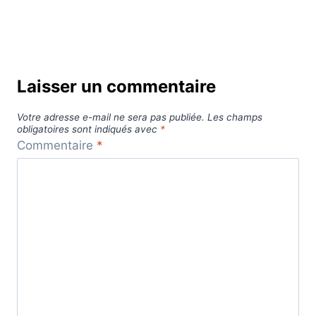
Laisser un commentaire
Votre adresse e-mail ne sera pas publiée.
Les champs
obligatoires sont indiqués avec
*
Commentaire
*