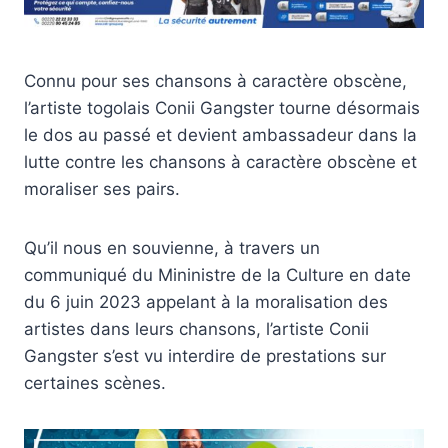
Connu pour ses chansons à caractère obscène,
l’artiste togolais Conii Gangster tourne désormais
le dos au passé et devient ambassadeur dans la
lutte contre les chansons à caractère obscène et
moraliser ses pairs.
Qu’il nous en souvienne, à travers un
communiqué du Mininistre de la Culture en date
du 6 juin 2023 appelant à la moralisation des
artistes dans leurs chansons, l’artiste Conii
Gangster s’est vu interdire de prestations sur
certaines scènes.