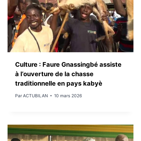
Culture : Faure Gnassingbé assiste
à l’ouverture de la chasse
traditionnelle en pays kabyè
Par
ACTUBILAN
10 mars 2026