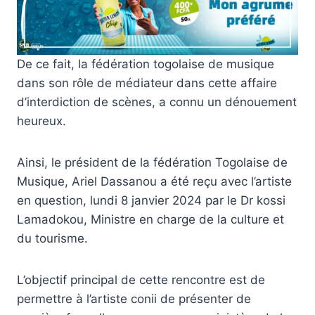
De ce fait, la fédération togolaise de musique
dans son rôle de médiateur dans cette affaire
d’interdiction de scènes, a connu un dénouement
heureux.
Ainsi, le président de la fédération Togolaise de
Musique, Ariel Dassanou a été reçu avec l’artiste
en question, lundi 8 janvier 2024 par le Dr kossi
Lamadokou, Ministre en charge de la culture et
du tourisme.
L’objectif principal de cette rencontre est de
permettre à l’artiste conii de présenter de