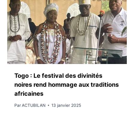
Togo : Le festival des divinités
noires rend hommage aux traditions
africaines
Par
ACTUBILAN
13 janvier 2025