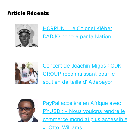
Article Récents
HCRRUN : Le Colonel Kléber
DADJO honoré par la Nation
Concert de Joachin Migos : CDK
GROUP reconnaissant pour le
soutien de taille d’ Adebayor
PayPal accélère en Afrique avec
PYUSD : « Nous voulons rendre le
commerce mondial plus accessible
», Otto Williams