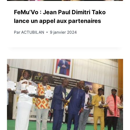
FeMu’Vo : Jean Paul Dimitri Tako
lance un appel aux partenaires
Par
ACTUBILAN
9 janvier 2024