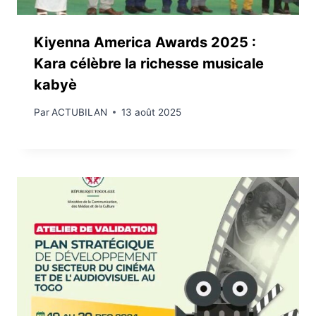
Kiyenna America Awards 2025 :
Kara célèbre la richesse musicale
kabyè
Par
ACTUBILAN
13 août 2025