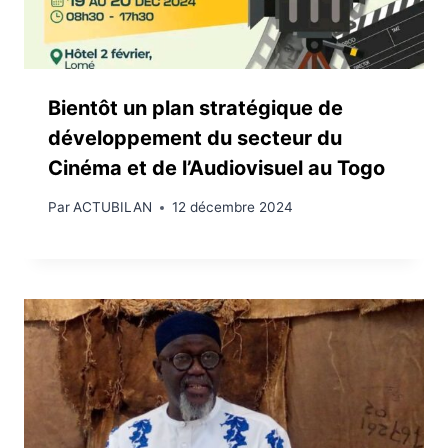
Bientôt un plan stratégique de
développement du secteur du
Cinéma et de l’Audiovisuel au Togo
Par
ACTUBILAN
12 décembre 2024