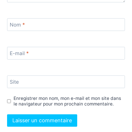
Nom
*
E-mail
*
Site
Enregistrer mon nom, mon e-mail et mon site dans
le navigateur pour mon prochain commentaire.