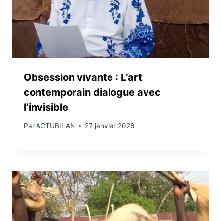
Obsession vivante : L’art
contemporain dialogue avec
l’invisible
Par
ACTUBILAN
27 janvier 2026