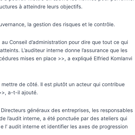
ructures à atteindre leurs objectifs.
gouvernance, la gestion des risques et le contrôle.
 au Conseil d’administration pour dire que tout ce qui
 atteints. L’auditeur interne donne l’assurance que les
rocédures mises en place >>, a expliqué Elfried Komlanvi
t mettre de côté. Il est plutôt un acteur qui contribue
>, a-t-il ajouté.
s Directeurs généraux des entreprises, les responsables
 l’audit interne, a été ponctuée par des ateliers qui
l’ audit interne et identifier les axes de progression