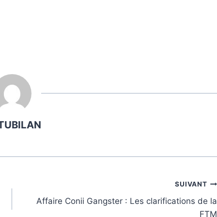
TUBILAN
SUIVANT
Affaire Conii Gangster : Les clarifications de la
FTM