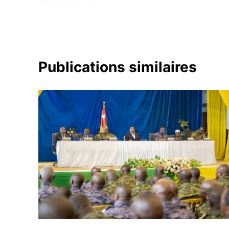
l’article
Publications similaires