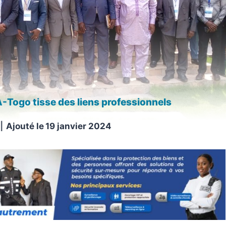
IA-Togo tisse des liens professionnels
Ajouté le
19 janvier 2024