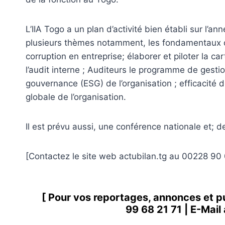
L’IIA Togo a un plan d’activité bien établi sur l’
plusieurs thèmes notamment, les fondamentaux de 
corruption en entreprise; élaborer et piloter la c
l’audit interne ; Auditeurs le programme de gest
gouvernance (ESG) de l’organisation ; efficacité
globale de l’organisation.
Il est prévu aussi, une conférence nationale et; 
[Contactez le site web actubilan.tg au 00228 90 
[ Pour vos reportages, annonces et p
99 68 21 71
| E-Mail