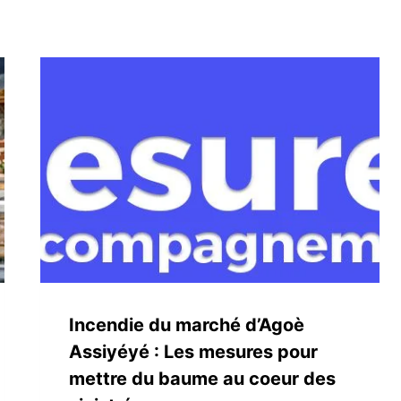
Incendie du marché d’Agoè
Assiyéyé : Les mesures pour
mettre du baume au coeur des