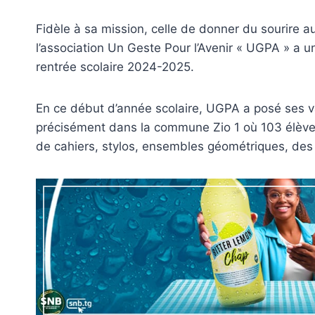
Fidèle à sa mission, celle de donner du sourire au
l’association Un Geste Pour l’Avenir « UGPA » a u
rentrée scolaire 2024-2025.
En ce début d’année scolaire, UGPA a posé ses va
précisément dans la commune Zio 1 où 103 élève
de cahiers, stylos, ensembles géométriques, des