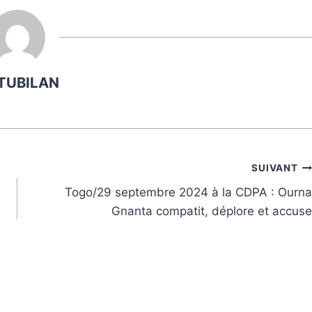
TUBILAN
SUIVANT
Togo/29 septembre 2024 à la CDPA : Ourna
Gnanta compatit, déplore et accuse