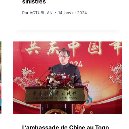
sinistrés
Par
ACTUBILAN
14 janvier 2024
L’ambassade de Chine au Togo