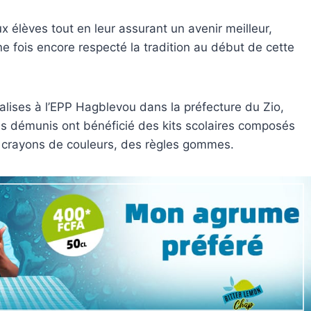
x élèves tout en leur assurant un avenir meilleur,
ne fois encore respecté la tradition au début de cette
lises à l’EPP Hagblevou dans la préfecture du Zio,
s démunis ont bénéficié des kits scolaires composés
 crayons de couleurs, des règles gommes.