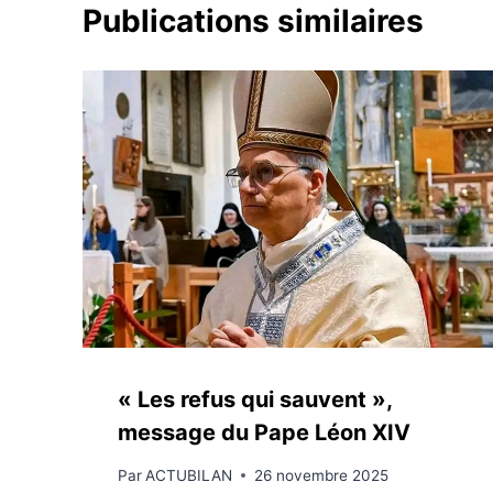
Publications similaires
« Les refus qui sauvent »,
message du Pape Léon XIV
Par
ACTUBILAN
26 novembre 2025