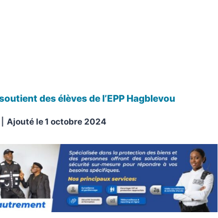
soutient des élèves de l’EPP Hagblevou
Ajouté le
1 octobre 2024