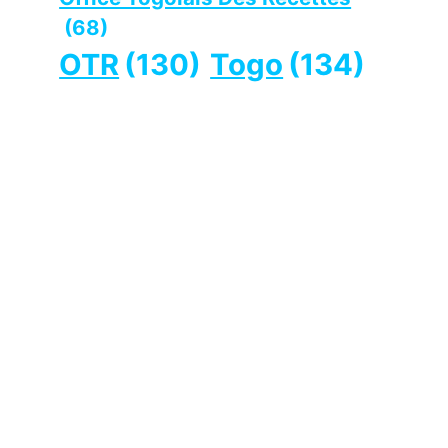
(68)
OTR
(130)
Togo
(134)