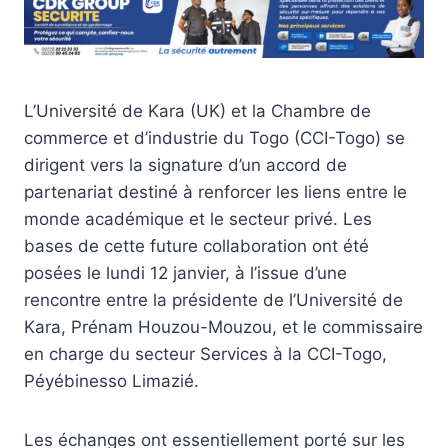
L’Université de Kara (UK) et la Chambre de
commerce et d’industrie du Togo (CCI-Togo) se
dirigent vers la signature d’un accord de
partenariat destiné à renforcer les liens entre le
monde académique et le secteur privé. Les
bases de cette future collaboration ont été
posées le lundi 12 janvier, à l’issue d’une
rencontre entre la présidente de l’Université de
Kara, Prénam Houzou-Mouzou, et le commissaire
en charge du secteur Services à la CCI-Togo,
Péyébinesso Limazié.
Les échanges ont essentiellement porté sur les