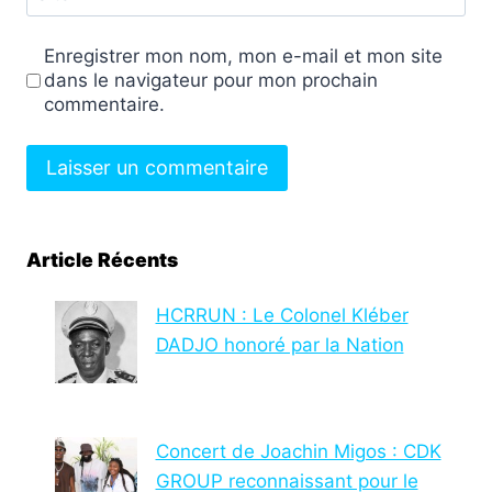
Enregistrer mon nom, mon e-mail et mon site
dans le navigateur pour mon prochain
commentaire.
Article Récents
HCRRUN : Le Colonel Kléber
DADJO honoré par la Nation
Concert de Joachin Migos : CDK
GROUP reconnaissant pour le