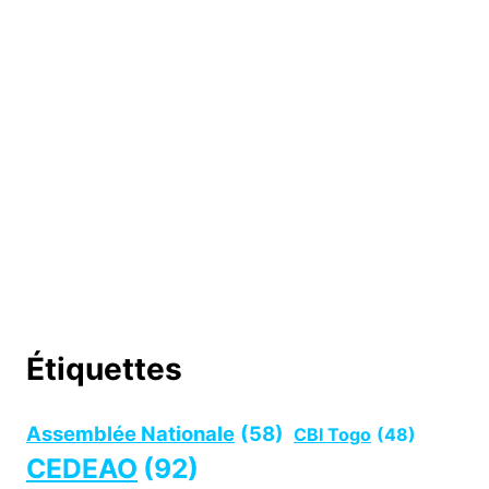
Étiquettes
Assemblée Nationale
(58)
CBI Togo
(48)
CEDEAO
(92)