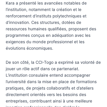
Kara a présenté les avancées notables de
l’institution, notamment la création et le
renforcement d’instituts polytechniques et
d’innovation. Ces structures, dotées de
ressources humaines qualifiées, proposent des
programmes conçus en adéquation avec les
exigences du monde professionnel et les
évolutions économiques.
De son côté, la CCI-Togo a exprimé sa volonté de
jouer un rôle actif dans ce partenariat.
L’institution consulaire entend accompagner
l’université dans la mise en place de formations
pratiques, de projets collaboratifs et d’ateliers
directement orientés vers les besoins des
entreprises, contribuant ainsi à une meilleure