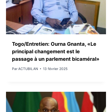
Togo/Entretien: Ourna Gnanta, «Le
principal changement est le
passage à un parlement bicaméral»
Par
ACTUBILAN
13 février 2025