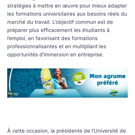
stratégies à mettre en œuvre pour mieux adapter
les formations universitaires aux besoins réels du
marché du travail. L’objectif commun est de
préparer plus efficacement les étudiants à
l’emploi, en favorisant des formations
professionnalisantes et en multipliant les
opportunités d’immersion en entreprise.
À cette occasion, la présidente de l’Université de