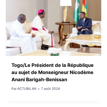
Togo/Le Président de la République
au sujet de Monseigneur Nicodème
Anani Barigah-Benissan
Par
ACTUBILAN
7 août 2024