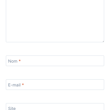
Nom
*
E-mail
*
Site