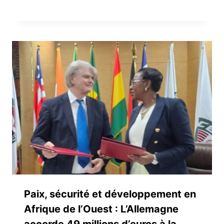
Paix, sécurité et développement en
Afrique de l’Ouest : L’Allemagne
accorde 49 millions d’euros à la