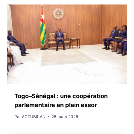
Togo–Sénégal : une coopération
parlementaire en plein essor
Par
ACTUBILAN
26 mars 2026