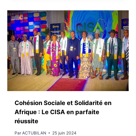
Cohésion Sociale et Solidarité en
Afrique : Le CISA en parfaite
réussite
Par
ACTUBILAN
25 juin 2024