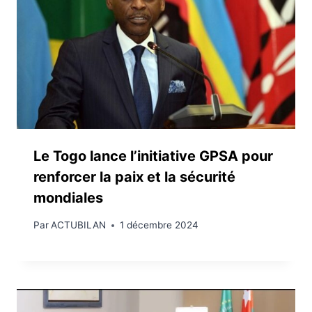
Le Togo lance l’initiative GPSA pour
renforcer la paix et la sécurité
mondiales
Par
ACTUBILAN
1 décembre 2024