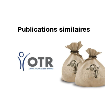
l’article
Publications similaires