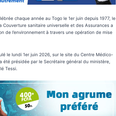
célébrée chaque année au Togo le 1er juin depuis 1977, le
la Couverture sanitaire universelle et des Assurances a
n de l’environnement à travers une opération de mise
oulé le lundi 1er juin 2026, sur le site du Centre Médico-
 été présidée par le Secrétaire général du ministère,
lé Tessi.