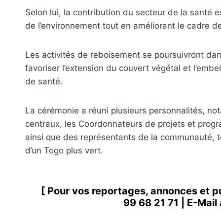
Selon lui, la contribution du secteur de la santé 
de l’environnement tout en améliorant le cadre de
Les activités de reboisement se poursuivront dans
favoriser l’extension du couvert végétal et l’e
de santé.
La cérémonie a réuni plusieurs personnalités, no
centraux, les Coordonnateurs de projets et prog
ainsi que des représentants de la communauté, to
d’un Togo plus vert.
[ Pour vos reportages, annonces et p
99 68 21 71
| E-Mail