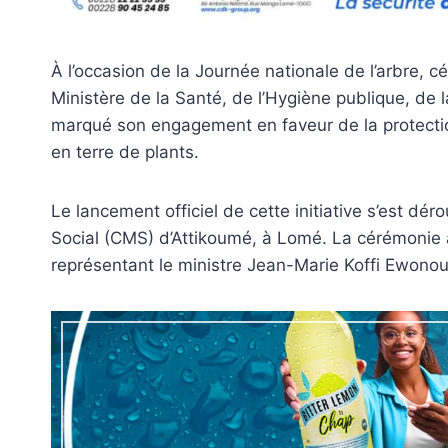
À l’occasion de la Journée nationale de l’arbre, 
Ministère de la Santé, de l’Hygiène publique, de 
marqué son engagement en faveur de la protectio
en terre de plants.
Le lancement officiel de cette initiative s’est dér
Social (CMS) d’Attikoumé, à Lomé. La cérémonie a
représentant le ministre Jean-Marie Koffi Ewonou