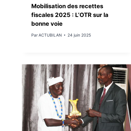
Mobilisation des recettes
fiscales 2025 : L’OTR sur la
bonne voie
Par
ACTUBILAN
24 juin 2025