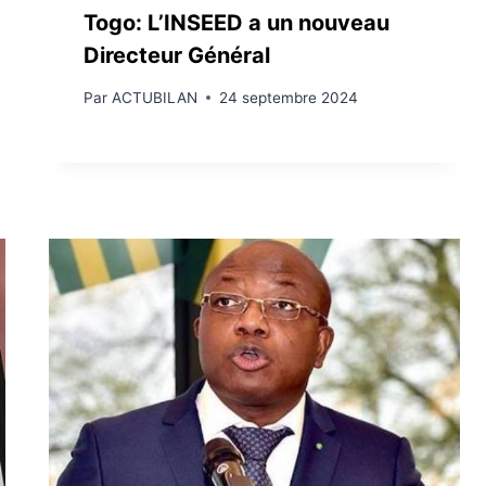
Togo: L’INSEED a un nouveau
Directeur Général
Par
ACTUBILAN
24 septembre 2024