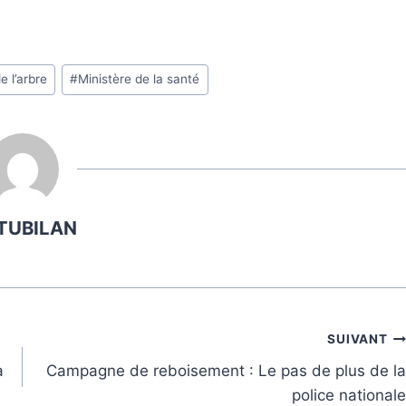
e l’arbre
#
Ministère de la santé
TUBILAN
SUIVANT
a
Campagne de reboisement : Le pas de plus de la
police nationale