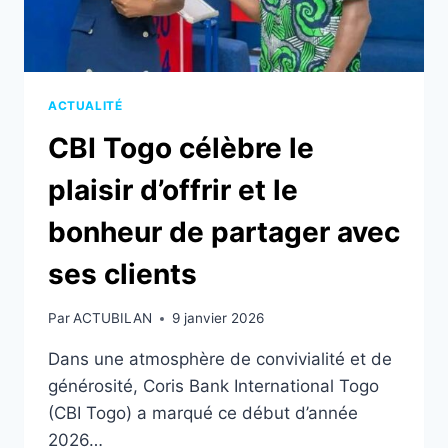
LA
GRANDE
FINALE
ACTUALITÉ
CBI Togo célèbre le
plaisir d’offrir et le
bonheur de partager avec
ses clients
Par
ACTUBILAN
9 janvier 2026
Dans une atmosphère de convivialité et de
générosité, Coris Bank International Togo
(CBI Togo) a marqué ce début d’année
2026…