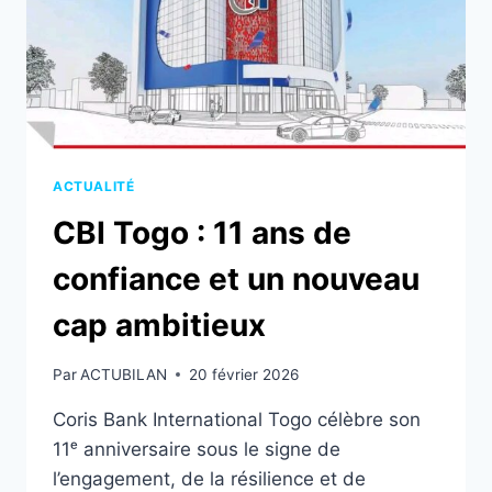
CLIENTS
ET
PARTENAIRES
ACTUALITÉ
CBI Togo : 11 ans de
confiance et un nouveau
cap ambitieux
Par
ACTUBILAN
20 février 2026
Coris Bank International Togo célèbre son
11ᵉ anniversaire sous le signe de
l’engagement, de la résilience et de