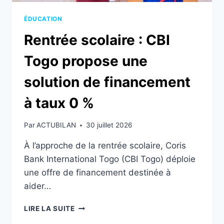
ÉDUCATION
Rentrée scolaire : CBI
Togo propose une
solution de financement
à taux 0 %
Par
ACTUBILAN
30 juillet 2026
À l’approche de la rentrée scolaire, Coris
Bank International Togo (CBI Togo) déploie
une offre de financement destinée à
aider…
RENTRÉE
LIRE LA SUITE
SCOLAIRE