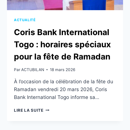
ACTUALITÉ
Coris Bank International
Togo : horaires spéciaux
pour la fête de Ramadan
Par
ACTUBILAN
18 mars 2026
À l’occasion de la célébration de la fête du
Ramadan vendredi 20 mars 2026, Coris
Bank International Togo informe sa…
CORIS
LIRE LA SUITE
BANK
INTERNATIONAL
TOGO