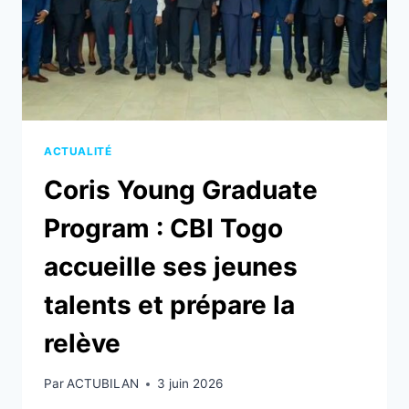
ACTUALITÉ
Coris Young Graduate
Program : CBI Togo
accueille ses jeunes
talents et prépare la
relève
Par
ACTUBILAN
3 juin 2026