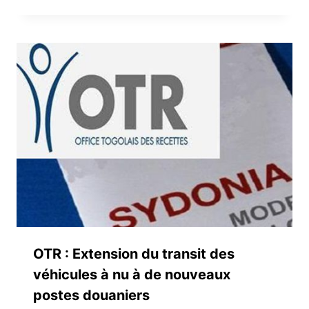
OTR : Extension du transit des
véhicules à nu à de nouveaux
postes douaniers