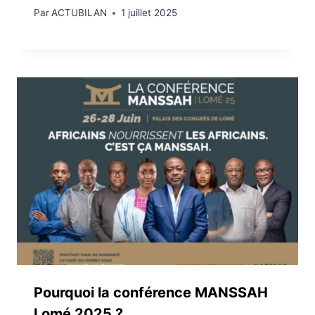
Par
ACTUBILAN
1 juillet 2025
Pourquoi la conférence MANSSAH
Lomé 2025 ?