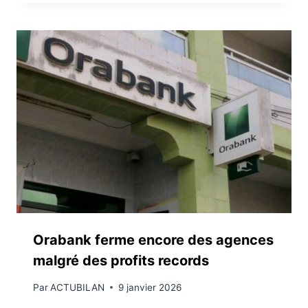
Orabank ferme encore des agences
malgré des profits records
Par
ACTUBILAN
9 janvier 2026