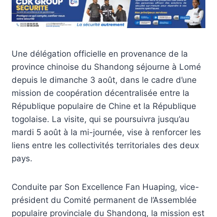
Une délégation officielle en provenance de la
province chinoise du Shandong séjourne à Lomé
depuis le dimanche 3 août, dans le cadre d’une
mission de coopération décentralisée entre la
République populaire de Chine et la République
togolaise. La visite, qui se poursuivra jusqu’au
mardi 5 août à la mi-journée, vise à renforcer les
liens entre les collectivités territoriales des deux
pays.
Conduite par Son Excellence Fan Huaping, vice-
président du Comité permanent de l’Assemblée
populaire provinciale du Shandong, la mission est