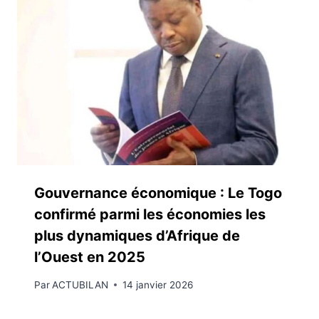
Gouvernance économique : Le Togo
confirmé parmi les économies les
plus dynamiques d’Afrique de
l’Ouest en 2025
Par
ACTUBILAN
14 janvier 2026