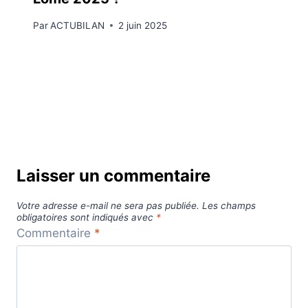
Par
ACTUBILAN
2 juin 2025
Laisser un commentaire
Votre adresse e-mail ne sera pas publiée.
Les champs
obligatoires sont indiqués avec
*
Commentaire
*