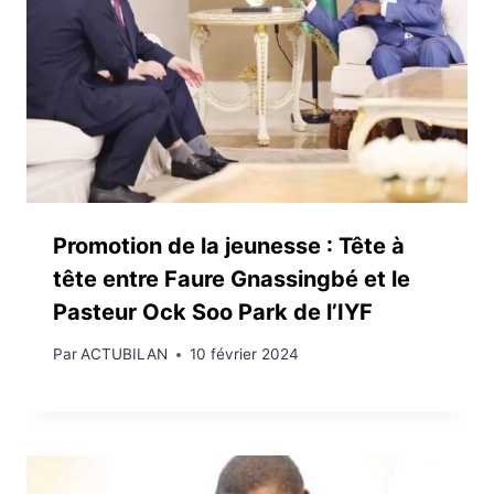
Promotion de la jeunesse : Tête à
tête entre Faure Gnassingbé et le
Pasteur Ock Soo Park de l’IYF
Par
ACTUBILAN
10 février 2024