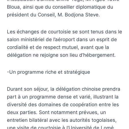
Bloua, ainsi que du conseiller diplomatique du
président du Conseil, M. Bodjona Steve.
Les échanges de courtoisie se sont tenus dans le
salon ministériel de l’aéroport dans un esprit de
cordialité et de respect mutuel, avant que la
délégation ne rejoigne son lieu d’hébergement.
-Un programme riche et stratégique
Durant son séjour, la délégation chinoise prendra
part à un programme dense et varié, illustrant la
diversité des domaines de coopération entre les
deux parties. Sont notamment prévues, un
entretien bilatéral avec les autorités togolaises,
une visite de courtoisie à l’Université de Lomé,