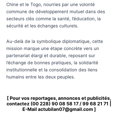
Chine et le Togo, nourries par une volonté
commune de développement mutuel dans des
secteurs clés comme la santé, l’éducation, la
sécurité et les échanges culturels.
Au-delà de la symbolique diplomatique, cette
mission marque une étape concrète vers un
partenariat élargi et durable, reposant sur
l’échange de bonnes pratiques, la solidarité
institutionnelle et la consolidation des liens
humains entre les deux peuples.
[ Pour vos reportages, annonces et publicités,
contactez
(00 228) 90 08 58 1
7 /
99 68 21 71
|
E-Mail
actubilan07@gmail.com
]