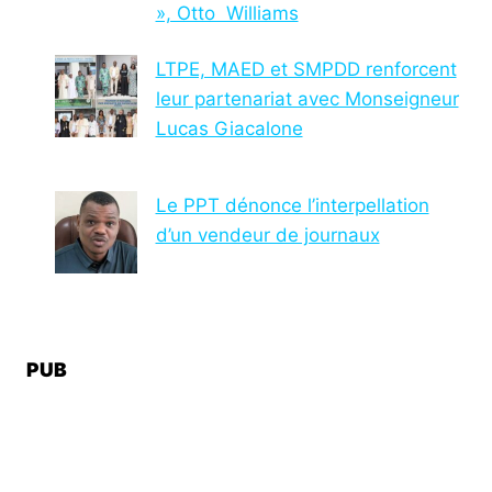
», Otto Williams
LTPE, MAED et SMPDD renforcent
leur partenariat avec Monseigneur
Lucas Giacalone
Le PPT dénonce l’interpellation
d’un vendeur de journaux
PUB