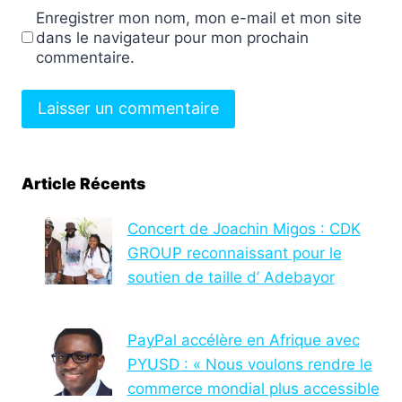
Enregistrer mon nom, mon e-mail et mon site
dans le navigateur pour mon prochain
commentaire.
Article Récents
Concert de Joachin Migos : CDK
GROUP reconnaissant pour le
soutien de taille d’ Adebayor
PayPal accélère en Afrique avec
PYUSD : « Nous voulons rendre le
commerce mondial plus accessible