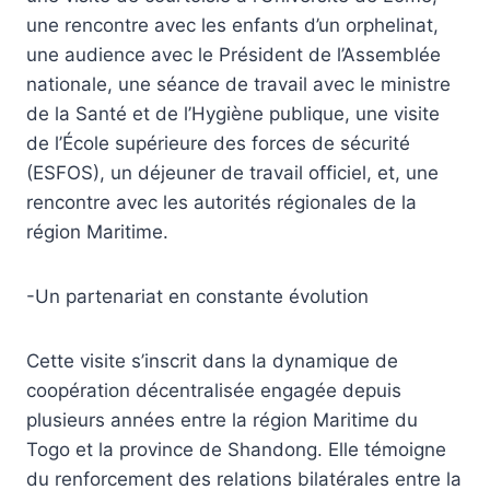
une rencontre avec les enfants d’un orphelinat,
une audience avec le Président de l’Assemblée
nationale, une séance de travail avec le ministre
de la Santé et de l’Hygiène publique, une visite
de l’École supérieure des forces de sécurité
(ESFOS), un déjeuner de travail officiel, et, une
rencontre avec les autorités régionales de la
région Maritime.
-Un partenariat en constante évolution
Cette visite s’inscrit dans la dynamique de
coopération décentralisée engagée depuis
plusieurs années entre la région Maritime du
Togo et la province de Shandong. Elle témoigne
du renforcement des relations bilatérales entre la