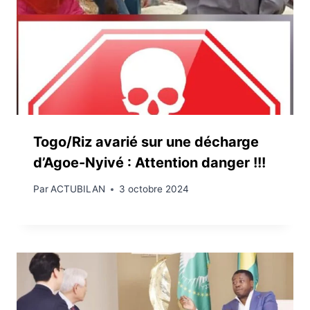
Togo/Riz avarié sur une décharge
d’Agoe-Nyivé : Attention danger !!!
Par
ACTUBILAN
3 octobre 2024