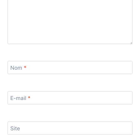
Nom
*
E-mail
*
Site