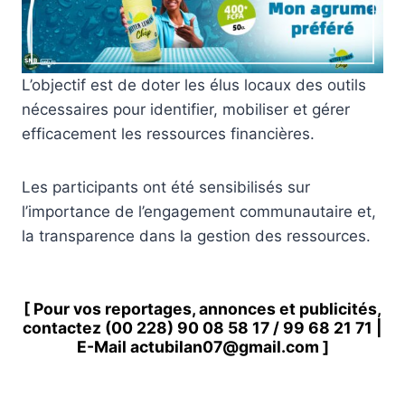
L’objectif est de doter les élus locaux des outils
nécessaires pour identifier, mobiliser et gérer
efficacement les ressources financières.
Les participants ont été sensibilisés sur
l’importance de l’engagement communautaire et,
la transparence dans la gestion des ressources.
[ Pour vos reportages, annonces et publicités,
contactez
(00 228) 90 08 58 1
7 /
99 68 21 71
|
E-Mail
actubilan07@gmail.com
]