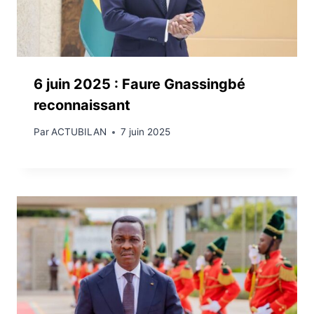
6 juin 2025 : Faure Gnassingbé
reconnaissant
Par
ACTUBILAN
7 juin 2025