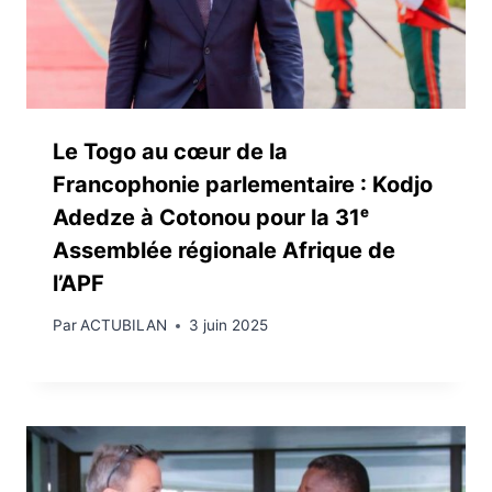
Le Togo au cœur de la
Francophonie parlementaire : Kodjo
Adedze à Cotonou pour la 31ᵉ
Assemblée régionale Afrique de
l’APF
Par
ACTUBILAN
3 juin 2025