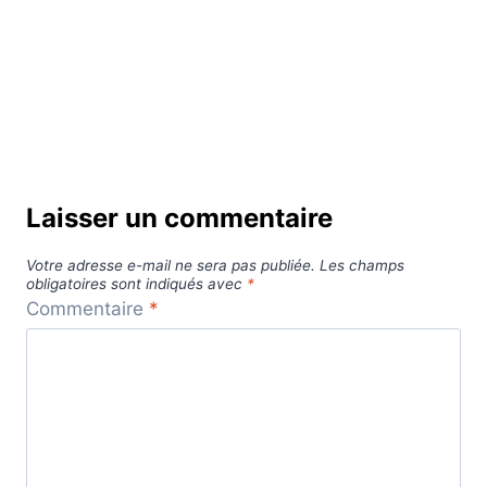
Laisser un commentaire
Votre adresse e-mail ne sera pas publiée.
Les champs
obligatoires sont indiqués avec
*
Commentaire
*