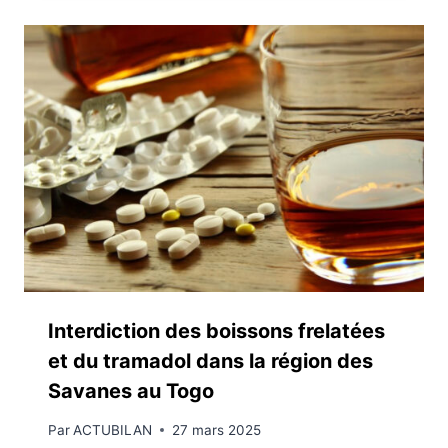
Interdiction des boissons frelatées
et du tramadol dans la région des
Savanes au Togo
Par
ACTUBILAN
27 mars 2025