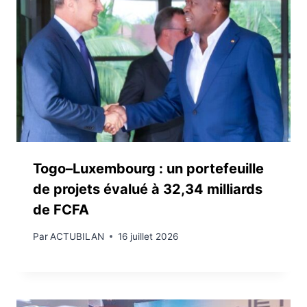
Togo–Luxembourg : un portefeuille
de projets évalué à 32,34 milliards
de FCFA
Par
ACTUBILAN
16 juillet 2026