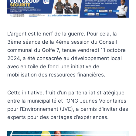
L’argent est le nerf de la guerre. Pour cela, la
3ème séance de la 4ème session du Conseil
communal du Golfe 7, tenue vendredi 11 octobre
2024, a été consacrée au développement local
avec en toile de fond une initiative de
mobilisation des ressources financières.
Cette initiative, fruit d’un partenariat stratégique
entre la municipalité et l’ONG Jeunes Volontaires
pour l’Environnement (JVE), a permis d’inviter des
experts pour des partages d’expériences.