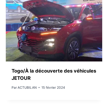
Togo/À la découverte des véhicules
JETOUR
Par
ACTUBILAN
15 février 2024