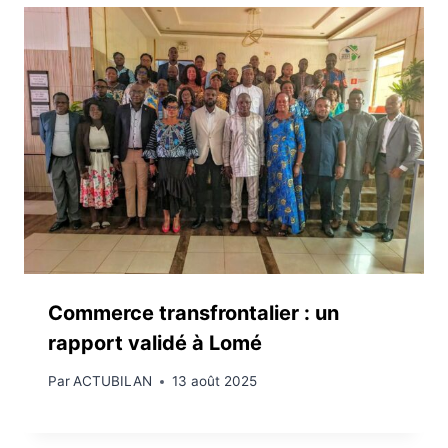
Commerce transfrontalier : un
rapport validé à Lomé
Par
ACTUBILAN
13 août 2025