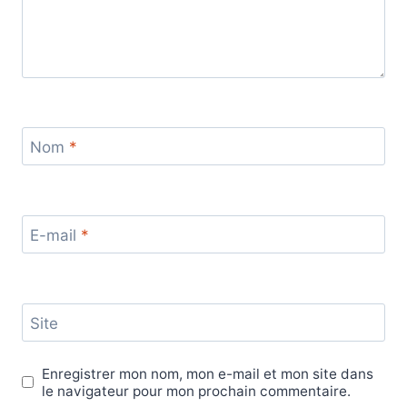
Nom
*
E-mail
*
Site
Enregistrer mon nom, mon e-mail et mon site dans
le navigateur pour mon prochain commentaire.