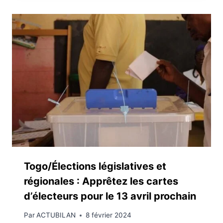
Togo/Élections législatives et
régionales : Apprêtez les cartes
d’électeurs pour le 13 avril prochain
Par
ACTUBILAN
8 février 2024