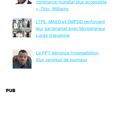
commerce mondial plus accessible
», Otto Williams
LTPE, MAED et SMPDD renforcent
leur partenariat avec Monseigneur
Lucas Giacalone
Le PPT dénonce l’interpellation
d’un vendeur de journaux
PUB