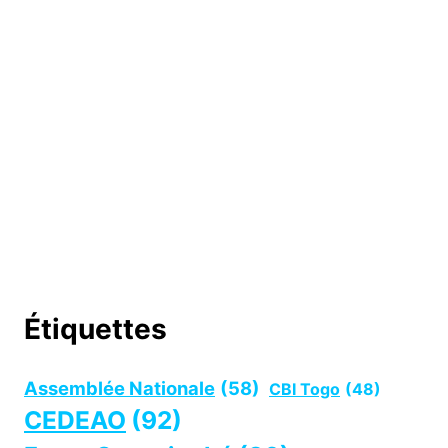
Étiquettes
Assemblée Nationale
(58)
CBI Togo
(48)
CEDEAO
(92)