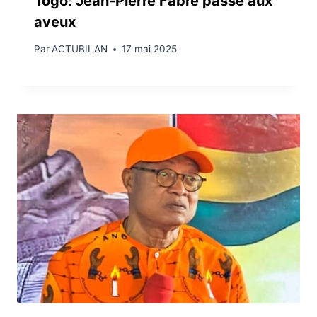
Togo: Jean-Pierre Fabre passe aux
aveux
Par
ACTUBILAN
17 mai 2025