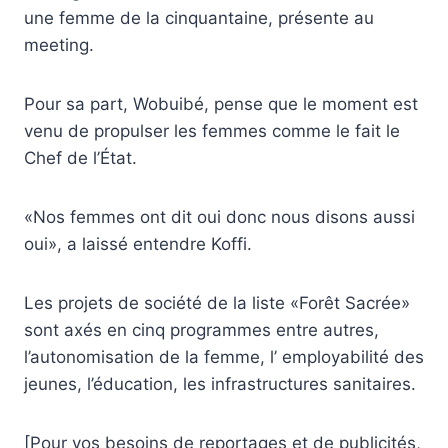
une femme de la cinquantaine, présente au
meeting.
Pour sa part, Wobuibé, pense que le moment est
venu de propulser les femmes comme le fait le
Chef de l’État.
«Nos femmes ont dit oui donc nous disons aussi
oui», a laissé entendre Koffi.
Les projets de société de la liste «Forêt Sacrée»
sont axés en cinq programmes entre autres,
l’autonomisation de la femme, l’ employabilité des
jeunes, l’éducation, les infrastructures sanitaires.
[Pour vos besoins de reportages et de publicités,