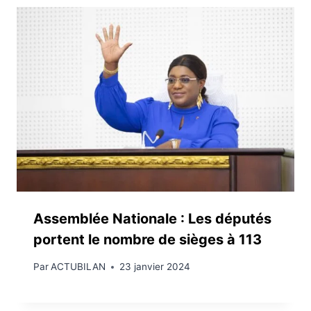
Assemblée Nationale : Les députés
portent le nombre de sièges à 113
Par
ACTUBILAN
23 janvier 2024