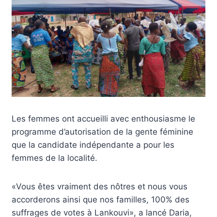
Les femmes ont accueilli avec enthousiasme le
programme d’autorisation de la gente féminine
que la candidate indépendante a pour les
femmes de la localité.
«Vous êtes vraiment des nôtres et nous vous
accorderons ainsi que nos familles, 100% des
suffrages de votes à Lankouvi», a lancé Daria,