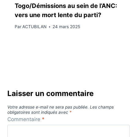
Togo/Démissions au sein de l’ANC:
vers une mort lente du parti?
Par
ACTUBILAN
24 mars 2025
Laisser un commentaire
Votre adresse e-mail ne sera pas publiée.
Les champs
obligatoires sont indiqués avec
*
Commentaire
*