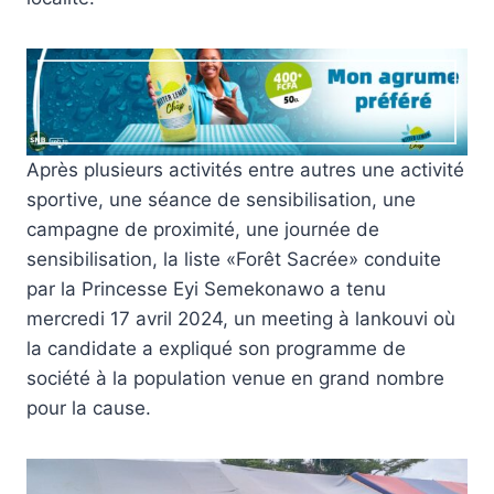
Après plusieurs activités entre autres une activité
sportive, une séance de sensibilisation, une
campagne de proximité, une journée de
sensibilisation, la liste «Forêt Sacrée» conduite
par la Princesse Eyi Semekonawo a tenu
mercredi 17 avril 2024, un meeting à lankouvi où
la candidate a expliqué son programme de
société à la population venue en grand nombre
pour la cause.