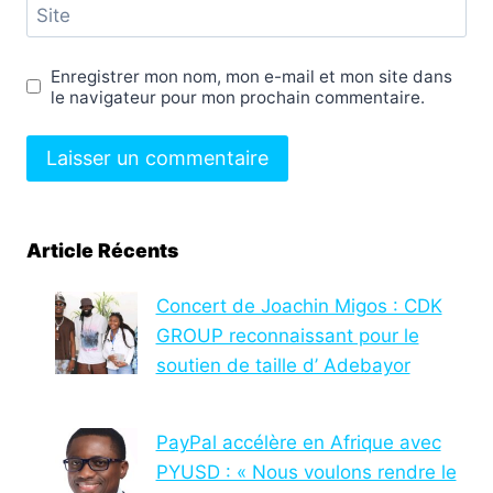
Site
Enregistrer mon nom, mon e-mail et mon site dans
le navigateur pour mon prochain commentaire.
Article Récents
Concert de Joachin Migos : CDK
GROUP reconnaissant pour le
soutien de taille d’ Adebayor
PayPal accélère en Afrique avec
PYUSD : « Nous voulons rendre le