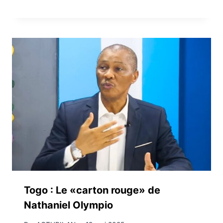
Togo : Le «carton rouge» de
Nathaniel Olympio