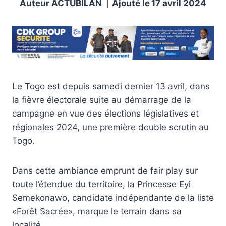
Auteur
ACTUBILAN
Ajouté le
17 avril 2024
Le Togo est depuis samedi dernier 13 avril, dans
la fièvre électorale suite au démarrage de la
campagne en vue des élections législatives et
régionales 2024, une première double scrutin au
Togo.
Dans cette ambiance emprunt de fair play sur
toute l’étendue du territoire, la Princesse Eyi
Semekonawo, candidate indépendante de la liste
«Forêt Sacrée», marque le terrain dans sa
localité.