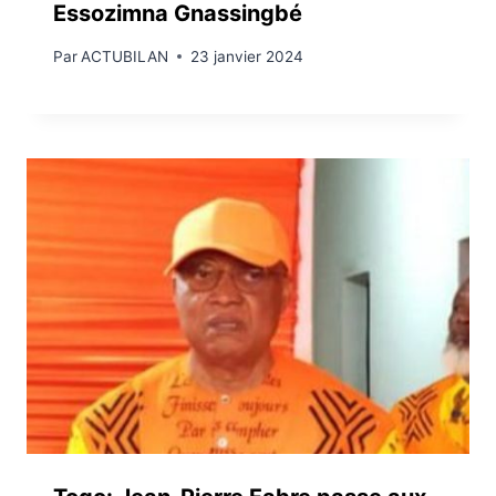
Essozimna Gnassingbé
Par
ACTUBILAN
23 janvier 2024