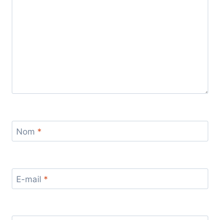
Nom
*
E-mail
*