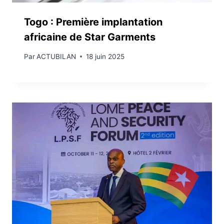
Togo : Première implantation
africaine de Star Garments
Par
ACTUBILAN
18 juin 2025