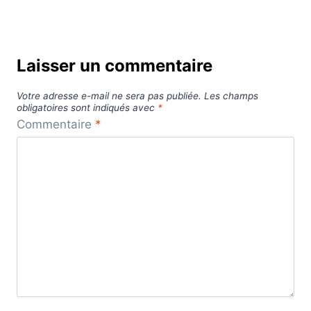
Laisser un commentaire
Votre adresse e-mail ne sera pas publiée.
Les champs
obligatoires sont indiqués avec
*
Commentaire
*