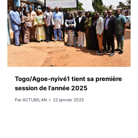
Togo/Agoe-nyivé1 tient sa première
session de l’année 2025
Par
ACTUBILAN
22 janvier 2025