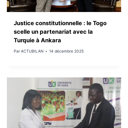
Justice constitutionnelle : le Togo
scelle un partenariat avec la
Turquie à Ankara
Par
ACTUBILAN
14 décembre 2025