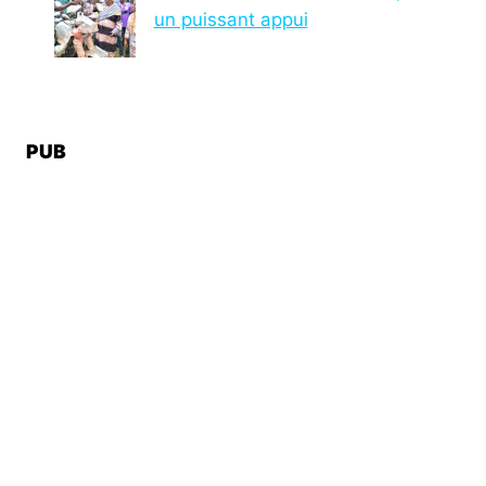
un puissant appui
PUB