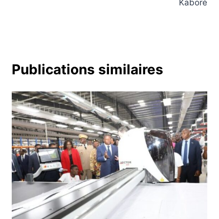
Kaboré
Publications similaires