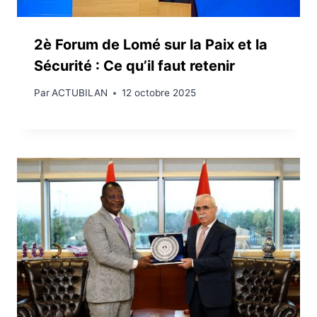
2è Forum de Lomé sur la Paix et la
Sécurité : Ce qu’il faut retenir
Par
ACTUBILAN
12 octobre 2025