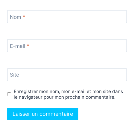
Nom
*
E-mail
*
Site
Enregistrer mon nom, mon e-mail et mon site dans
le navigateur pour mon prochain commentaire.