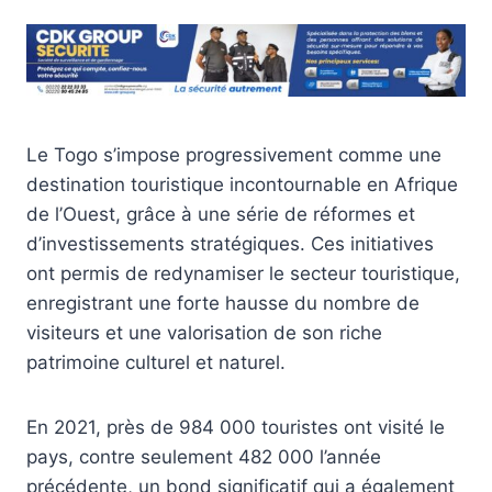
Le Togo s’impose progressivement comme une
destination touristique incontournable en Afrique
de l’Ouest, grâce à une série de réformes et
d’investissements stratégiques. Ces initiatives
ont permis de redynamiser le secteur touristique,
enregistrant une forte hausse du nombre de
visiteurs et une valorisation de son riche
patrimoine culturel et naturel.
En 2021, près de 984 000 touristes ont visité le
pays, contre seulement 482 000 l’année
précédente, un bond significatif qui a également