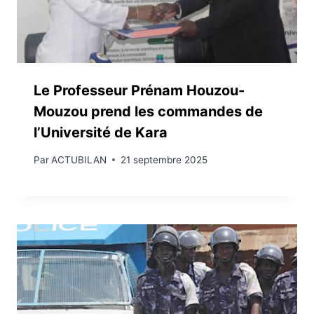
Le Professeur Prénam Houzou-
Mouzou prend les commandes de
l’Université de Kara
Par
ACTUBILAN
21 septembre 2025