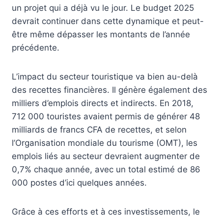
un projet qui a déjà vu le jour. Le budget 2025
devrait continuer dans cette dynamique et peut-
être même dépasser les montants de l’année
précédente.
L’impact du secteur touristique va bien au-delà
des recettes financières. Il génère également des
milliers d’emplois directs et indirects. En 2018,
712 000 touristes avaient permis de générer 48
milliards de francs CFA de recettes, et selon
l’Organisation mondiale du tourisme (OMT), les
emplois liés au secteur devraient augmenter de
0,7% chaque année, avec un total estimé de 86
000 postes d’ici quelques années.
Grâce à ces efforts et à ces investissements, le