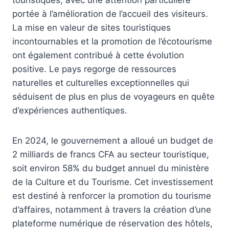
portée à l’amélioration de l’accueil des visiteurs.
La mise en valeur de sites touristiques
incontournables et la promotion de l’écotourisme
ont également contribué à cette évolution
positive. Le pays regorge de ressources
naturelles et culturelles exceptionnelles qui
séduisent de plus en plus de voyageurs en quête
d’expériences authentiques.
En 2024, le gouvernement a alloué un budget de
2 milliards de francs CFA au secteur touristique,
soit environ 58% du budget annuel du ministère
de la Culture et du Tourisme. Cet investissement
est destiné à renforcer la promotion du tourisme
d’affaires, notamment à travers la création d’une
plateforme numérique de réservation des hôtels,