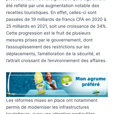
été reflété par une augmentation notable des
recettes touristiques. En effet, celles-ci sont
passées de 19 milliards de francs CFA en 2020 à
25 milliards en 2021, soit une croissance de 34%.
Cette progression est le fruit de plusieurs
mesures prises par le gouvernement, dont
l’assouplissement des restrictions sur les
déplacements, l’amélioration de la sécurité, et
l’attrait croissant de l’environnement des affaires.
Les réformes mises en place ont notamment
permis de moderniser les infrastructures
touristiques, avec une attention particulière