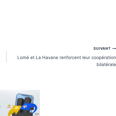
SUIVANT
Lomé et La Havane renforcent leur coopération
bilatérale