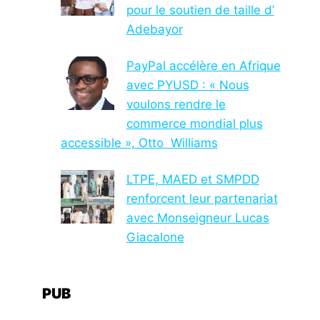
pour le soutien de taille d’
Adebayor
PayPal accélère en Afrique
avec PYUSD : « Nous
voulons rendre le
commerce mondial plus
accessible », Otto Williams
LTPE, MAED et SMPDD
renforcent leur partenariat
avec Monseigneur Lucas
Giacalone
PUB