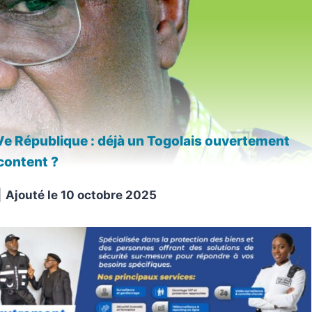
Ve République : déjà un Togolais ouvertement
ontent ?
Ajouté le
10 octobre 2025