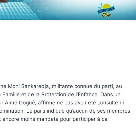
ne Moni Sankarédja, militante connue du parti, au
 Famille et de la Protection de l’Enfance. Dans un
ur Aimé Gogué, affirme ne pas avoir été consulté ni
nomination. Le parti indique qu’aucun de ses membres
et encore moins mandaté pour participer à ce