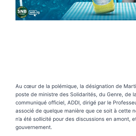
Au cœur de la polémique, la désignation de Marti
poste de ministre des Solidarités, du Genre, de la
communiqué officiel, ADDI, dirigé par le Professe
associé de quelque manière que ce soit à cette 
n’a été sollicité pour des discussions en amont, 
gouvernement.