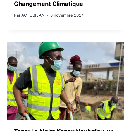
Changement Climatique
Par
ACTUBILAN
8 novembre 2024