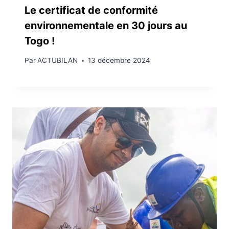
Le certificat de conformité
environnementale en 30 jours au
Togo !
Par
ACTUBILAN
13 décembre 2024