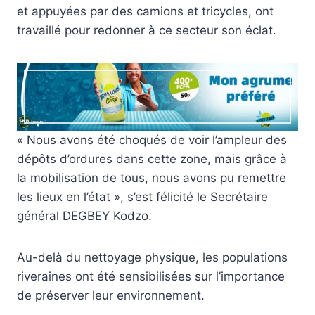
et appuyées par des camions et tricycles, ont
travaillé pour redonner à ce secteur son éclat.
« Nous avons été choqués de voir l’ampleur des
dépôts d’ordures dans cette zone, mais grâce à
la mobilisation de tous, nous avons pu remettre
les lieux en l’état », s’est félicité le Secrétaire
général DEGBEY Kodzo.
Au-delà du nettoyage physique, les populations
riveraines ont été sensibilisées sur l’importance
de préserver leur environnement.