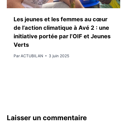
Les jeunes et les femmes au cœur
de l’action climatique à Avé 2 : une
initiative portée par l’OIF et Jeunes
Verts
Par
ACTUBILAN
3 juin 2025
Laisser un commentaire