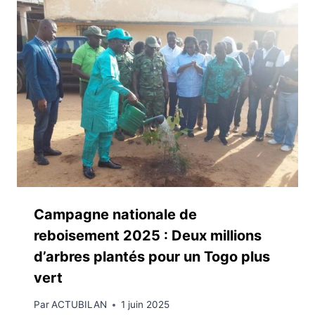
Campagne nationale de
reboisement 2025 : Deux millions
d’arbres plantés pour un Togo plus
vert
Par
ACTUBILAN
1 juin 2025