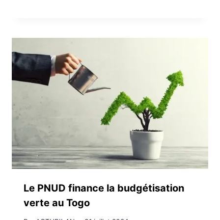
Le PNUD finance la budgétisation
verte au Togo