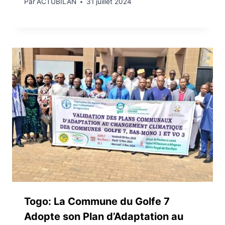
Par
ACTUBILAN
31 juillet 2024
Togo: La Commune du Golfe 7
Adopte son Plan d’Adaptation au