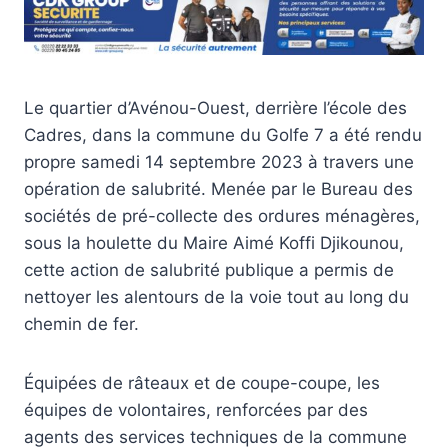
Le quartier d’Avénou-Ouest, derrière l’école des
Cadres, dans la commune du Golfe 7 a été rendu
propre samedi 14 septembre 2023 à travers une
opération de salubrité. Menée par le Bureau des
sociétés de pré-collecte des ordures ménagères,
sous la houlette du Maire Aimé Koffi Djikounou,
cette action de salubrité publique a permis de
nettoyer les alentours de la voie tout au long du
chemin de fer.
Équipées de râteaux et de coupe-coupe, les
équipes de volontaires, renforcées par des
agents des services techniques de la commune