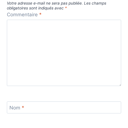
Votre adresse e-mail ne sera pas publiée.
Les champs
obligatoires sont indiqués avec
*
Commentaire
*
Nom
*