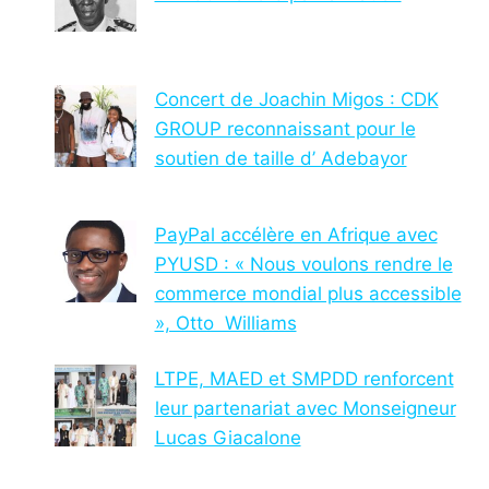
Concert de Joachin Migos : CDK
GROUP reconnaissant pour le
soutien de taille d’ Adebayor
PayPal accélère en Afrique avec
PYUSD : « Nous voulons rendre le
commerce mondial plus accessible
», Otto Williams
LTPE, MAED et SMPDD renforcent
leur partenariat avec Monseigneur
Lucas Giacalone