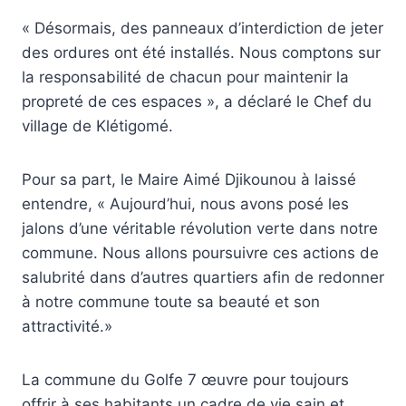
« Désormais, des panneaux d’interdiction de jeter
des ordures ont été installés. Nous comptons sur
la responsabilité de chacun pour maintenir la
propreté de ces espaces », a déclaré le Chef du
village de Klétigomé.
Pour sa part, le Maire Aimé Djikounou à laissé
entendre, « Aujourd’hui, nous avons posé les
jalons d’une véritable révolution verte dans notre
commune. Nous allons poursuivre ces actions de
salubrité dans d’autres quartiers afin de redonner
à notre commune toute sa beauté et son
attractivité.»
La commune du Golfe 7 œuvre pour toujours
offrir à ses habitants un cadre de vie sain et