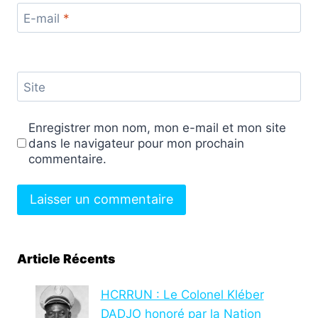
E-mail
*
Site
Enregistrer mon nom, mon e-mail et mon site
dans le navigateur pour mon prochain
commentaire.
Article Récents
HCRRUN : Le Colonel Kléber
DADJO honoré par la Nation