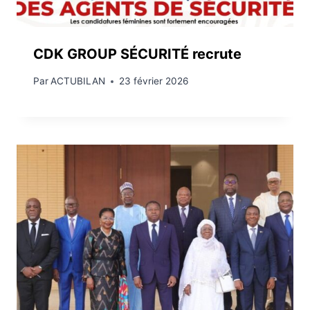
CDK GROUP SÉCURITÉ recrute
Par
ACTUBILAN
23 février 2026