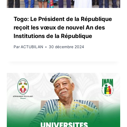
Togo: Le Président de la République
reçoit les vœux de nouvel An des
Institutions de la République
Par
ACTUBILAN
30 décembre 2024