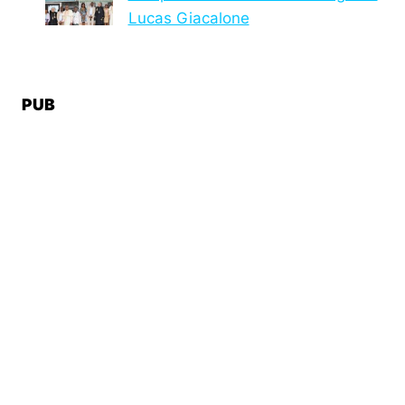
Lucas Giacalone
PUB