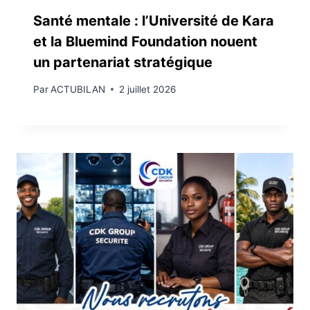
Santé mentale : l’Université de Kara
et la Bluemind Foundation nouent
un partenariat stratégique
Par
ACTUBILAN
2 juillet 2026