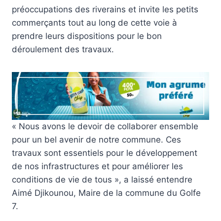
préoccupations des riverains et invite les petits
commerçants tout au long de cette voie à
prendre leurs dispositions pour le bon
déroulement des travaux.
« Nous avons le devoir de collaborer ensemble
pour un bel avenir de notre commune. Ces
travaux sont essentiels pour le développement
de nos infrastructures et pour améliorer les
conditions de vie de tous », a laissé entendre
Aimé Djikounou, Maire de la commune du Golfe
7.