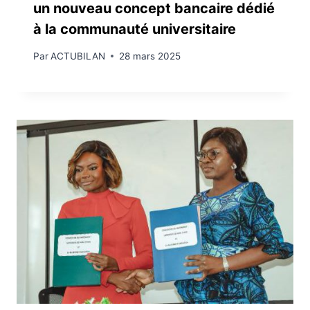
un nouveau concept bancaire dédié
à la communauté universitaire
Par
ACTUBILAN
28 mars 2025