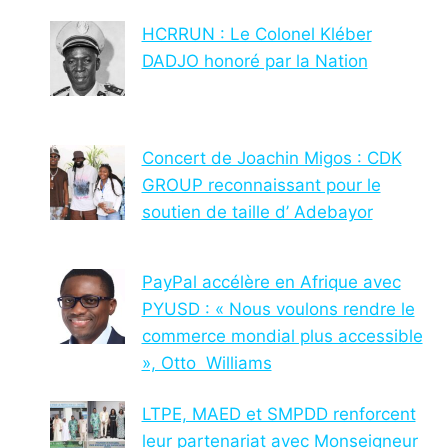
HCRRUN : Le Colonel Kléber
DADJO honoré par la Nation
Concert de Joachin Migos : CDK
GROUP reconnaissant pour le
soutien de taille d’ Adebayor
PayPal accélère en Afrique avec
PYUSD : « Nous voulons rendre le
commerce mondial plus accessible
», Otto Williams
LTPE, MAED et SMPDD renforcent
leur partenariat avec Monseigneur