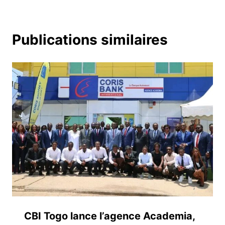
Publications similaires
CBI Togo lance l’agence Academia,