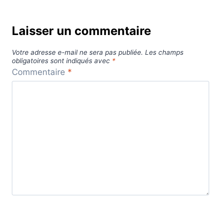
Laisser un commentaire
Votre adresse e-mail ne sera pas publiée.
Les champs
obligatoires sont indiqués avec
*
Commentaire
*