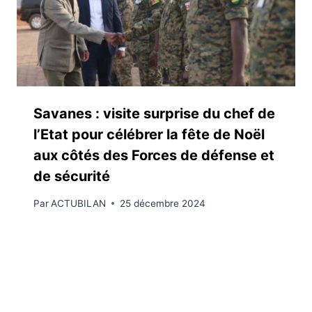
Savanes : visite surprise du chef de
l’Etat pour célébrer la fête de Noël
aux côtés des Forces de défense et
de sécurité
Par
ACTUBILAN
25 décembre 2024