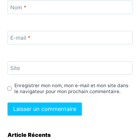
Nom
*
E-mail
*
Site
Enregistrer mon nom, mon e-mail et mon site dans
le navigateur pour mon prochain commentaire.
Article Récents