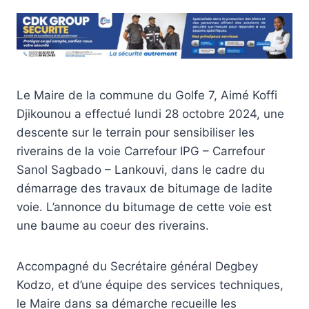
Le Maire de la commune du Golfe 7, Aimé Koffi
Djikounou a effectué lundi 28 octobre 2024, une
descente sur le terrain pour sensibiliser les
riverains de la voie Carrefour IPG – Carrefour
Sanol Sagbado – Lankouvi, dans le cadre du
démarrage des travaux de bitumage de ladite
voie. L’annonce du bitumage de cette voie est
une baume au coeur des riverains.
Accompagné du Secrétaire général Degbey
Kodzo, et d’une équipe des services techniques,
le Maire dans sa démarche recueille les