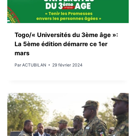
Togo/« Universités du 3ème âge »:
La 5ème édition démarre ce 1er
mars
Par
ACTUBILAN
29 février 2024