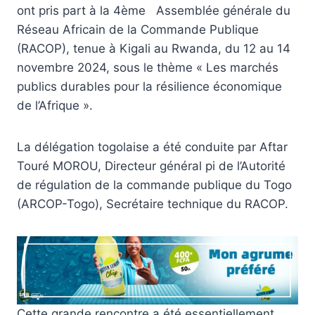
ont pris part à la 4ème Assemblée générale du
Réseau Africain de la Commande Publique
(RACOP), tenue à Kigali au Rwanda, du 12 au 14
novembre 2024, sous le thème « Les marchés
publics durables pour la résilience économique
de l’Afrique ».
La délégation togolaise a été conduite par Aftar
Touré MOROU, Directeur général pi de l’Autorité
de régulation de la commande publique du Togo
(ARCOP-Togo), Secrétaire technique du RACOP.
Cette grande rencontre a été essentiellement