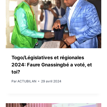
Togo/Législatives et régionales
2024: Faure Gnassingbé a voté, et
toi?
Par
ACTUBILAN
29 avril 2024