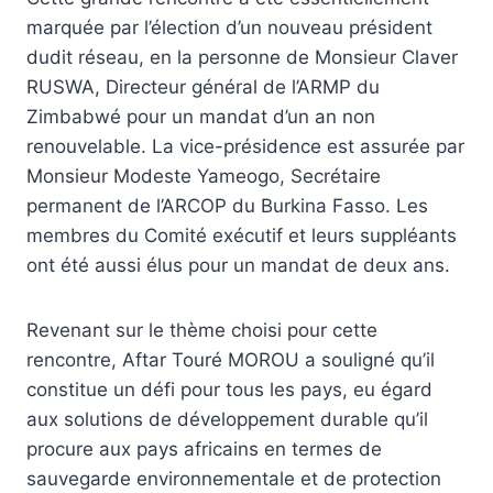
marquée par l’élection d’un nouveau président
dudit réseau, en la personne de Monsieur Claver
RUSWA, Directeur général de l’ARMP du
Zimbabwé pour un mandat d’un an non
renouvelable. La vice-présidence est assurée par
Monsieur Modeste Yameogo, Secrétaire
permanent de l’ARCOP du Burkina Fasso. Les
membres du Comité exécutif et leurs suppléants
ont été aussi élus pour un mandat de deux ans.
Revenant sur le thème choisi pour cette
rencontre, Aftar Touré MOROU a souligné qu’il
constitue un défi pour tous les pays, eu égard
aux solutions de développement durable qu’il
procure aux pays africains en termes de
sauvegarde environnementale et de protection