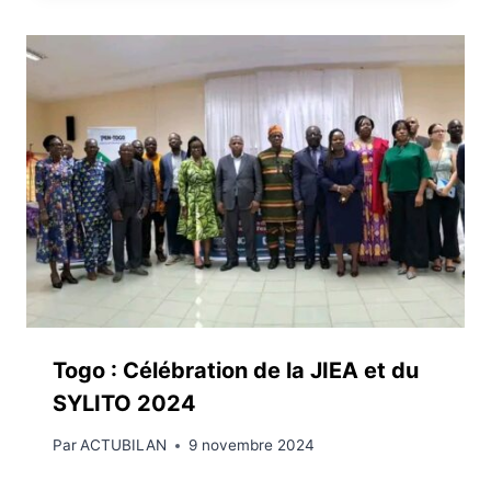
Togo : Célébration de la JIEA et du
SYLITO 2024
Par
ACTUBILAN
9 novembre 2024