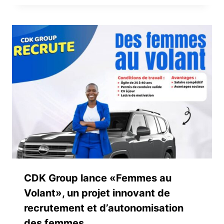
CDK Group lance «Femmes au
Volant», un projet innovant de
recrutement et d’autonomisation
des femmes