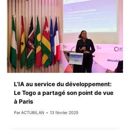
L’IA au service du développement:
Le Togo a partagé son point de vue
à Paris
Par
ACTUBILAN
13 février 2025