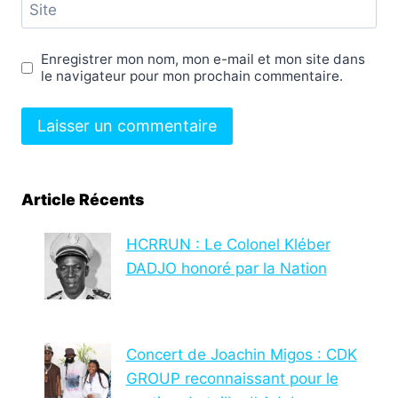
Site
Enregistrer mon nom, mon e-mail et mon site dans
le navigateur pour mon prochain commentaire.
Article Récents
HCRRUN : Le Colonel Kléber
DADJO honoré par la Nation
Concert de Joachin Migos : CDK
GROUP reconnaissant pour le