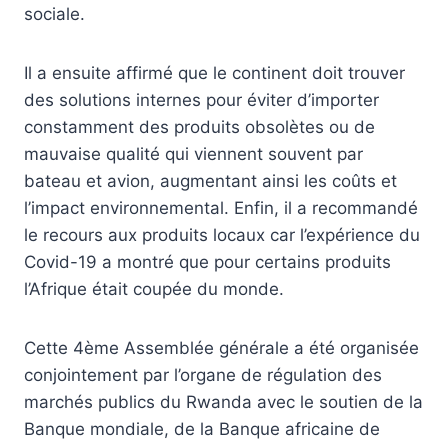
sociale.
Il a ensuite affirmé que le continent doit trouver
des solutions internes pour éviter d’importer
constamment des produits obsolètes ou de
mauvaise qualité qui viennent souvent par
bateau et avion, augmentant ainsi les coûts et
l’impact environnemental. Enfin, il a recommandé
le recours aux produits locaux car l’expérience du
Covid-19 a montré que pour certains produits
l’Afrique était coupée du monde.
Cette 4ème Assemblée générale a été organisée
conjointement par l’organe de régulation des
marchés publics du Rwanda avec le soutien de la
Banque mondiale, de la Banque africaine de