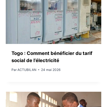
Togo : Comment bénéficier du tarif
social de l’électricité
Par
ACTUBILAN
24 mai 2026