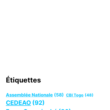
Étiquettes
Assemblée Nationale
(58)
CBI Togo
(48)
CEDEAO
(92)