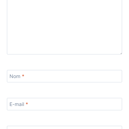
Nom
*
E-mail
*