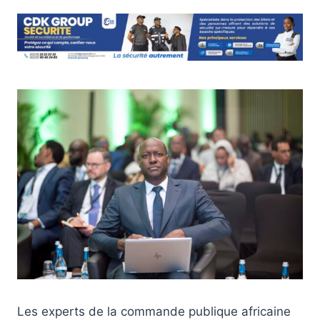
Les experts de la commande publique africaine