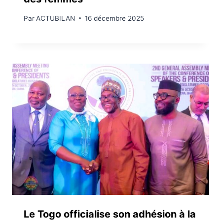
Par
ACTUBILAN
16 décembre 2025
Le Togo officialise son adhésion à la