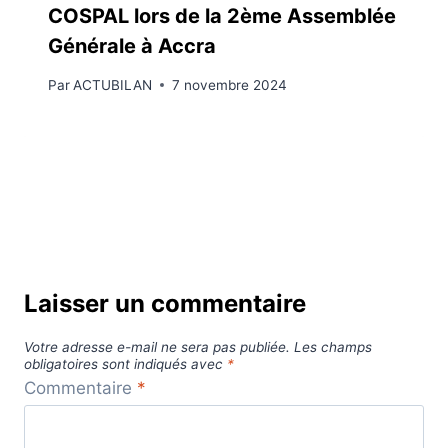
COSPAL lors de la 2ème Assemblée
Générale à Accra
Par
ACTUBILAN
7 novembre 2024
Laisser un commentaire
Votre adresse e-mail ne sera pas publiée.
Les champs
obligatoires sont indiqués avec
*
Commentaire
*