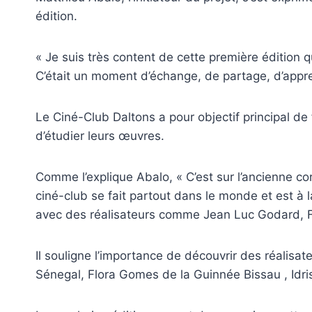
édition.
« Je suis très content de cette première édition q
C’était un moment d’échange, de partage, d’appre
Le Ciné-Club Daltons a pour objectif principal de 
d’étudier leurs œuvres.
Comme l’explique Abalo, « C’est sur l’ancienne co
ciné-club se fait partout dans le monde et est à
avec des réalisateurs comme Jean Luc Godard, F
Il souligne l’importance de découvrir des réali
Sénegal, Flora Gomes de la Guinnée Bissau , Idr