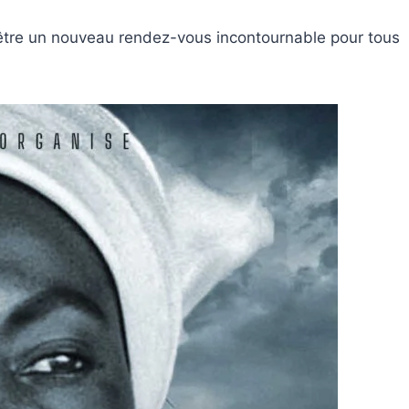
d’être un nouveau rendez-vous incontournable pour tous