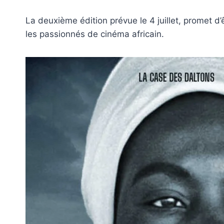
La deuxième édition prévue le 4 juillet, promet 
les passionnés de cinéma africain.