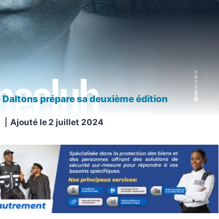
 Daltons prépare sa deuxième édition
N
Ajouté le
2 juillet 2024