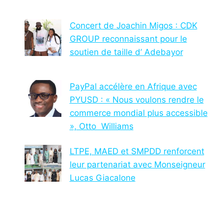
Concert de Joachin Migos : CDK
GROUP reconnaissant pour le
soutien de taille d’ Adebayor
PayPal accélère en Afrique avec
PYUSD : « Nous voulons rendre le
commerce mondial plus accessible
», Otto Williams
LTPE, MAED et SMPDD renforcent
leur partenariat avec Monseigneur
Lucas Giacalone