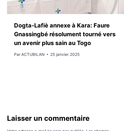
Dogta-Lafiè annexe à Kara: Faure
Gnassingbé résolument tourné vers
un avenir plus sain au Togo
Par
ACTUBILAN
25 janvier 2025
Laisser un commentaire