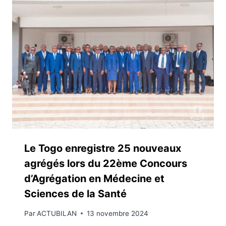
Le Togo enregistre 25 nouveaux
agrégés lors du 22ème Concours
d’Agrégation en Médecine et
Sciences de la Santé
Par
ACTUBILAN
13 novembre 2024