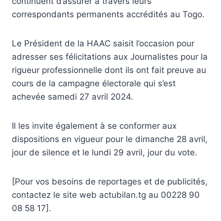
continuent d’assurer à travers leurs
correspondants permanents accrédités au Togo.
Le Président de la HAAC saisit l’occasion pour
adresser ses félicitations aux Journalistes pour la
rigueur professionnelle dont ils ont fait preuve au
cours de la campagne électorale qui s’est
achevée samedi 27 avril 2024.
Il les invite également à se conformer aux
dispositions en vigueur pour le dimanche 28 avril,
jour de silence et le lundi 29 avril, jour du vote.
[Pour vos besoins de reportages et de publicités,
contactez le site web actubilan.tg au 00228 90
08 58 17].