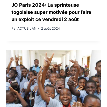
JO Paris 2024: La sprinteuse
togolaise super motivée pour faire
un exploit ce vendredi 2 août
Par
ACTUBILAN
2 août 2024