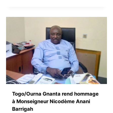
Togo/Ourna Gnanta rend hommage
à Monseigneur Nicodème Anani
Barrigah