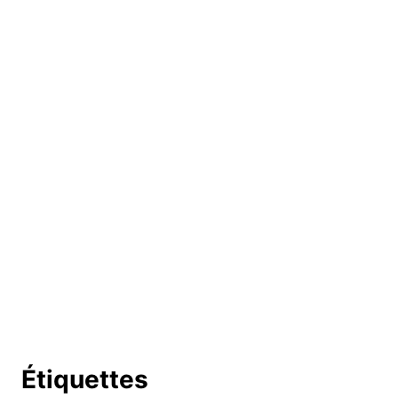
Étiquettes