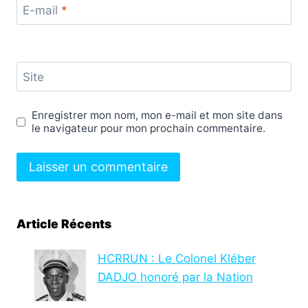
E-mail
*
Site
Enregistrer mon nom, mon e-mail et mon site dans
le navigateur pour mon prochain commentaire.
Article Récents
HCRRUN : Le Colonel Kléber
DADJO honoré par la Nation