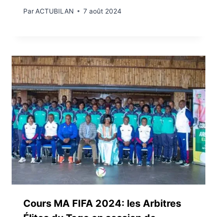
Par
ACTUBILAN
7 août 2024
Cours MA FIFA 2024: les Arbitres