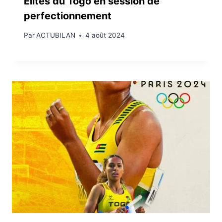
Élites du Togo en session de
perfectionnement
Par
ACTUBILAN
4 août 2024