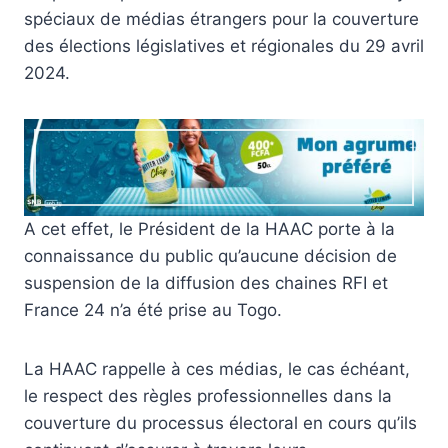
spéciaux de médias étrangers pour la couverture
des élections législatives et régionales du 29 avril
2024.
A cet effet, le Président de la HAAC porte à la
connaissance du public qu’aucune décision de
suspension de la diffusion des chaines RFI et
France 24 n’a été prise au Togo.
La HAAC rappelle à ces médias, le cas échéant,
le respect des règles professionnelles dans la
couverture du processus électoral en cours qu’ils