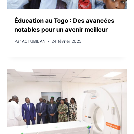
Éducation au Togo : Des avancées
notables pour un avenir meilleur
Par
ACTUBILAN
24 février 2025