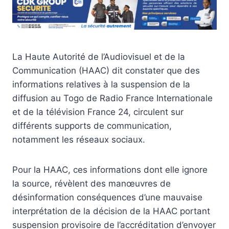
La Haute Autorité de l’Audiovisuel et de la
Communication (HAAC) dit constater que des
informations relatives à la suspension de la
diffusion au Togo de Radio France Internationale
et de la télévision France 24, circulent sur
différents supports de communication,
notamment les réseaux sociaux.
Pour la HAAC, ces informations dont elle ignore
la source, révèlent des manœuvres de
désinformation conséquences d’une mauvaise
interprétation de la décision de la HAAC portant
suspension provisoire de l’accréditation d’envoyer