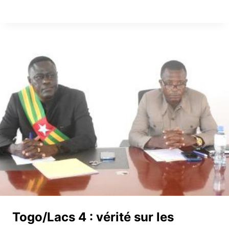
Togo/Lacs 4 : vérité sur les