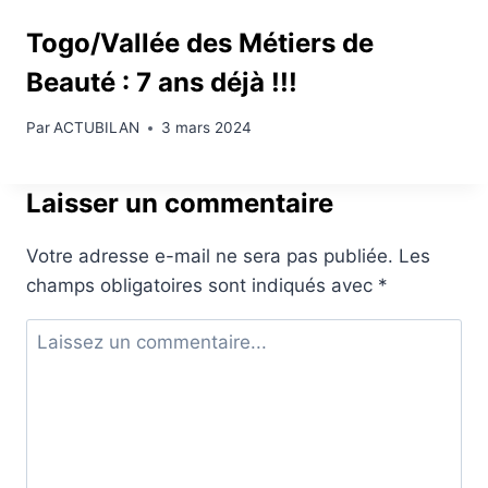
Togo/Vallée des Métiers de
Beauté : 7 ans déjà !!!
Par
ACTUBILAN
3 mars 2024
Laisser un commentaire
Votre adresse e-mail ne sera pas publiée.
Les
champs obligatoires sont indiqués avec
*