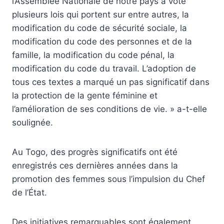
l’Assemblée Nationale de notre pays a voté
plusieurs lois qui portent sur entre autres, la
modification du code de sécurité sociale, la
modification du code des personnes et de la
famille, la modification du code pénal, la
modification du code du travail. L’adoption de
tous ces textes a marqué un pas significatif dans
la protection de la gente féminine et
l’amélioration de ses conditions de vie. » a-t-elle
soulignée.
Au Togo, des progrès significatifs ont été
enregistrés ces dernières années dans la
promotion des femmes sous l’impulsion du Chef
de l’État.
Des initiatives remarquables sont également