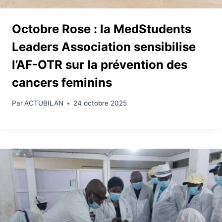
Octobre Rose : la MedStudents
Leaders Association sensibilise
l’AF-OTR sur la prévention des
cancers feminins
Par
ACTUBILAN
24 octobre 2025