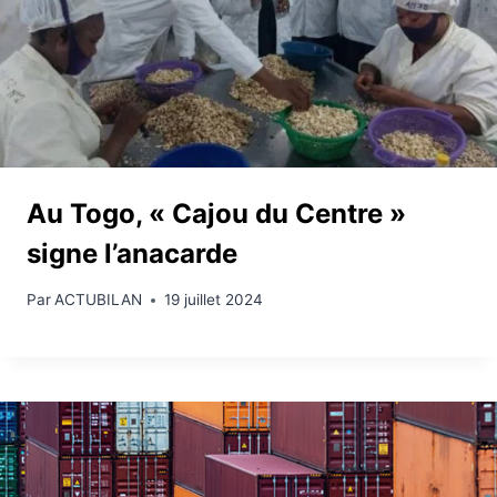
Au Togo, « Cajou du Centre »
signe l’anacarde
Par
ACTUBILAN
19 juillet 2024