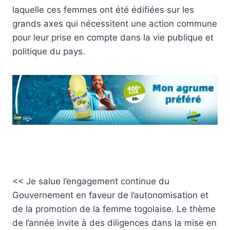
laquelle ces femmes ont été édifiées sur les
grands axes qui nécessitent une action commune
pour leur prise en compte dans la vie publique et
politique du pays.
<< Je salue l’engagement continue du
Gouvernement en faveur de l’autonomisation et
de la promotion de la femme togolaise. Le thème
de l’année invite à des diligences dans la mise en