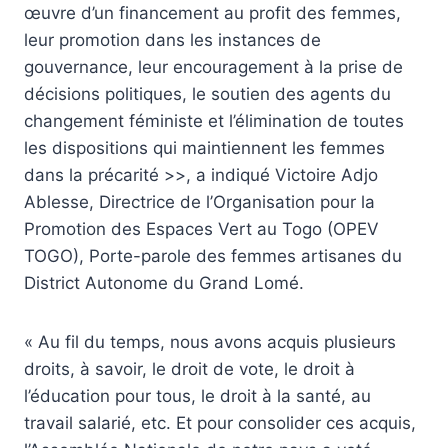
œuvre d’un financement au profit des femmes,
leur promotion dans les instances de
gouvernance, leur encouragement à la prise de
décisions politiques, le soutien des agents du
changement féministe et l’élimination de toutes
les dispositions qui maintiennent les femmes
dans la précarité >>, a indiqué Victoire Adjo
Ablesse, Directrice de l’Organisation pour la
Promotion des Espaces Vert au Togo (OPEV
TOGO), Porte-parole des femmes artisanes du
District Autonome du Grand Lomé.
« Au fil du temps, nous avons acquis plusieurs
droits, à savoir, le droit de vote, le droit à
l’éducation pour tous, le droit à la santé, au
travail salarié, etc. Et pour consolider ces acquis,