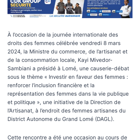
À l’occasion de la journée internationale des
droits des femmes célébrée vendredi 8 mars
2024, la Ministre du commerce, de l’artisanat et
de la consommation locale, Kayi Mivedor-
Sambiani a présidé à Lomé, une causerie-débat
sous le thème « Investir en faveur des femmes :
renforcer l’inclusion financière et la
représentation des femmes dans la vie publique
et politique », une initiative de la Direction de
l’Artisanat, à l’endroit des femmes artisanes du
District Autonome du Grand Lomé (DAGL).
Cette rencontre a été une occasion au cours de