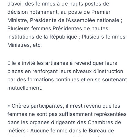
d’avoir des femmes à de hauts postes de
décision notamment, au poste de Premier
Ministre, Présidente de l’Assemblée nationale ;
Plusieurs femmes Présidentes de hautes
institutions de la République ; Plusieurs femmes
Ministres, etc.
Elle a invité les artisanes à revendiquer leurs
places en renforçant leurs niveaux d’instruction
par des formations continues et en se soutenant
mutuellement.
« Chères participantes, il m’est revenu que les
femmes ne sont pas suffisamment représentées
dans les organes dirigeants des Chambres de
métiers : Aucune femme dans le Bureau de