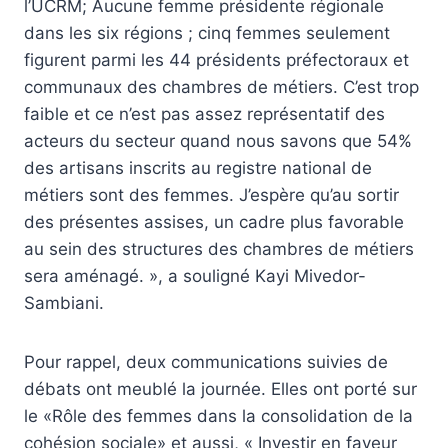
l’UCRM; Aucune femme présidente régionale
dans les six régions ; cinq femmes seulement
figurent parmi les 44 présidents préfectoraux et
communaux des chambres de métiers. C’est trop
faible et ce n’est pas assez représentatif des
acteurs du secteur quand nous savons que 54%
des artisans inscrits au registre national de
métiers sont des femmes. J’espère qu’au sortir
des présentes assises, un cadre plus favorable
au sein des structures des chambres de métiers
sera aménagé. », a souligné Kayi Mivedor-
Sambiani.
Pour rappel, deux communications suivies de
débats ont meublé la journée. Elles ont porté sur
le «Rôle des femmes dans la consolidation de la
cohésion sociale» et aussi, « Investir en faveur