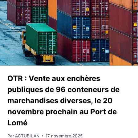
OTR : Vente aux enchères
publiques de 96 conteneurs de
marchandises diverses, le 20
novembre prochain au Port de
Lomé
Par
ACTUBILAN
17 novembre 2025