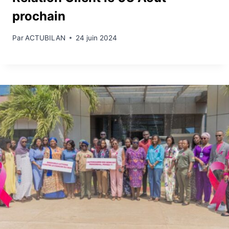
prochain
Par
ACTUBILAN
24 juin 2024