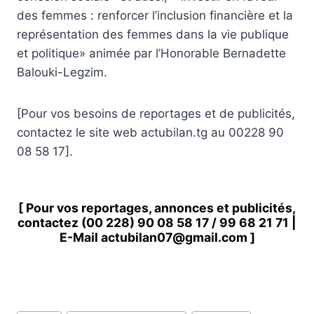
des femmes : renforcer l’inclusion financière et la
représentation des femmes dans la vie publique
et politique» animée par l’Honorable Bernadette
Balouki-Legzim.
[Pour vos besoins de reportages et de publicités,
contactez le site web actubilan.tg au 00228 90
08 58 17].
[ Pour vos reportages, annonces et publicités,
contactez
(00 228) 90 08 58 1
7 /
99 68 21 71
|
E-Mail
actubilan07@gmail.com
]