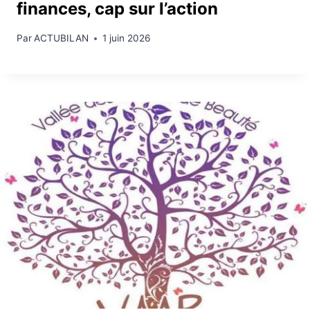
finances, cap sur l’action
Par
ACTUBILAN
1 juin 2026