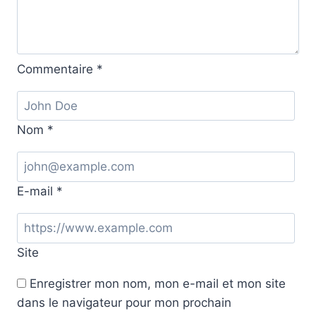
Commentaire
*
Nom
*
E-mail
*
Site
Enregistrer mon nom, mon e-mail et mon site
dans le navigateur pour mon prochain