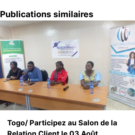
Publications similaires
Togo/ Participez au Salon de la
Relation Client le 03 Août