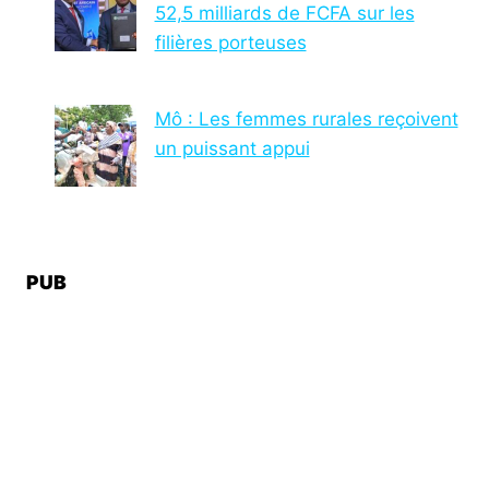
52,5 milliards de FCFA sur les
filières porteuses
Mô : Les femmes rurales reçoivent
un puissant appui
PUB