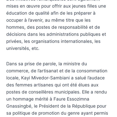
mises en œuvre pour offrir aux jeunes filles une
éducation de qualité afin de les préparer à
occuper à l’avenir, au même titre que les
hommes, des postes de responsabilité et de
décisions dans les administrations publiques et
privées, les organisations internationales, les
universités, etc.
Dans sa prise de parole, la ministre du
commerce, de l’artisanat et de la consommation
locale, Kayi Mivedor-Sambiani a salué l’audace
des femmes artisanes qui ont été élues aux
postes de conseillères municipales. Elle a rendu
un hommage mérité à Faure Essozimna
Gnassingbé, le Président de la République pour
sa politique de promotion du genre ayant permis