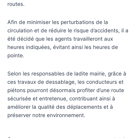
routes.
Afin de minimiser les perturbations de la
circulation et de réduire le risque d’accidents, il a
été décidé que les agents travailleront aux
heures indiquées, évitant ainsi les heures de
pointe.
Selon les responsables de ladite mairie, grâce à
ces travaux de dessablage, les conducteurs et
piétons pourront désormais profiter d’une route
sécurisée et entretenue, contribuant ainsi à
améliorer la qualité des déplacements et à
préserver notre environnement.