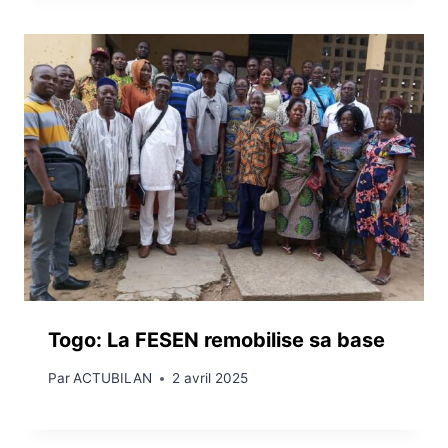
Togo: La FESEN remobilise sa base
Par
ACTUBILAN
2 avril 2025