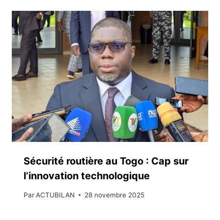
Sécurité routière au Togo : Cap sur
l’innovation technologique
Par
ACTUBILAN
28 novembre 2025