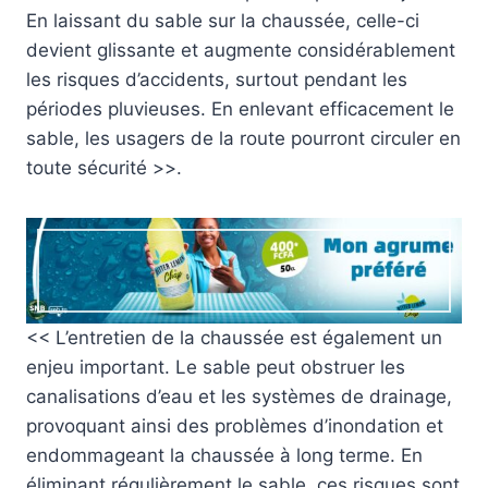
En laissant du sable sur la chaussée, celle-ci
devient glissante et augmente considérablement
les risques d’accidents, surtout pendant les
périodes pluvieuses. En enlevant efficacement le
sable, les usagers de la route pourront circuler en
toute sécurité >>.
<< L’entretien de la chaussée est également un
enjeu important. Le sable peut obstruer les
canalisations d’eau et les systèmes de drainage,
provoquant ainsi des problèmes d’inondation et
endommageant la chaussée à long terme. En
éliminant régulièrement le sable, ces risques sont