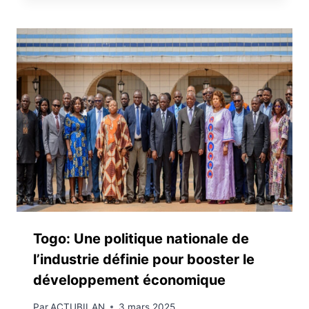
Togo: Une politique nationale de
l’industrie définie pour booster le
développement économique
Par
ACTUBILAN
3 mars 2025