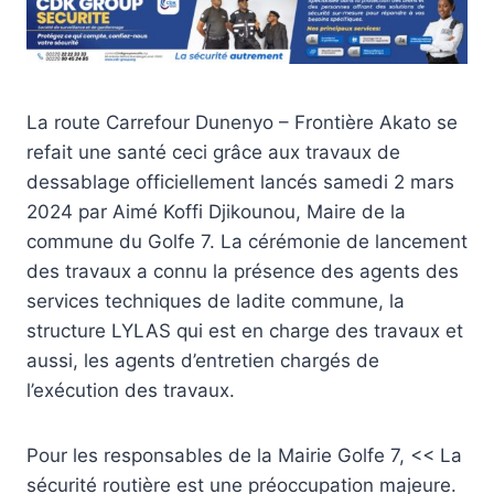
La route Carrefour Dunenyo – Frontière Akato se
refait une santé ceci grâce aux travaux de
dessablage officiellement lancés samedi 2 mars
2024 par Aimé Koffi Djikounou, Maire de la
commune du Golfe 7. La cérémonie de lancement
des travaux a connu la présence des agents des
services techniques de ladite commune, la
structure LYLAS qui est en charge des travaux et
aussi, les agents d’entretien chargés de
l’exécution des travaux.
Pour les responsables de la Mairie Golfe 7, << La
sécurité routière est une préoccupation majeure.