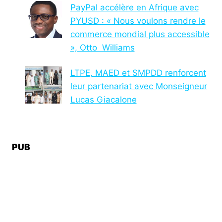
PayPal accélère en Afrique avec
PYUSD : « Nous voulons rendre le
commerce mondial plus accessible
», Otto Williams
LTPE, MAED et SMPDD renforcent
leur partenariat avec Monseigneur
Lucas Giacalone
PUB