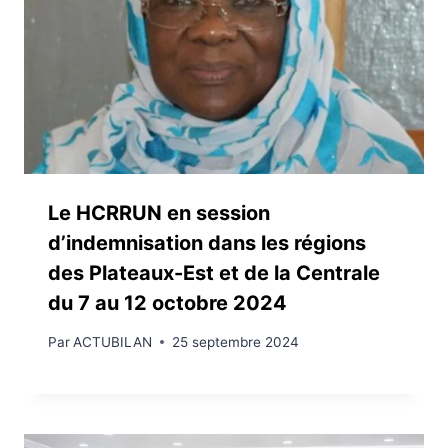
Le HCRRUN en session
d’indemnisation dans les régions
des Plateaux-Est et de la Centrale
du 7 au 12 octobre 2024
Par
ACTUBILAN
25 septembre 2024