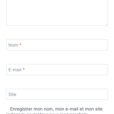
Nom
*
E-mail
*
Site
Enregistrer mon nom, mon e-mail et mon site