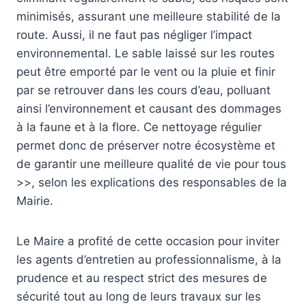
minimisés, assurant une meilleure stabilité de la
route. Aussi, il ne faut pas négliger l’impact
environnemental. Le sable laissé sur les routes
peut être emporté par le vent ou la pluie et finir
par se retrouver dans les cours d’eau, polluant
ainsi l’environnement et causant des dommages
à la faune et à la flore. Ce nettoyage régulier
permet donc de préserver notre écosystème et
de garantir une meilleure qualité de vie pour tous
>>, selon les explications des responsables de la
Mairie.
Le Maire a profité de cette occasion pour inviter
les agents d’entretien au professionnalisme, à la
prudence et au respect strict des mesures de
sécurité tout au long de leurs travaux sur les