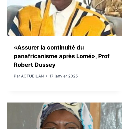
«Assurer la continuité du
panafricanisme après Lomé», Prof
Robert Dussey
Par
ACTUBILAN
17 janvier 2025