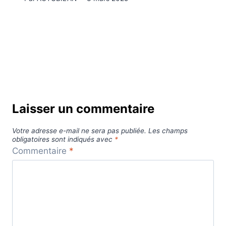
Laisser un commentaire
Votre adresse e-mail ne sera pas publiée.
Les champs
obligatoires sont indiqués avec
*
Commentaire
*