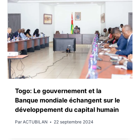
Togo: Le gouvernement et la
Banque mondiale échangent sur le
développement du capital humain
Par
ACTUBILAN
22 septembre 2024