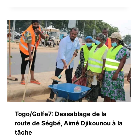
Togo/Golfe7: Dessablage de la
route de Ségbé, Aimé Djikounou à la
tâche