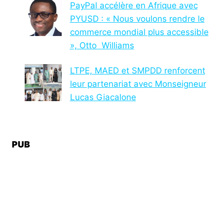
PayPal accélère en Afrique avec
PYUSD : « Nous voulons rendre le
commerce mondial plus accessible
», Otto Williams
LTPE, MAED et SMPDD renforcent
leur partenariat avec Monseigneur
Lucas Giacalone
PUB