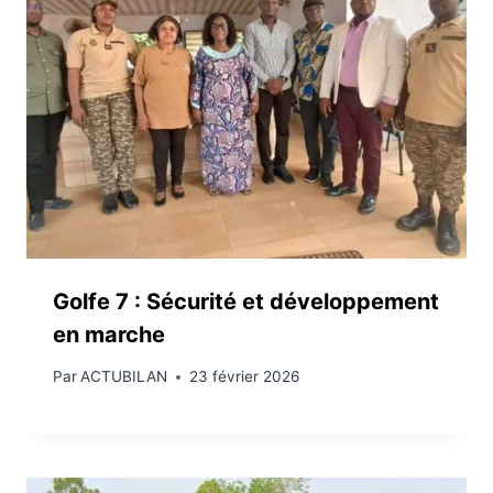
Golfe 7 : Sécurité et développement
en marche
Par
ACTUBILAN
23 février 2026