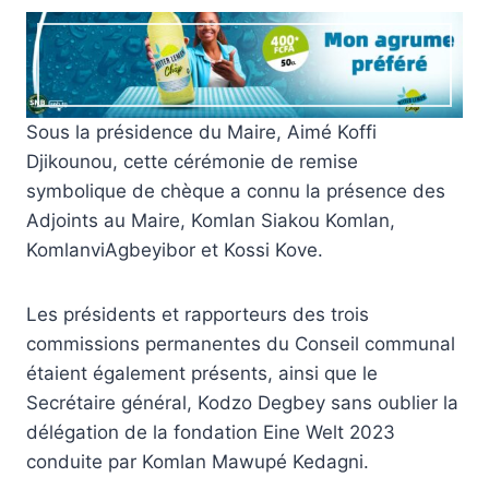
Sous la présidence du Maire, Aimé Koffi
Djikounou, cette cérémonie de remise
symbolique de chèque a connu la présence des
Adjoints au Maire, Komlan Siakou Komlan,
KomlanviAgbeyibor et Kossi Kove.
Les présidents et rapporteurs des trois
commissions permanentes du Conseil communal
étaient également présents, ainsi que le
Secrétaire général, Kodzo Degbey sans oublier la
délégation de la fondation Eine Welt 2023
conduite par Komlan Mawupé Kedagni.