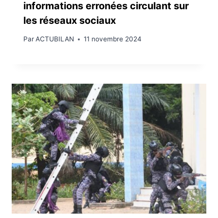
informations erronées circulant sur
les réseaux sociaux
Par
ACTUBILAN
11 novembre 2024