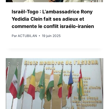
Israël-Togo : L’ambassadrice Rony
Yedidia Clein fait ses adieux et
commente le conflit israélo-iranien
Par
ACTUBILAN
19 juin 2025