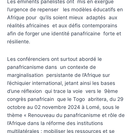
Les éminents panélistes ont mis en exergue
l’urgence de repenser les modèles éducatifs en
Afrique pour qu’ils soient mieux adaptés aux
réalités africaines et aux défis contemporains
afin de forger une identité panafricaine forte et
résiliente.
Les conférenciers ont surtout abordé le
panafricanisme dans un contexte de
marginalisation persistante de l’Afrique sur
l’échiquier international, jetant ainsi les bases
d’une réflexion qui trace la voie vers le 9ème
congrès panafricain que le Togo abritera, du 29
octobre au 02 novembre 2024 à Lomé, sous le
thème « Renouveau du panafricanisme et rôle de
l’Afrique dans la réforme des institutions
multilatérales : mobiliser les ressources et se