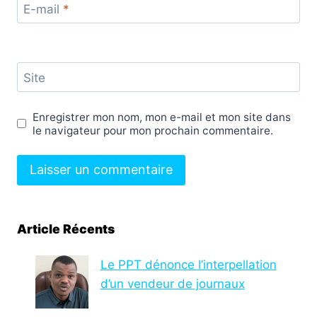
E-mail
*
Site
Enregistrer mon nom, mon e-mail et mon site dans
le navigateur pour mon prochain commentaire.
Article Récents
Le PPT dénonce l’interpellation
d’un vendeur de journaux