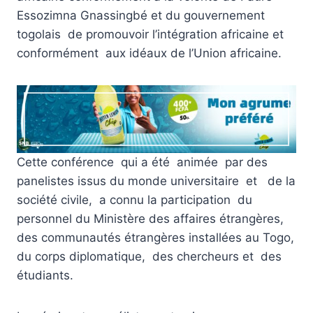
Essozimna Gnassingbé et du gouvernement
togolais de promouvoir l’intégration africaine et
conformément aux idéaux de l’Union africaine.
Cette conférence qui a été animée par des
panelistes issus du monde universitaire et de la
société civile, a connu la participation du
personnel du Ministère des affaires étrangères,
des communautés étrangères installées au Togo,
du corps diplomatique, des chercheurs et des
étudiants.