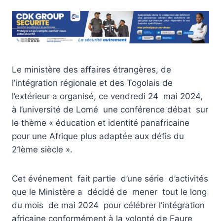
Le ministère des affaires étrangères, de
l’intégration régionale et des Togolais de
l’extérieur a organisé, ce vendredi 24 mai 2024,
à l’université de Lomé une conférence débat sur
le thème « éducation et identité panafricaine
pour une Afrique plus adaptée aux défis du
21ème siècle ».
Cet événement fait partie d’une série d’activités
que le Ministère a décidé de mener tout le long
du mois de mai 2024 pour célébrer l’intégration
africaine conformément à la volonté de Faure