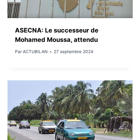
ASECNA: Le successeur de
Mohamed Moussa, attendu
Par
ACTUBILAN
27 septembre 2024