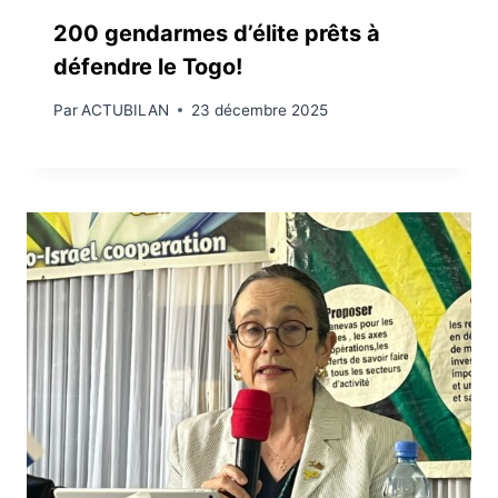
200 gendarmes d’élite prêts à
défendre le Togo!
Par
ACTUBILAN
23 décembre 2025