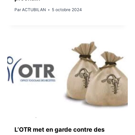
Par
ACTUBILAN
5 octobre 2024
L’OTR met en garde contre des