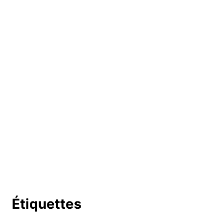
Étiquettes