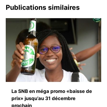
Publications similaires
La SNB en méga promo «baisse de
prix» jusqu’au 31 décembre
prochain