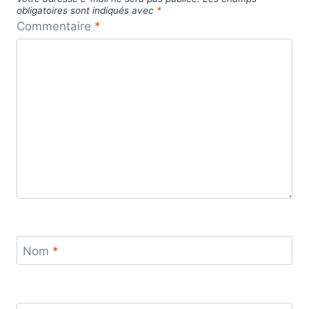
obligatoires sont indiqués avec
*
Commentaire
*
Nom
*