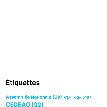
Étiquettes
Assemblée Nationale
(58)
CBI Togo
(48)
CEDEAO
(92)