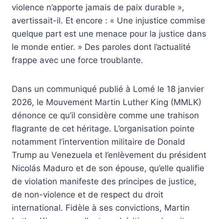
violence n’apporte jamais de paix durable »,
avertissait-il. Et encore : « Une injustice commise
quelque part est une menace pour la justice dans
le monde entier. » Des paroles dont l’actualité
frappe avec une force troublante.
Dans un communiqué publié à Lomé le 18 janvier
2026, le Mouvement Martin Luther King (MMLK)
dénonce ce qu’il considère comme une trahison
flagrante de cet héritage. L’organisation pointe
notamment l’intervention militaire de Donald
Trump au Venezuela et l’enlèvement du président
Nicolás Maduro et de son épouse, qu’elle qualifie
de violation manifeste des principes de justice,
de non-violence et de respect du droit
international. Fidèle à ses convictions, Martin