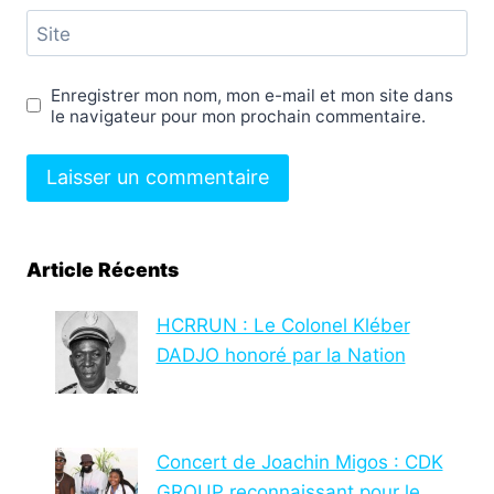
Site
Enregistrer mon nom, mon e-mail et mon site dans
le navigateur pour mon prochain commentaire.
Article Récents
HCRRUN : Le Colonel Kléber
DADJO honoré par la Nation
Concert de Joachin Migos : CDK
GROUP reconnaissant pour le