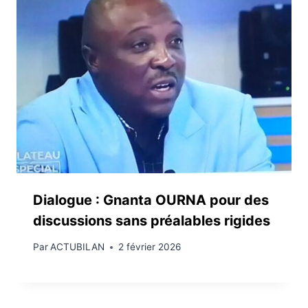
Dialogue : Gnanta OURNA pour des
discussions sans préalables rigides
Par
ACTUBILAN
2 février 2026