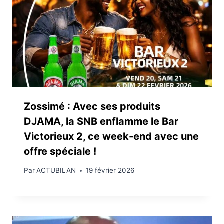
Zossimé : Avec ses produits
DJAMA, la SNB enflamme le Bar
Victorieux 2, ce week-end avec une
offre spéciale !
Par
ACTUBILAN
19 février 2026