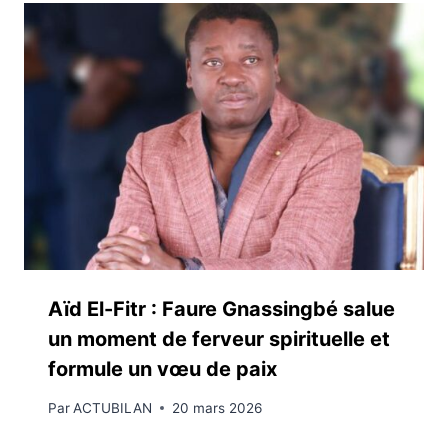
Aïd El-Fitr : Faure Gnassingbé salue
un moment de ferveur spirituelle et
formule un vœu de paix
Par
ACTUBILAN
20 mars 2026