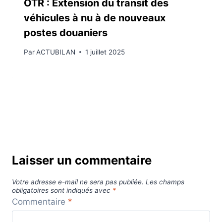
OTR : Extension du transit des
véhicules à nu à de nouveaux
postes douaniers
Par
ACTUBILAN
1 juillet 2025
Laisser un commentaire
Votre adresse e-mail ne sera pas publiée.
Les champs
obligatoires sont indiqués avec
*
Commentaire
*