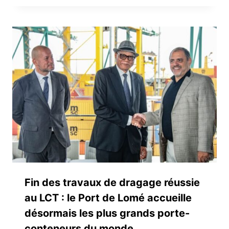
Fin des travaux de dragage réussie
au LCT : le Port de Lomé accueille
désormais les plus grands porte-
conteneurs du monde