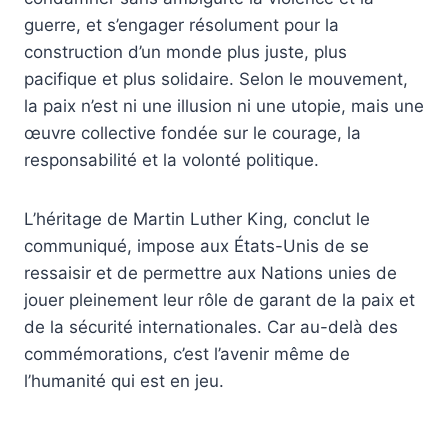
guerre, et s’engager résolument pour la
construction d’un monde plus juste, plus
pacifique et plus solidaire. Selon le mouvement,
la paix n’est ni une illusion ni une utopie, mais une
œuvre collective fondée sur le courage, la
responsabilité et la volonté politique.
L’héritage de Martin Luther King, conclut le
communiqué, impose aux États-Unis de se
ressaisir et de permettre aux Nations unies de
jouer pleinement leur rôle de garant de la paix et
de la sécurité internationales. Car au-delà des
commémorations, c’est l’avenir même de
l’humanité qui est en jeu.