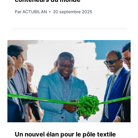
Par
ACTUBILAN
20 septembre 2025
Un nouvel élan pour le pôle textile