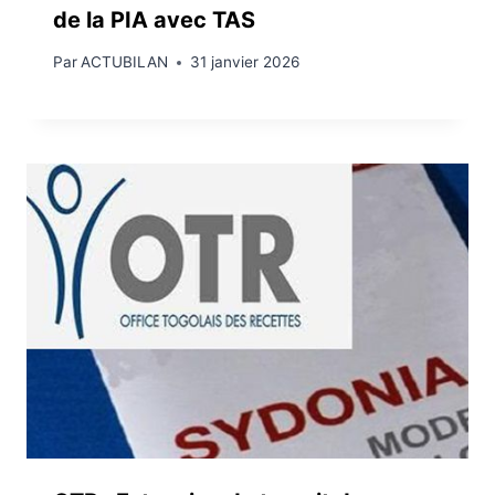
de la PIA avec TAS
Par
ACTUBILAN
31 janvier 2026