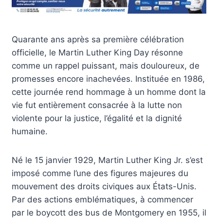
Quarante ans après sa première célébration
officielle, le Martin Luther King Day résonne
comme un rappel puissant, mais douloureux, de
promesses encore inachevées. Instituée en 1986,
cette journée rend hommage à un homme dont la
vie fut entièrement consacrée à la lutte non
violente pour la justice, l’égalité et la dignité
humaine.
Né le 15 janvier 1929, Martin Luther King Jr. s’est
imposé comme l’une des figures majeures du
mouvement des droits civiques aux États-Unis.
Par des actions emblématiques, à commencer
par le boycott des bus de Montgomery en 1955, il