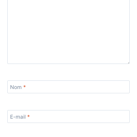
Nom
*
E-mail
*