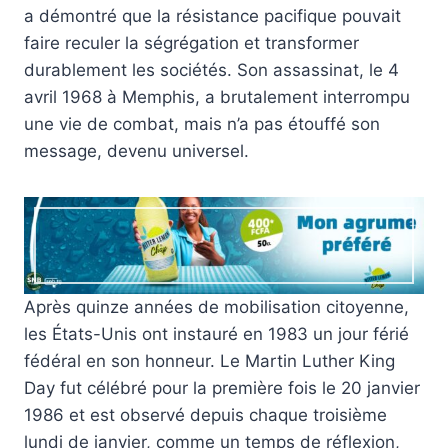
a démontré que la résistance pacifique pouvait
faire reculer la ségrégation et transformer
durablement les sociétés. Son assassinat, le 4
avril 1968 à Memphis, a brutalement interrompu
une vie de combat, mais n’a pas étouffé son
message, devenu universel.
Après quinze années de mobilisation citoyenne,
les États-Unis ont instauré en 1983 un jour férié
fédéral en son honneur. Le Martin Luther King
Day fut célébré pour la première fois le 20 janvier
1986 et est observé depuis chaque troisième
lundi de janvier, comme un temps de réflexion,