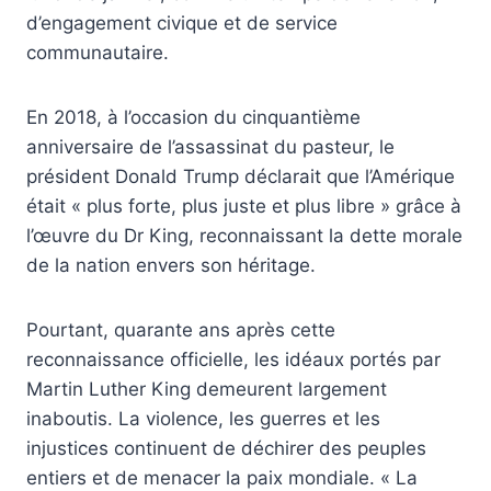
d’engagement civique et de service
communautaire.
En 2018, à l’occasion du cinquantième
anniversaire de l’assassinat du pasteur, le
président Donald Trump déclarait que l’Amérique
était « plus forte, plus juste et plus libre » grâce à
l’œuvre du Dr King, reconnaissant la dette morale
de la nation envers son héritage.
Pourtant, quarante ans après cette
reconnaissance officielle, les idéaux portés par
Martin Luther King demeurent largement
inaboutis. La violence, les guerres et les
injustices continuent de déchirer des peuples
entiers et de menacer la paix mondiale. « La