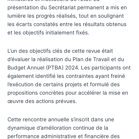
présentation du Secrétariat permanent a mis en
lumière les progrès réalisés, tout en soulignant
les écarts constatés entre les résultats obtenus
et les objectifs initialement fixés.
L’un des objectifs clés de cette revue était
d’évaluer la réalisation du Plan de Travail et du
Budget Annuel (PTBA) 2024. Les participants ont
également identifié les contraintes ayant freiné
l’exécution de certains projets et formulé des
propositions concrètes pour accélérer la mise en
œuvre des actions prévues.
Cette rencontre annuelle s’inscrit dans une
dynamique d’amélioration continue de la
performance administrative et financière des