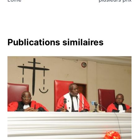
Publications similaires