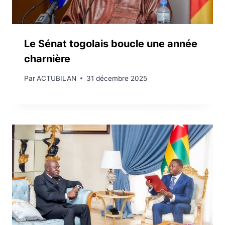
Le Sénat togolais boucle une année
charnière
Par
ACTUBILAN
31 décembre 2025