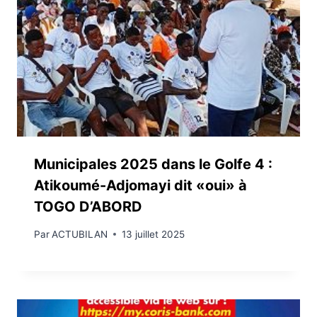
Municipales 2025 dans le Golfe 4 :
Atikoumé-Adjomayi dit «oui» à
TOGO D’ABORD
Par
ACTUBILAN
13 juillet 2025