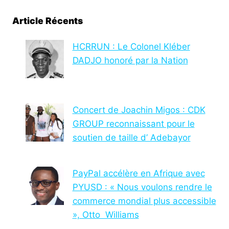
Article Récents
HCRRUN : Le Colonel Kléber
DADJO honoré par la Nation
Concert de Joachin Migos : CDK
GROUP reconnaissant pour le
soutien de taille d’ Adebayor
PayPal accélère en Afrique avec
PYUSD : « Nous voulons rendre le
commerce mondial plus accessible
», Otto Williams