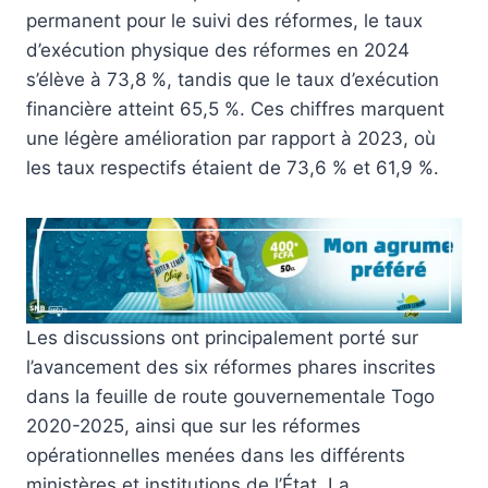
permanent pour le suivi des réformes, le taux
d’exécution physique des réformes en 2024
s’élève à 73,8 %, tandis que le taux d’exécution
financière atteint 65,5 %. Ces chiffres marquent
une légère amélioration par rapport à 2023, où
les taux respectifs étaient de 73,6 % et 61,9 %.
Les discussions ont principalement porté sur
l’avancement des six réformes phares inscrites
dans la feuille de route gouvernementale Togo
2020-2025, ainsi que sur les réformes
opérationnelles menées dans les différents
ministères et institutions de l’État. La