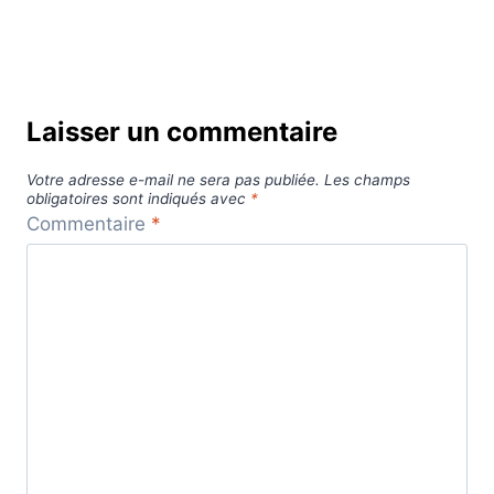
Laisser un commentaire
Votre adresse e-mail ne sera pas publiée.
Les champs
obligatoires sont indiqués avec
*
Commentaire
*