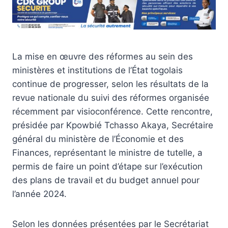
La mise en œuvre des réformes au sein des
ministères et institutions de l’État togolais
continue de progresser, selon les résultats de la
revue nationale du suivi des réformes organisée
récemment par visioconférence. Cette rencontre,
présidée par Kpowbié Tchasso Akaya, Secrétaire
général du ministère de l’Économie et des
Finances, représentant le ministre de tutelle, a
permis de faire un point d’étape sur l’exécution
des plans de travail et du budget annuel pour
l’année 2024.
Selon les données présentées par le Secrétariat