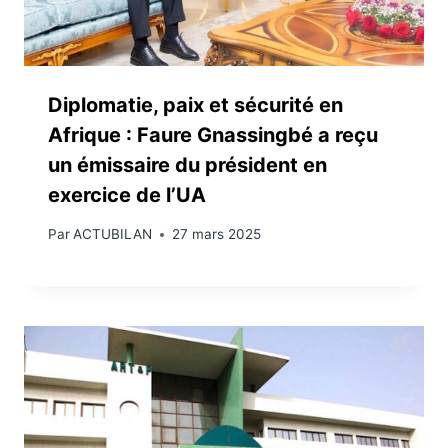
Diplomatie, paix et sécurité en
Afrique : Faure Gnassingbé a reçu
un émissaire du président en
exercice de l’UA
Par
ACTUBILAN
27 mars 2025