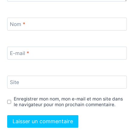
Nom
*
E-mail
*
Site
Enregistrer mon nom, mon e-mail et mon site dans
le navigateur pour mon prochain commentaire.