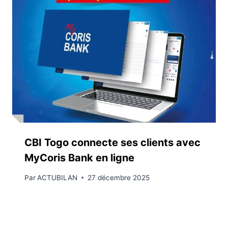
CBI Togo connecte ses clients avec
MyCoris Bank en ligne
Par
ACTUBILAN
27 décembre 2025