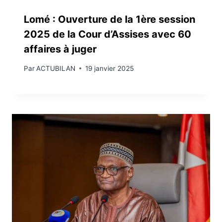
Lomé : Ouverture de la 1ère session
2025 de la Cour d’Assises avec 60
affaires à juger
Par
ACTUBILAN
19 janvier 2025