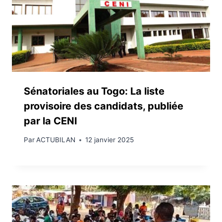
Sénatoriales au Togo: La liste
provisoire des candidats, publiée
par la CENI
Par
ACTUBILAN
12 janvier 2025