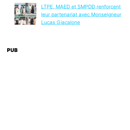
LTPE, MAED et SMPDD renforcent
leur partenariat avec Monseigneur
Lucas Giacalone
PUB