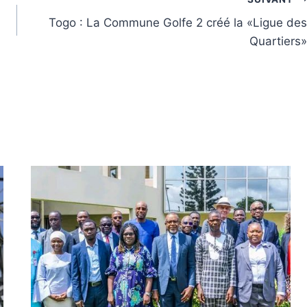
Togo : La Commune Golfe 2 créé la «Ligue des
Quartiers»