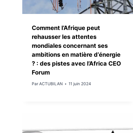
Comment l’Afrique peut
rehausser les attentes
mondiales concernant ses
ambitions en matière d’énergie
? : des pistes avec l’Africa CEO
Forum
Par
ACTUBILAN
11 juin 2024