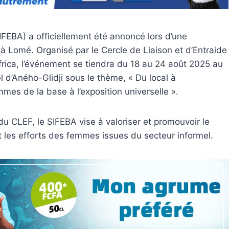
FEBA) a officiellement été annoncé lors d’une
 Lomé. Organisé par le Cercle de Liaison et d’Entraide
rica, l’événement se tiendra du 18 au 24 août 2025 au
d’Aného-Glidji sous le thème, « Du local à
femmes de la base à l’exposition universelle ».
 CLEF, le SIFEBA vise à valoriser et promouvoir le
t les efforts des femmes issues du secteur informel.