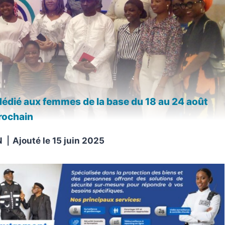
dédié aux femmes de la base du 18 au 24 août
rochain
N
Ajouté le
15 juin 2025