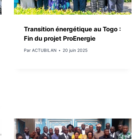
Transition énergétique au Togo :
Fin du projet ProEnergie
Par
ACTUBILAN
20 juin 2025