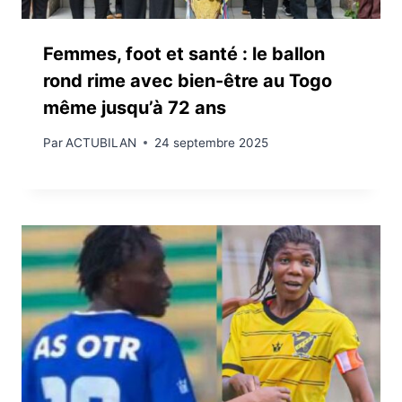
Femmes, foot et santé : le ballon
rond rime avec bien-être au Togo
même jusqu’à 72 ans
Par
ACTUBILAN
24 septembre 2025