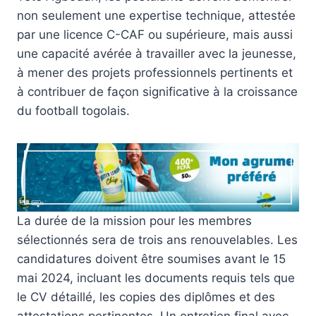
non seulement une expertise technique, attestée
par une licence C-CAF ou supérieure, mais aussi
une capacité avérée à travailler avec la jeunesse,
à mener des projets professionnels pertinents et
à contribuer de façon significative à la croissance
du football togolais.
La durée de la mission pour les membres
sélectionnés sera de trois ans renouvelables. Les
candidatures doivent être soumises avant le 15
mai 2024, incluant les documents requis tels que
le CV détaillé, les copies des diplômes et des
attestations pertinentes. Un entretien final avec