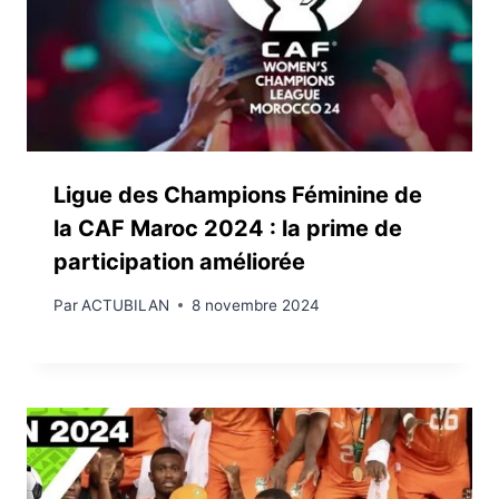
Ligue des Champions Féminine de
la CAF Maroc 2024 : la prime de
participation améliorée
Par
ACTUBILAN
8 novembre 2024