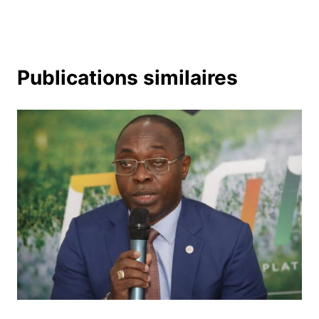
Publications similaires