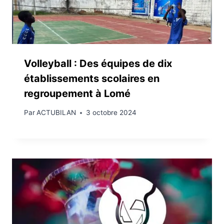
Volleyball : Des équipes de dix
établissements scolaires en
regroupement à Lomé
Par
ACTUBILAN
3 octobre 2024