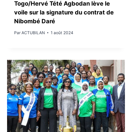
Togo/Hervé Tété Agbodan lève le
voile sur la signature du contrat de
Nibombé Daré
Par
ACTUBILAN
1 août 2024