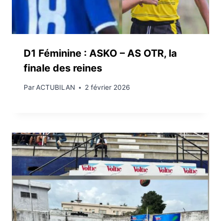
D1 Féminine : ASKO – AS OTR, la
finale des reines
Par
ACTUBILAN
2 février 2026