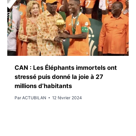
CAN : Les Éléphants immortels ont
stressé puis donné la joie à 27
millions d’habitants
Par
ACTUBILAN
12 février 2024