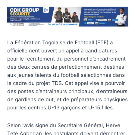
La Fédération Togolaise de Football (FTF) a
officiellement ouvert un appel à candidatures
pour le recrutement du personnel d’encadrement
des deux centres de perfectionnement destinés
aux jeunes talents du football sélectionnés dans
le cadre du projet TDS. Cet appel vise à pourvoir
des postes d’entraîneurs principaux, d’entraîneurs
de gardiens de but, et de préparateurs physiques
pour les centres U-13 garçons et U-15 filles.
Selon l’avis signé du Secrétaire Général, Hervé
Tété Agbodan, les postulants doivent démontrer