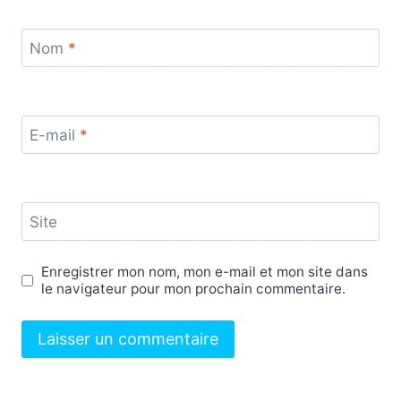
Nom
*
E-mail
*
Site
Enregistrer mon nom, mon e-mail et mon site dans
le navigateur pour mon prochain commentaire.