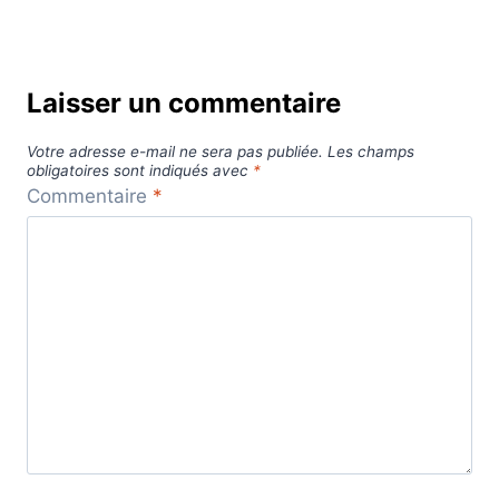
Laisser un commentaire
Votre adresse e-mail ne sera pas publiée.
Les champs
obligatoires sont indiqués avec
*
Commentaire
*