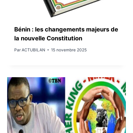
Bénin : les changements majeurs de
la nouvelle Constitution
Par
ACTUBILAN
15 novembre 2025