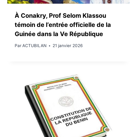
À Conakry, Prof Selom Klassou
témoin de l’entrée officielle de la
Guinée dans la Ve République
Par
ACTUBILAN
21 janvier 2026