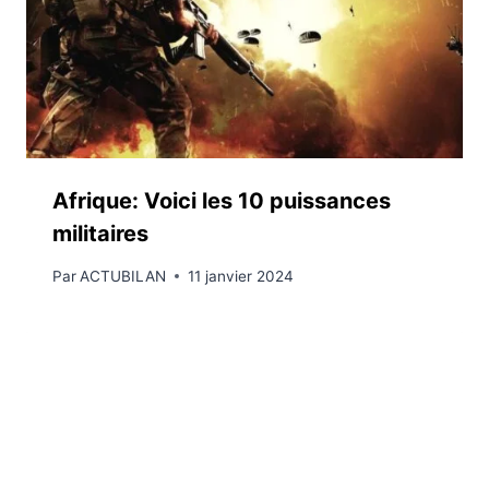
Afrique: Voici les 10 puissances
militaires
Par
ACTUBILAN
11 janvier 2024