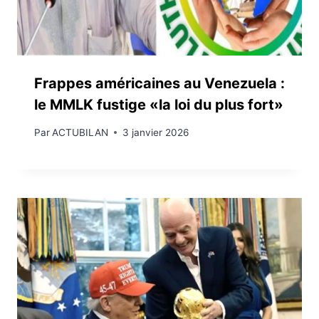
Frappes américaines au Venezuela :
le MMLK fustige «la loi du plus fort»
Par
ACTUBILAN
3 janvier 2026