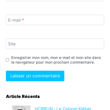
E-mail
*
Site
Enregistrer mon nom, mon e-mail et mon site dans
le navigateur pour mon prochain commentaire.
Article Récents
HCRRUN : Le Colonel Kléber