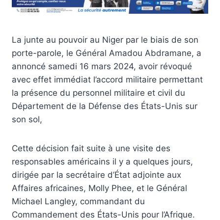
La junte au pouvoir au Niger par le biais de son
porte-parole, le Général Amadou Abdramane, a
annoncé samedi 16 mars 2024, avoir révoqué
avec effet immédiat l’accord militaire permettant
la présence du personnel militaire et civil du
Département de la Défense des États-Unis sur
son sol,
Cette décision fait suite à une visite des
responsables américains il y a quelques jours,
dirigée par la secrétaire d’État adjointe aux
Affaires africaines, Molly Phee, et le Général
Michael Langley, commandant du
Commandement des États-Unis pour l’Afrique.