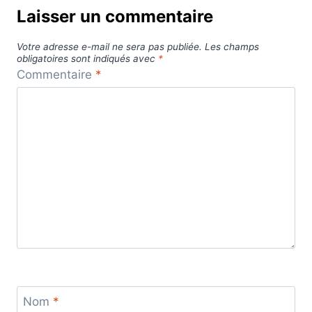
Laisser un commentaire
Votre adresse e-mail ne sera pas publiée.
Les champs
obligatoires sont indiqués avec
*
Commentaire
*
Nom
*