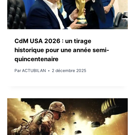
CdM USA 2026 : un tirage
historique pour une année semi-
quincentenaire
Par
ACTUBILAN
2 décembre 2025