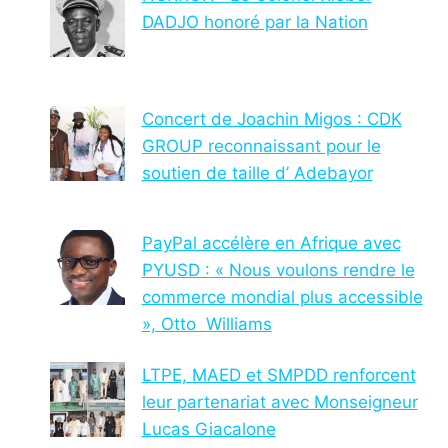
DADJO honoré par la Nation
Concert de Joachin Migos : CDK
GROUP reconnaissant pour le
soutien de taille d’ Adebayor
PayPal accélère en Afrique avec
PYUSD : « Nous voulons rendre le
commerce mondial plus accessible
», Otto Williams
LTPE, MAED et SMPDD renforcent
leur partenariat avec Monseigneur
Lucas Giacalone