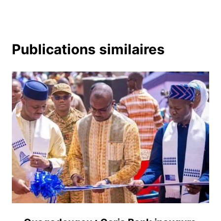
Publications similaires