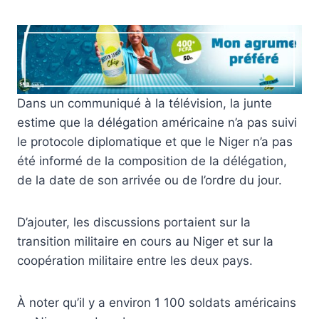
Dans un communiqué à la télévision, la junte
estime que la délégation américaine n’a pas suivi
le protocole diplomatique et que le Niger n’a pas
été informé de la composition de la délégation,
de la date de son arrivée ou de l’ordre du jour.
D’ajouter, les discussions portaient sur la
transition militaire en cours au Niger et sur la
coopération militaire entre les deux pays.
À noter qu’il y a environ 1 100 soldats américains