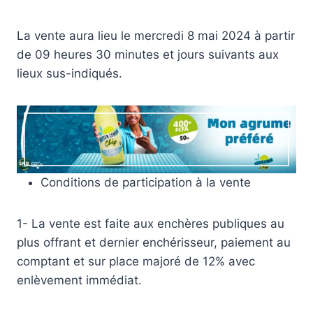
La vente aura lieu le mercredi 8 mai 2024 à partir
de 09 heures 30 minutes et jours suivants aux
lieux sus-indiqués.
Conditions de participation à la vente
1- La vente est faite aux enchères publiques au
plus offrant et dernier enchérisseur, paiement au
comptant et sur place majoré de 12% avec
enlèvement immédiat.