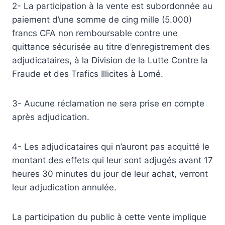
2- La participation à la vente est subordonnée au
paiement d’une somme de cing mille (5.000)
francs CFA non remboursable contre une
quittance sécurisée au titre d’enregistrement des
adjudicataires, à la Division de la Lutte Contre la
Fraude et des Trafics Illicites à Lomé.
3- Aucune réclamation ne sera prise en compte
après adjudication.
4- Les adjudicataires qui n’auront pas acquitté le
montant des effets qui leur sont adjugés avant 17
heures 30 minutes du jour de leur achat, verront
leur adjudication annulée.
La participation du public à cette vente implique