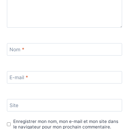
Nom
*
E-mail
*
Site
Enregistrer mon nom, mon e-mail et mon site dans
le navigateur pour mon prochain commentaire.