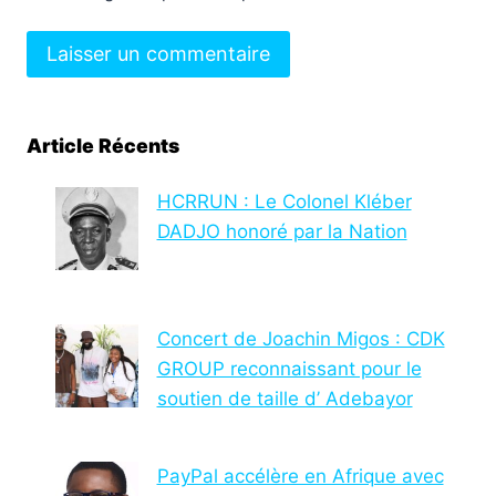
Article Récents
HCRRUN : Le Colonel Kléber
DADJO honoré par la Nation
Concert de Joachin Migos : CDK
GROUP reconnaissant pour le
soutien de taille d’ Adebayor
PayPal accélère en Afrique avec