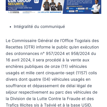
Intégralité du communiqué
Le Commissaire Général de l’Office Togolais des
Recettes (OTR) informe le public qu’en exécution
des ordonnances n° 957/2024 et 958/2024 du
16 avril 2024, il sera procédé à la vente aux
enchères publiques de onze (11) véhicules
usagés et mille cent cinquante-sept (1157) colis
divers dont quatre (04) véhicules usagés en
souffrance et dépassement de délai légal de
séjour respectivement au parc des véhicules de
la Division de la Lutte Contre la Fraude et des
Trafics Illicites sis à Tsévié et à la base USID.