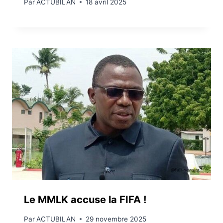
Par
ACTUBILAN
18 avril 2025
Le MMLK accuse la FIFA !
Par
ACTUBILAN
29 novembre 2025