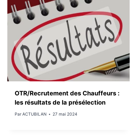
OTR/Recrutement des Chauffeurs :
les résultats de la présélection
Par
ACTUBILAN
27 mai 2024