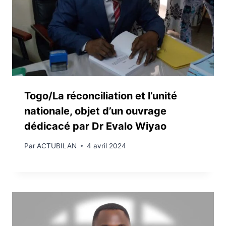
Togo/La réconciliation et l’unité
nationale, objet d’un ouvrage
dédicacé par Dr Evalo Wiyao
Par
ACTUBILAN
4 avril 2024