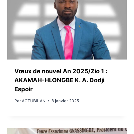
Vœux de nouvel An 2025/Zio 1 :
AKAMAH-HLONGBE K. A. Dodji
Espoir
Par
ACTUBILAN
8 janvier 2025