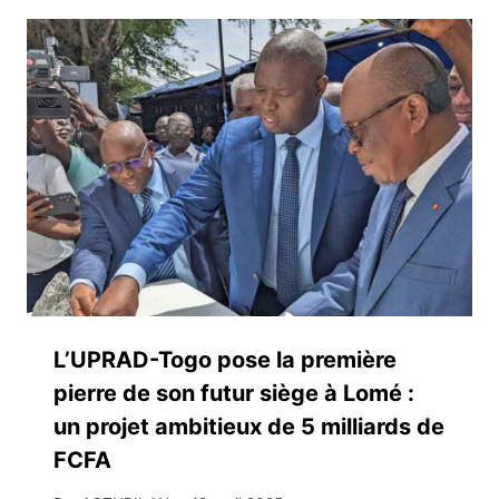
L’UPRAD-Togo pose la première
pierre de son futur siège à Lomé :
un projet ambitieux de 5 milliards de
FCFA