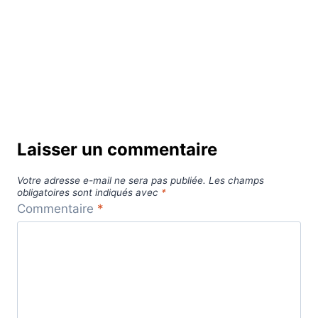
Laisser un commentaire
Votre adresse e-mail ne sera pas publiée.
Les champs
obligatoires sont indiqués avec
*
Commentaire
*