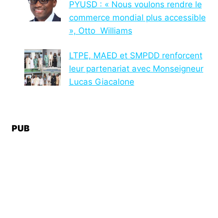
PYUSD : « Nous voulons rendre le
commerce mondial plus accessible
», Otto Williams
LTPE, MAED et SMPDD renforcent
leur partenariat avec Monseigneur
Lucas Giacalone
PUB