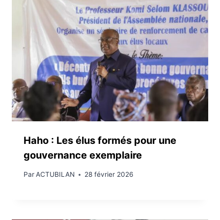
Haho : Les élus formés pour une
gouvernance exemplaire
Par
ACTUBILAN
28 février 2026