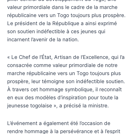
valeur primordiale dans le cadre de la marche
républicaine vers un Togo toujours plus prospère.
Le président de la République a ainsi exprimé
son soutien indéfectible à ces jeunes qui
incarnent l’avenir de la nation.
« Le Chef de l’État, Artisan de l’Excellence, qui l’a
consacrée comme valeur primordiale de notre
marche républicaine vers un Togo toujours plus
prospère, leur témoigne son indéfectible soutien.
À travers cet hommage symbolique, il reconnaît
en eux des modèles d’inspiration pour toute la
jeunesse togolaise », a précisé la ministre.
L’événement a également été l’occasion de
rendre hommage à la persévérance et à l’esprit