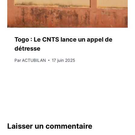
Togo : Le CNTS lance un appel de
détresse
Par
ACTUBILAN
17 juin 2025
Laisser un commentaire