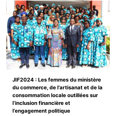
JIF2024 : Les femmes du ministère
du commerce, de l’artisanat et de la
consommation locale outillées sur
l’inclusion financière et
l’engagement politique