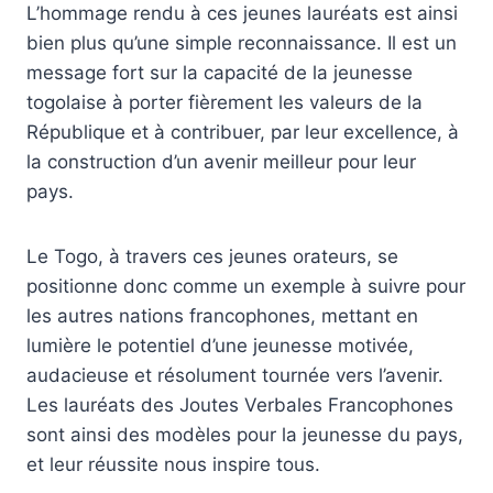
L’hommage rendu à ces jeunes lauréats est ainsi
bien plus qu’une simple reconnaissance. Il est un
message fort sur la capacité de la jeunesse
togolaise à porter fièrement les valeurs de la
République et à contribuer, par leur excellence, à
la construction d’un avenir meilleur pour leur
pays.
Le Togo, à travers ces jeunes orateurs, se
positionne donc comme un exemple à suivre pour
les autres nations francophones, mettant en
lumière le potentiel d’une jeunesse motivée,
audacieuse et résolument tournée vers l’avenir.
Les lauréats des Joutes Verbales Francophones
sont ainsi des modèles pour la jeunesse du pays,
et leur réussite nous inspire tous.