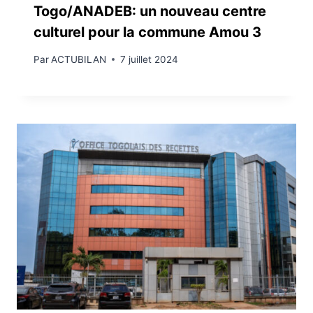
Togo/ANADEB: un nouveau centre
culturel pour la commune Amou 3
Par
ACTUBILAN
7 juillet 2024