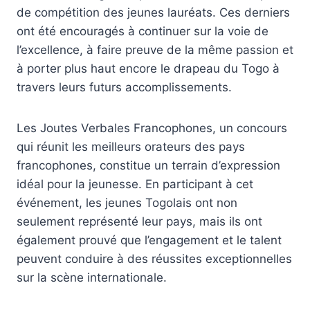
de compétition des jeunes lauréats. Ces derniers
ont été encouragés à continuer sur la voie de
l’excellence, à faire preuve de la même passion et
à porter plus haut encore le drapeau du Togo à
travers leurs futurs accomplissements.
Les Joutes Verbales Francophones, un concours
qui réunit les meilleurs orateurs des pays
francophones, constitue un terrain d’expression
idéal pour la jeunesse. En participant à cet
événement, les jeunes Togolais ont non
seulement représenté leur pays, mais ils ont
également prouvé que l’engagement et le talent
peuvent conduire à des réussites exceptionnelles
sur la scène internationale.