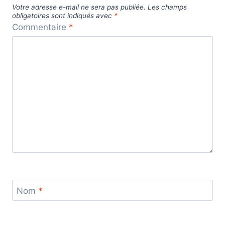
Votre adresse e-mail ne sera pas publiée.
Les champs
obligatoires sont indiqués avec
*
Commentaire
*
Nom
*