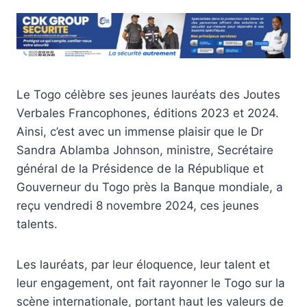
Le Togo célèbre ses jeunes lauréats des Joutes
Verbales Francophones, éditions 2023 et 2024.
Ainsi, c’est avec un immense plaisir que le Dr
Sandra Ablamba Johnson, ministre, Secrétaire
général de la Présidence de la République et
Gouverneur du Togo près la Banque mondiale, a
reçu vendredi 8 novembre 2024, ces jeunes
talents.
Les lauréats, par leur éloquence, leur talent et
leur engagement, ont fait rayonner le Togo sur la
scène internationale, portant haut les valeurs de