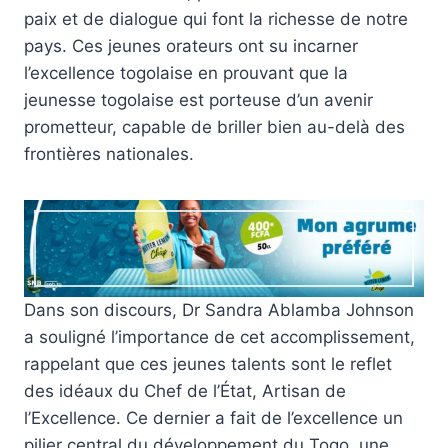
paix et de dialogue qui font la richesse de notre
pays. Ces jeunes orateurs ont su incarner
l’excellence togolaise en prouvant que la
jeunesse togolaise est porteuse d’un avenir
prometteur, capable de briller bien au-delà des
frontières nationales.
Dans son discours, Dr Sandra Ablamba Johnson
a souligné l’importance de cet accomplissement,
rappelant que ces jeunes talents sont le reflet
des idéaux du Chef de l’État, Artisan de
l’Excellence. Ce dernier a fait de l’excellence un
pilier central du développement du Togo, une