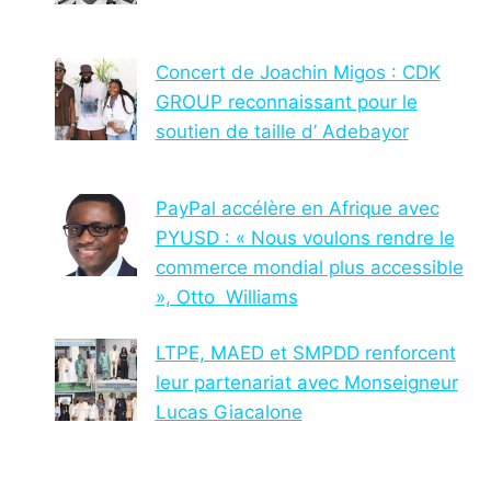
Concert de Joachin Migos : CDK
GROUP reconnaissant pour le
soutien de taille d’ Adebayor
PayPal accélère en Afrique avec
PYUSD : « Nous voulons rendre le
commerce mondial plus accessible
», Otto Williams
LTPE, MAED et SMPDD renforcent
leur partenariat avec Monseigneur
Lucas Giacalone