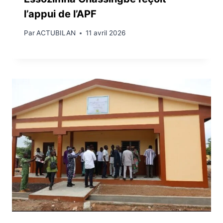
l’appui de l’APF
Par
ACTUBILAN
11 avril 2026