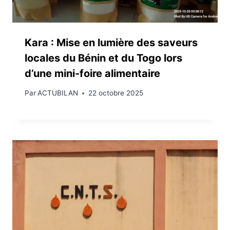
Kara : Mise en lumière des saveurs
locales du Bénin et du Togo lors
d’une mini-foire alimentaire
Par
ACTUBILAN
22 octobre 2025