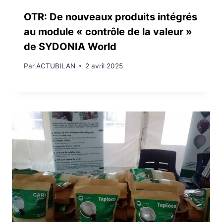
OTR: De nouveaux produits intégrés
au module « contrôle de la valeur »
de SYDONIA World
Par
ACTUBILAN
2 avril 2025