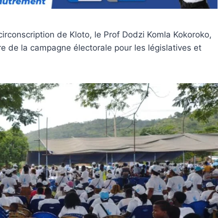
 circonscription de Kloto, le Prof Dodzi Komla Kokoroko,
e de la campagne électorale pour les législatives et