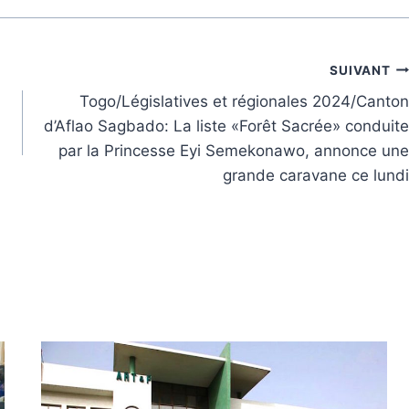
SUIVANT
Togo/Législatives et régionales 2024/Canton
d’Aflao Sagbado: La liste «Forêt Sacrée» conduite
par la Princesse Eyi Semekonawo, annonce une
grande caravane ce lundi