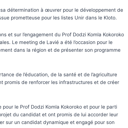
et sa détermination à œuvrer pour le développement de
ssue prometteuse pour les listes Unir dans le Kloto.
ions et sur l’engagement du Prof Dodzi Komla Kokoroko
nales. Le meeting de Lavié a été l’occasion pour le
nement dans la région et de présenter son programme
tance de l’éducation, de la santé et de l’agriculture
t promis de renforcer les infrastructures et de créer
 pour le Prof Dodzi Komla Kokoroko et pour le parti
projet du candidat et ont promis de lui accorder leur
pter sur un candidat dynamique et engagé pour son