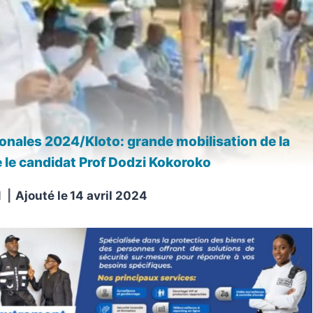
ionales 2024/Kloto: grande mobilisation de la
e le candidat Prof Dodzi Kokoroko
N
Ajouté le
14 avril 2024