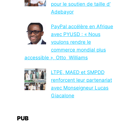
pour le soutien de taille d’
Adebayor
PayPal accélère en Afrique
avec PYUSD : « Nous
voulons rendre le
commerce mondial plus
accessible », Otto Williams
LTPE, MAED et SMPDD
renforcent leur partenariat
avec Monseigneur Lucas
Giacalone
PUB