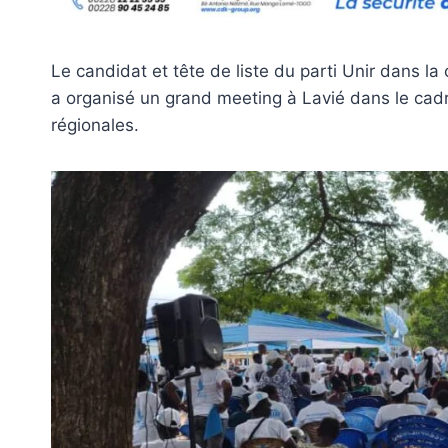
Le candidat et tête de liste du parti Unir dans la
a organisé un grand meeting à Lavié dans le cadr
régionales.