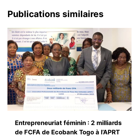
Publications similaires
Entrepreneuriat féminin : 2 milliards
de FCFA de Ecobank Togo à l’APRT