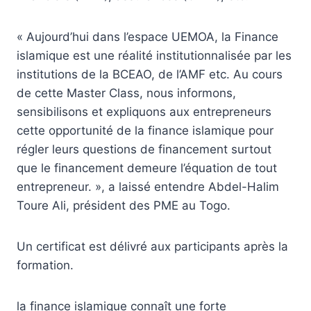
« Aujourd’hui dans l’espace UEMOA, la Finance
islamique est une réalité institutionnalisée par les
institutions de la BCEAO, de l’AMF etc. Au cours
de cette Master Class, nous informons,
sensibilisons et expliquons aux entrepreneurs
cette opportunité de la finance islamique pour
régler leurs questions de financement surtout
que le financement demeure l’équation de tout
entrepreneur. », a laissé entendre Abdel-Halim
Toure Ali, président des PME au Togo.
Un certificat est délivré aux participants après la
formation.
la finance islamique connaît une forte