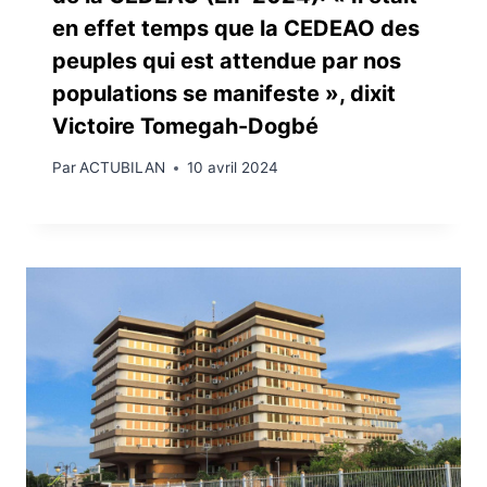
en effet temps que la CEDEAO des
peuples qui est attendue par nos
populations se manifeste », dixit
Victoire Tomegah-Dogbé
Par
ACTUBILAN
10 avril 2024