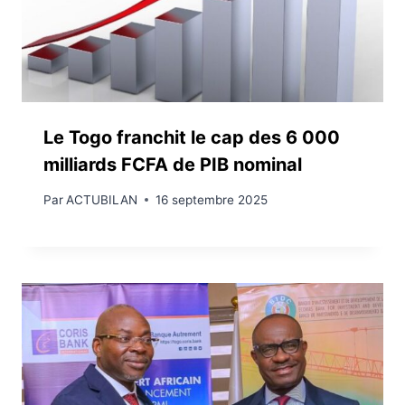
Le Togo franchit le cap des 6 000
milliards FCFA de PIB nominal
Par
ACTUBILAN
16 septembre 2025