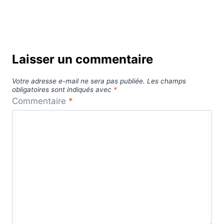
Laisser un commentaire
Votre adresse e-mail ne sera pas publiée.
Les champs
obligatoires sont indiqués avec
*
Commentaire
*