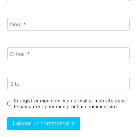
Nom
*
E-mail
*
Site
Enregistrer mon nom, mon e-mail et mon site dans
le navigateur pour mon prochain commentaire.