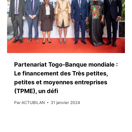
Partenariat Togo-Banque mondiale :
Le financement des Très petites,
petites et moyennes entreprises
(TPME), un défi
Par
ACTUBILAN
31 janvier 2024