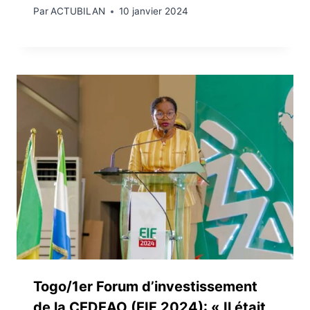
Par
ACTUBILAN
10 janvier 2024
Togo/1er Forum d’investissement
de la CEDEAO (EIF 2024): « Il était