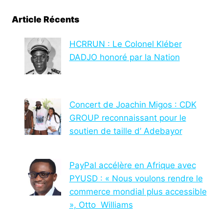
Article Récents
HCRRUN : Le Colonel Kléber
DADJO honoré par la Nation
Concert de Joachin Migos : CDK
GROUP reconnaissant pour le
soutien de taille d’ Adebayor
PayPal accélère en Afrique avec
PYUSD : « Nous voulons rendre le
commerce mondial plus accessible
», Otto Williams