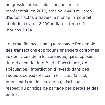
progression depuis plusieurs années et
représentait, en 2019, près de 2 400 milliards
d’euros d’actifs à travers le monde ; il pourrait
atteindre environ 3 100 milliards d’euros à
l’horizon 2024.
Le terme finance islamique recouvre l’ensemble
des transactions et produits financiers conformes
aux principes de la loi coranique, qui supposent
l’interdiction de l’intérêt, de l’incertitude, de la
spéculation, l’interdiction d’investir dans des
secteurs considérés comme illicites (alcool,
tabac, paris sur les jeux, etc.), ainsi que le
respect du principe de partage des pertes et des
profits.