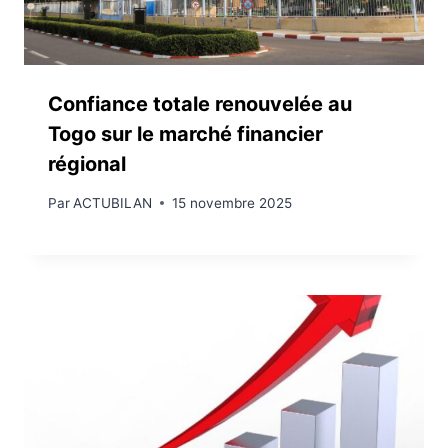
Confiance totale renouvelée au
Togo sur le marché financier
régional
Par
ACTUBILAN
15 novembre 2025