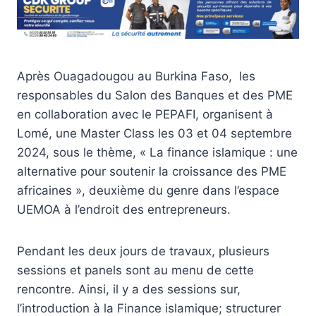
Après Ouagadougou au Burkina Faso, les
responsables du Salon des Banques et des PME
en collaboration avec le PEPAFI, organisent à
Lomé, une Master Class les 03 et 04 septembre
2024, sous le thème, « La finance islamique : une
alternative pour soutenir la croissance des PME
africaines », deuxième du genre dans l’espace
UEMOA à l’endroit des entrepreneurs.
Pendant les deux jours de travaux, plusieurs
sessions et panels sont au menu de cette
rencontre. Ainsi, il y a des sessions sur,
l’introduction à la Finance islamique; structurer