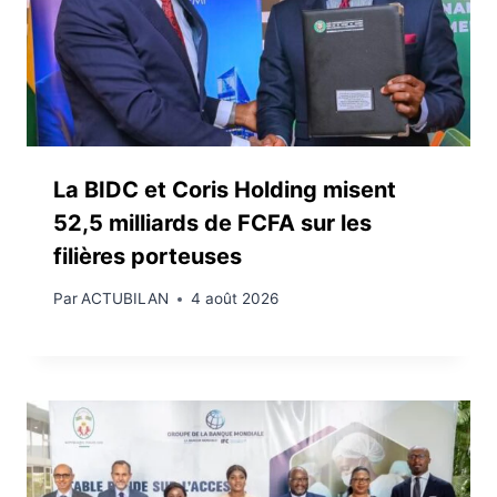
La BIDC et Coris Holding misent
52,5 milliards de FCFA sur les
filières porteuses
Par
ACTUBILAN
4 août 2026