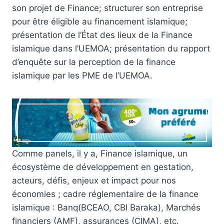
son projet de Finance; structurer son entreprise
pour être éligible au financement islamique;
présentation de l’État des lieux de la Finance
islamique dans l’UEMOA; présentation du rapport
d’enquête sur la perception de la finance
islamique par les PME de l’UEMOA.
Comme panels, il y a, Finance islamique, un
écosystème de développement en gestation,
acteurs, défis, enjeux et impact pour nos
économies ; cadre réglementaire de la finance
islamique : Banq(BCEAO, CBI Baraka), Marchés
financiers (AMF), assurances (CIMA), etc.