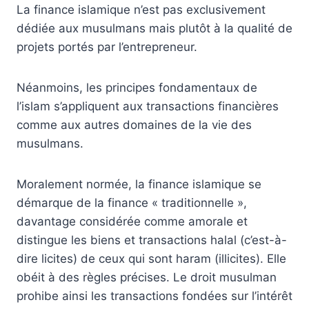
La finance islamique n’est pas exclusivement
dédiée aux musulmans mais plutôt à la qualité de
projets portés par l’entrepreneur.
Néanmoins, les principes fondamentaux de
l’islam s’appliquent aux transactions financières
comme aux autres domaines de la vie des
musulmans.
Moralement normée, la finance islamique se
démarque de la finance « traditionnelle »,
davantage considérée comme amorale et
distingue les biens et transactions halal (c’est-à-
dire licites) de ceux qui sont haram (illicites). Elle
obéit à des règles précises. Le droit musulman
prohibe ainsi les transactions fondées sur l’intérêt