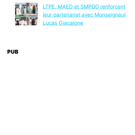
LTPE, MAED et SMPDD renforcent
leur partenariat avec Monseigneur
Lucas Giacalone
PUB