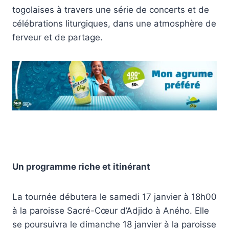
togolaises à travers une série de concerts et de
célébrations liturgiques, dans une atmosphère de
ferveur et de partage.
Un programme riche et itinérant
La tournée débutera le samedi 17 janvier à 18h00
à la paroisse Sacré-Cœur d’Adjido à Aného. Elle
se poursuivra le dimanche 18 janvier à la paroisse