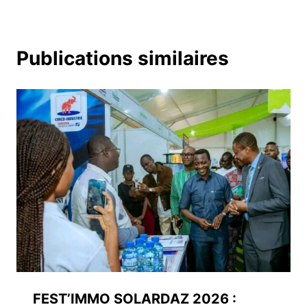
Publications similaires
FEST’IMMO SOLARDAZ 2026 :