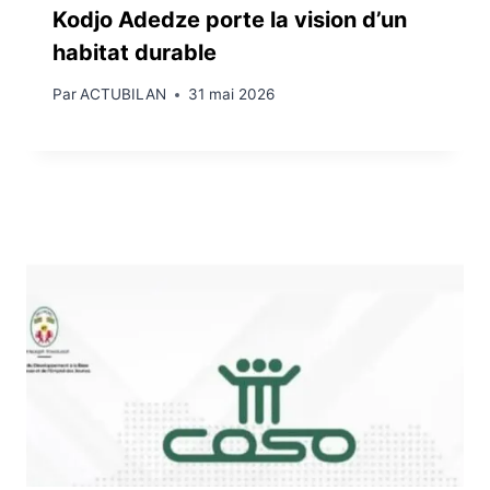
Kodjo Adedze porte la vision d’un
habitat durable
Par
ACTUBILAN
31 mai 2026