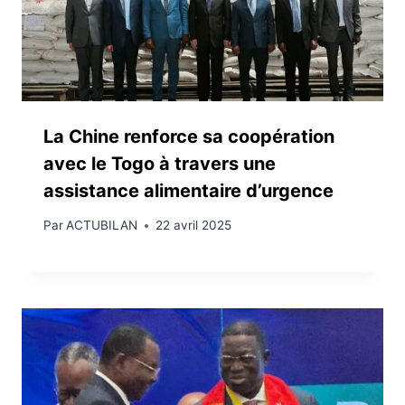
La Chine renforce sa coopération
avec le Togo à travers une
assistance alimentaire d’urgence
Par
ACTUBILAN
22 avril 2025