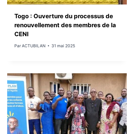
Togo : Ouverture du processus de
renouvellement des membres de la
CENI
Par
ACTUBILAN
31 mai 2025