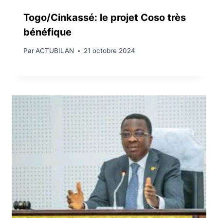
Togo/Cinkassé: le projet Coso très
bénéfique
Par
ACTUBILAN
21 octobre 2024