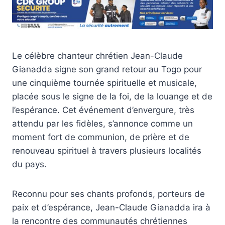
Le célèbre chanteur chrétien Jean-Claude
Gianadda signe son grand retour au Togo pour
une cinquième tournée spirituelle et musicale,
placée sous le signe de la foi, de la louange et de
l’espérance. Cet événement d’envergure, très
attendu par les fidèles, s’annonce comme un
moment fort de communion, de prière et de
renouveau spirituel à travers plusieurs localités
du pays.
Reconnu pour ses chants profonds, porteurs de
paix et d’espérance, Jean-Claude Gianadda ira à
la rencontre des communautés chrétiennes