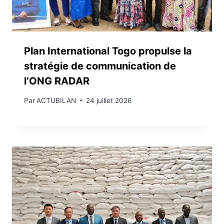
Plan International Togo propulse la
stratégie de communication de
l’ONG RADAR
Par
ACTUBILAN
24 juillet 2026