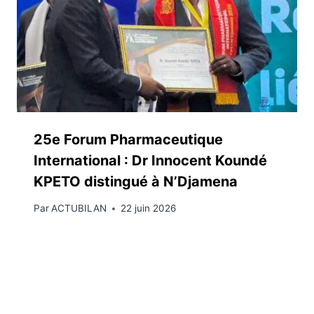
25e Forum Pharmaceutique
International : Dr Innocent Koundé
KPETO distingué à N’Djamena
Par
ACTUBILAN
22 juin 2026