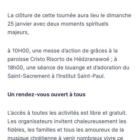
La clôture de cette tournée aura lieu le dimanche
25 janvier avec deux moments spirituels
majeurs,
à 10H00, une messe d’action de grâces à la
paroisse Cristo Risorto de Hédzranawoé ; à
18h00, une séance de louange et d’adoration du
Saint-Sacrement à l’Institut Saint-Paul.
Un rendez-vous ouvert à tous
L’accès à toutes les activités est libre et gratuit.
Les organisateurs invitent chaleureusement les
fidèles, les familles et tous les amoureux de la
musique chrétienne à venir nombreux vivre ce