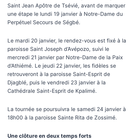
Saint Jean Apôtre de Tsévié, avant de marquer
une étape le lundi 19 janvier à Notre-Dame du
Perpétuel Secours de Ségbé.
Le mardi 20 janvier, le rendez-vous est fixé à la
paroisse Saint Joseph d’Avépozo, suivi le
mercredi 21 janvier par Notre-Dame de la Paix
d’Athiémé. Le jeudi 22 janvier, les fidèles se
retrouveront à la paroisse Saint-Esprit de
Djagblé, puis le vendredi 23 janvier à la
Cathédrale Saint-Esprit de Kpalimé.
La tournée se poursuivra le samedi 24 janvier à
18h00 à la paroisse Sainte Rita de Zossimé.
Une clôture en deux temps forts