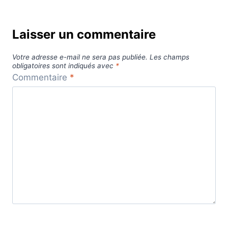
Laisser un commentaire
Votre adresse e-mail ne sera pas publiée.
Les champs
obligatoires sont indiqués avec
*
Commentaire
*