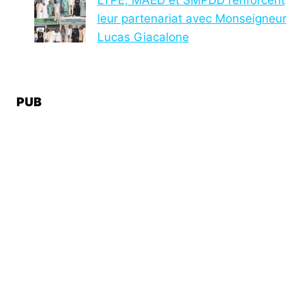
leur partenariat avec Monseigneur
Lucas Giacalone
PUB