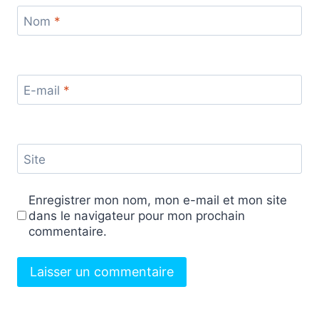
Nom
*
E-mail
*
Site
Enregistrer mon nom, mon e-mail et mon site
dans le navigateur pour mon prochain
commentaire.