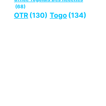
(68)
OTR
(130)
Togo
(134)