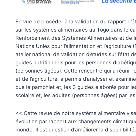
En vue de procéder à la validation du rapport d
sur les systèmes alimentaires au Togo dans le 
Renforcement des Systèmes Alimentaires et de la
Nations Unies pour l’alimentation et l’agricultur
atelier national de validation d’études sur l’état
guides nutritionnels pour les personnes diabétiqu
(personnes âgées). Cette rencontre qui a réuni, l
et de l’agriculture, a permis d’analyser et examine
que le pamphlet et, les 3 guides élaborés pour l
scolaire et, les adultes (personnes âgées) par les 
<< Cette revue de notre système alimentaire vise à
évolution par rapport aux changements climatiqu
monde. Il est question d’améliorer la disponibilité