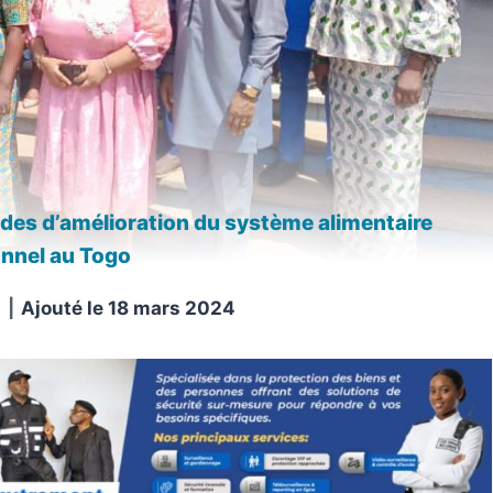
des d’amélioration du système alimentaire
onnel au Togo
Ajouté le
18 mars 2024