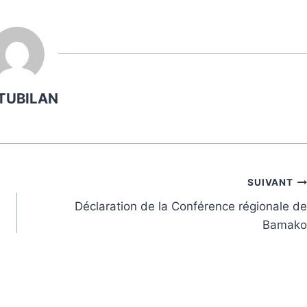
TUBILAN
SUIVANT
Déclaration de la Conférence régionale de
Bamako