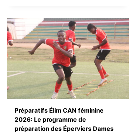
Préparatifs Élim CAN féminine
2026: Le programme de
préparation des Éperviers Dames