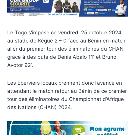
Le Togo s’impose ce vendredi 25 octobre 2024
au stade de Kégué 2 – 0 face au Bénin en match
aller du premier tour des éliminatoires du CHAN
grâce à des buts de Denis Abalo 11′ et Bruno
Avotor 92′.
Les Eperviers locaux prennent donc l’avance en
attendant le match retour au Bénin de ce premier
tour des éliminatoires du Championnat d’Afrique
des Nations (CHAN) 2024.