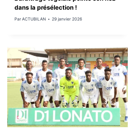
dans la présélection !
Par
ACTUBILAN
29 janvier 2026