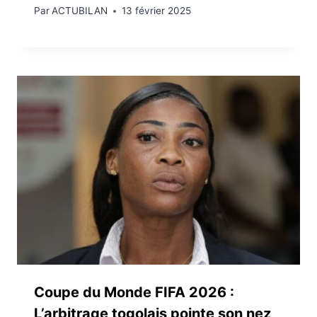
Par
ACTUBILAN
13 février 2025
Coupe du Monde FIFA 2026 :
L’arbitrage togolais pointe son nez