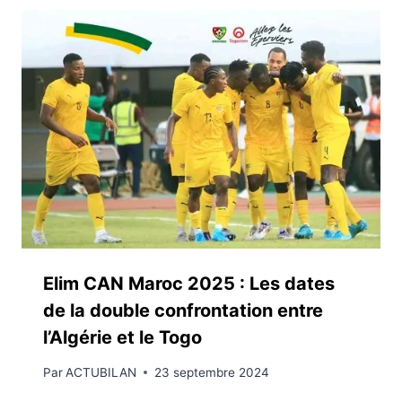
Elim CAN Maroc 2025 : Les dates
de la double confrontation entre
l’Algérie et le Togo
Par
ACTUBILAN
23 septembre 2024