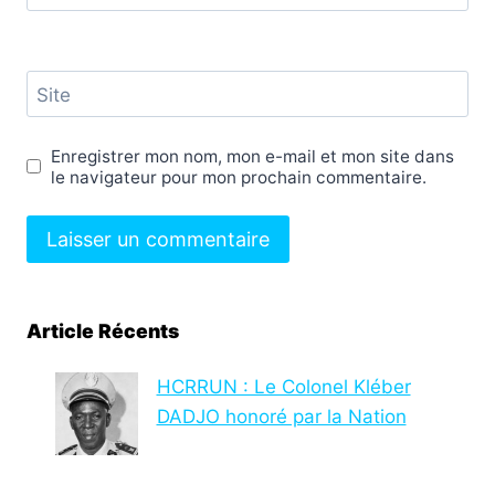
Site
Enregistrer mon nom, mon e-mail et mon site dans
le navigateur pour mon prochain commentaire.
Article Récents
HCRRUN : Le Colonel Kléber
DADJO honoré par la Nation