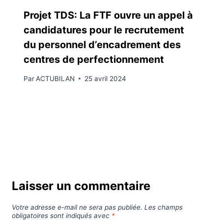
Projet TDS: La FTF ouvre un appel à
candidatures pour le recrutement
du personnel d’encadrement des
centres de perfectionnement
Par
ACTUBILAN
25 avril 2024
Laisser un commentaire
Votre adresse e-mail ne sera pas publiée.
Les champs
obligatoires sont indiqués avec
*