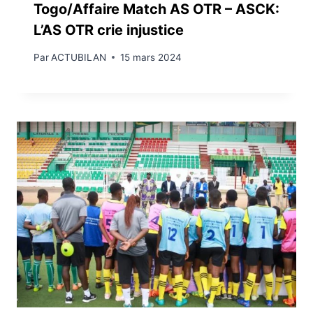
Togo/Affaire Match AS OTR – ASCK:
L’AS OTR crie injustice
Par
ACTUBILAN
15 mars 2024