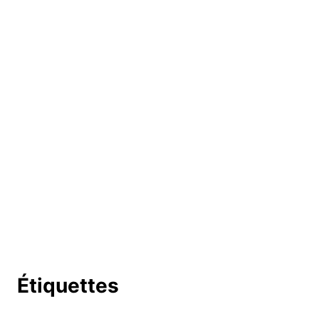
Étiquettes