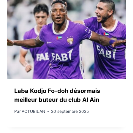
Laba Kodjo Fo-doh désormais
meilleur buteur du club Al Ain
Par
ACTUBILAN
20 septembre 2025