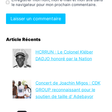
le navigateur pour mon prochain commentaire.
Article Récents
HCRRUN : Le Colonel Kléber
DADJO honoré par la Nation
Concert de Joachin Migos : CDK
GROUP reconnaissant pour le
soutien de taille d’ Adebayor