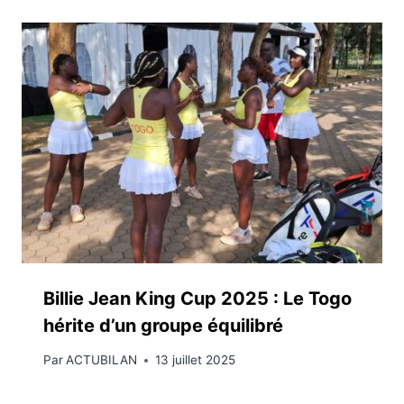
Billie Jean King Cup 2025 : Le Togo
hérite d’un groupe équilibré
Par
ACTUBILAN
13 juillet 2025