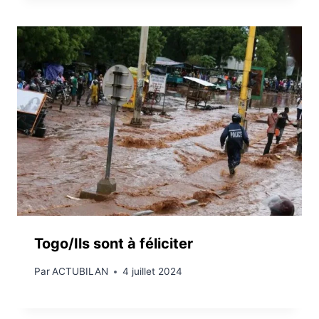
Togo/Ils sont à féliciter
Par
ACTUBILAN
4 juillet 2024