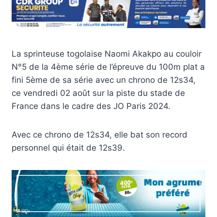
La sprinteuse togolaise Naomi Akakpo au couloir
N°5 de la 4ème série de l’épreuve du 100m plat a
fini 5ème de sa série avec un chrono de 12s34,
ce vendredi 02 août sur la piste du stade de
France dans le cadre des JO Paris 2024.
Avec ce chrono de 12s34, elle bat son record
personnel qui était de 12s39.