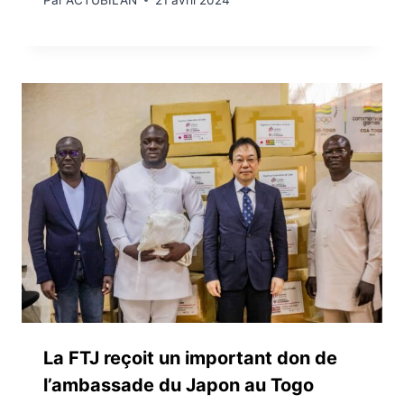
La FTJ reçoit un important don de
l’ambassade du Japon au Togo