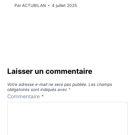
Par
ACTUBILAN
4 juillet 2025
Laisser un commentaire
Votre adresse e-mail ne sera pas publiée.
Les champs
obligatoires sont indiqués avec
*
Commentaire
*