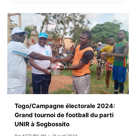
Togo/Campagne électorale 2024:
Grand tournoi de football du parti
UNIR à Sogbossito
Par
ACTUBILAN
21 avril 2024