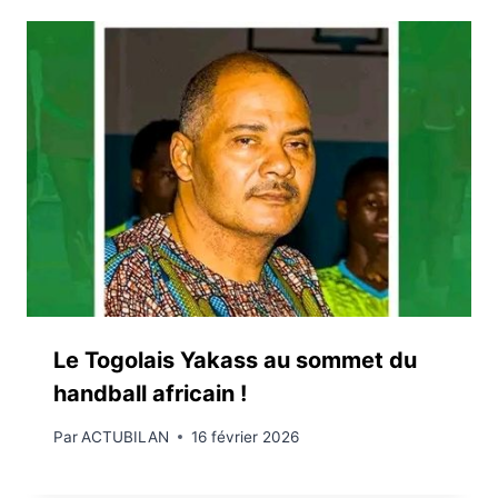
Le Togolais Yakass au sommet du
handball africain !
Par
ACTUBILAN
16 février 2026