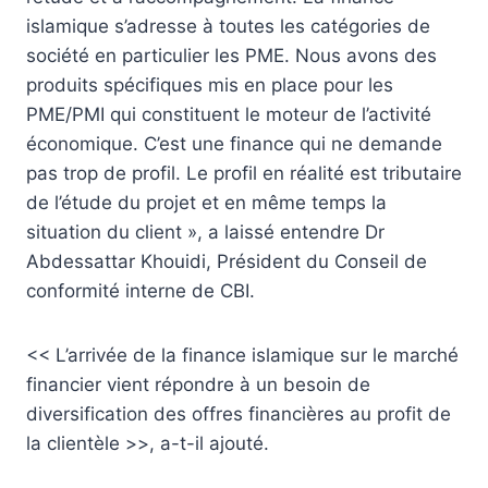
islamique s’adresse à toutes les catégories de
société en particulier les PME. Nous avons des
produits spécifiques mis en place pour les
PME/PMI qui constituent le moteur de l’activité
économique. C’est une finance qui ne demande
pas trop de profil. Le profil en réalité est tributaire
de l’étude du projet et en même temps la
situation du client », a laissé entendre Dr
Abdessattar Khouidi, Président du Conseil de
conformité interne de CBI.
<< L’arrivée de la finance islamique sur le marché
financier vient répondre à un besoin de
diversification des offres financières au profit de
la clientèle >>, a-t-il ajouté.