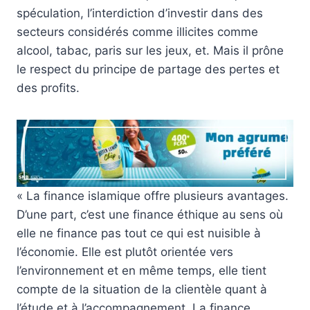
spéculation, l’interdiction d’investir dans des
secteurs considérés comme illicites comme
alcool, tabac, paris sur les jeux, et. Mais il prône
le respect du principe de partage des pertes et
des profits.
« La finance islamique offre plusieurs avantages.
D’une part, c’est une finance éthique au sens où
elle ne finance pas tout ce qui est nuisible à
l’économie. Elle est plutôt orientée vers
l’environnement et en même temps, elle tient
compte de la situation de la clientèle quant à
l’étude et à l’accompagnement. La finance