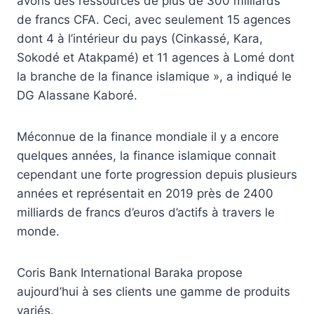
avons des ressources de plus de 300 milliards
de francs CFA. Ceci, avec seulement 15 agences
dont 4 à l’intérieur du pays (Cinkassé, Kara,
Sokodé et Atakpamé) et 11 agences à Lomé dont
la branche de la finance islamique », a indiqué le
DG Alassane Kaboré.
Méconnue de la finance mondiale il y a encore
quelques années, la finance islamique connait
cependant une forte progression depuis plusieurs
années et représentait en 2019 près de 2400
milliards de francs d’euros d’actifs à travers le
monde.
Coris Bank International Baraka propose
aujourd’hui à ses clients une gamme de produits
variés.