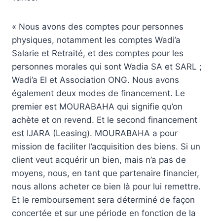
« Nous avons des comptes pour personnes
physiques, notamment les comptes Wadi’a
Salarie et Retraité, et des comptes pour les
personnes morales qui sont Wadia SA et SARL ;
Wadi’a El et Association ONG. Nous avons
également deux modes de financement. Le
premier est MOURABAHA qui signifie qu’on
achète et on revend. Et le second financement
est IJARA (Leasing). MOURABAHA a pour
mission de faciliter l’acquisition des biens. Si un
client veut acquérir un bien, mais n’a pas de
moyens, nous, en tant que partenaire financier,
nous allons acheter ce bien là pour lui remettre.
Et le remboursement sera déterminé de façon
concertée et sur une période en fonction de la