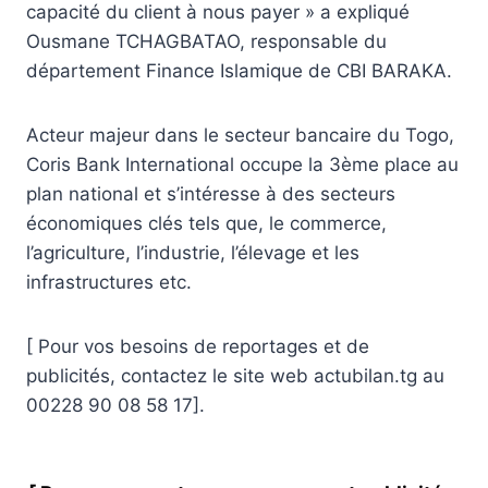
capacité du client à nous payer » a expliqué
Ousmane TCHAGBATAO, responsable du
département Finance Islamique de CBI BARAKA.
Acteur majeur dans le secteur bancaire du Togo,
Coris Bank International occupe la 3ème place au
plan national et s’intéresse à des secteurs
économiques clés tels que, le commerce,
l’agriculture, l’industrie, l’élevage et les
infrastructures etc.
[ Pour vos besoins de reportages et de
publicités, contactez le site web actubilan.tg au
00228 90 08 58 17].