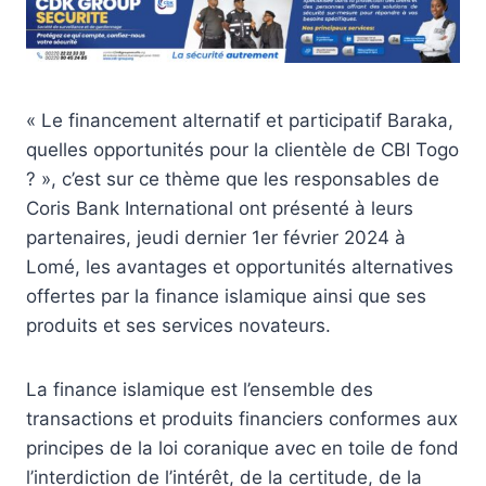
« Le financement alternatif et participatif Baraka,
quelles opportunités pour la clientèle de CBI Togo
? », c’est sur ce thème que les responsables de
Coris Bank International ont présenté à leurs
partenaires, jeudi dernier 1er février 2024 à
Lomé, les avantages et opportunités alternatives
offertes par la finance islamique ainsi que ses
produits et ses services novateurs.
La finance islamique est l’ensemble des
transactions et produits financiers conformes aux
principes de la loi coranique avec en toile de fond
l’interdiction de l’intérêt, de la certitude, de la