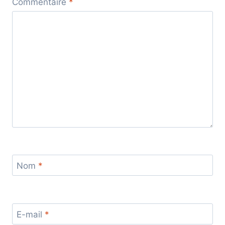
Commentaire
*
Nom
*
E-mail
*