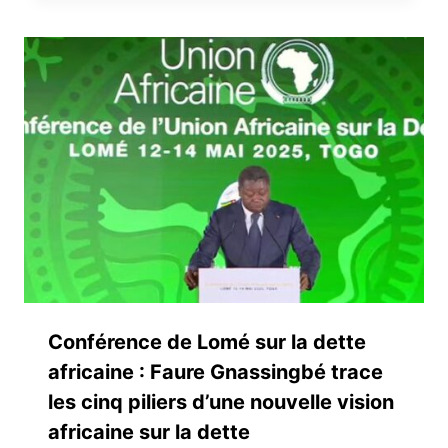
Conférence de Lomé sur la dette
africaine : Faure Gnassingbé trace
les cinq piliers d’une nouvelle vision
africaine sur la dette