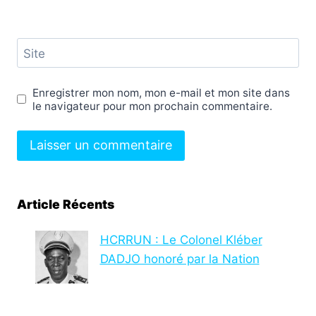
Site
Enregistrer mon nom, mon e-mail et mon site dans
le navigateur pour mon prochain commentaire.
Article Récents
HCRRUN : Le Colonel Kléber
DADJO honoré par la Nation