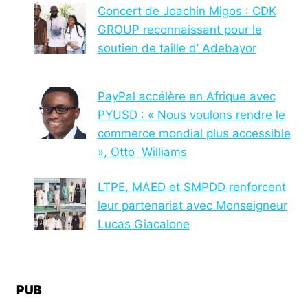
Concert de Joachin Migos : CDK
GROUP reconnaissant pour le
soutien de taille d’ Adebayor
PayPal accélère en Afrique avec
PYUSD : « Nous voulons rendre le
commerce mondial plus accessible
», Otto Williams
LTPE, MAED et SMPDD renforcent
leur partenariat avec Monseigneur
Lucas Giacalone
PUB