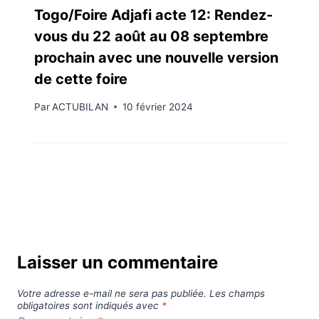
Togo/Foire Adjafi acte 12: Rendez-
vous du 22 août au 08 septembre
prochain avec une nouvelle version
de cette foire
Par
ACTUBILAN
10 février 2024
Laisser un commentaire
Votre adresse e-mail ne sera pas publiée.
Les champs
obligatoires sont indiqués avec
*