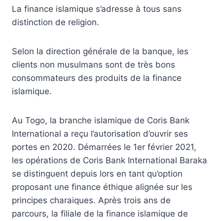
La finance islamique s’adresse à tous sans
distinction de religion.
Selon la direction générale de la banque, les
clients non musulmans sont de très bons
consommateurs des produits de la finance
islamique.
Au Togo, la branche islamique de Coris Bank
International a reçu l’autorisation d’ouvrir ses
portes en 2020. Démarrées le 1er février 2021,
les opérations de Coris Bank International Baraka
se distinguent depuis lors en tant qu’option
proposant une finance éthique alignée sur les
principes charaiques. Après trois ans de
parcours, la filiale de la finance islamique de