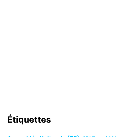
Étiquettes