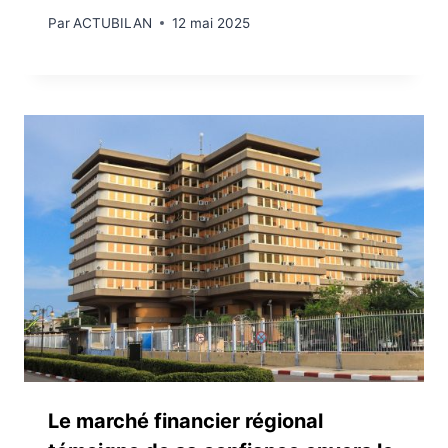
Par
ACTUBILAN
12 mai 2025
Le marché financier régional