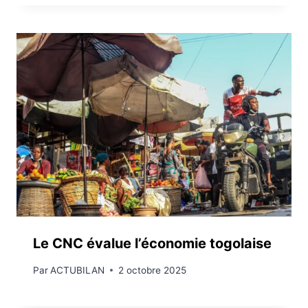
Le CNC évalue l’économie togolaise
Par
ACTUBILAN
2 octobre 2025