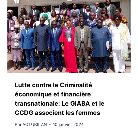
Lutte contre la Criminalité
économique et financière
transnationale: Le GIABA et le
CCDG associent les femmes
Par
ACTUBILAN
10 janvier 2024