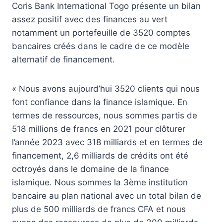
Coris Bank International Togo présente un bilan
assez positif avec des finances au vert
notamment un portefeuille de 3520 comptes
bancaires créés dans le cadre de ce modèle
alternatif de financement.
« Nous avons aujourd’hui 3520 clients qui nous
font confiance dans la finance islamique. En
termes de ressources, nous sommes partis de
518 millions de francs en 2021 pour clôturer
l’année 2023 avec 318 milliards et en termes de
financement, 2,6 milliards de crédits ont été
octroyés dans le domaine de la finance
islamique. Nous sommes la 3ème institution
bancaire au plan national avec un total bilan de
plus de 500 milliards de francs CFA et nous