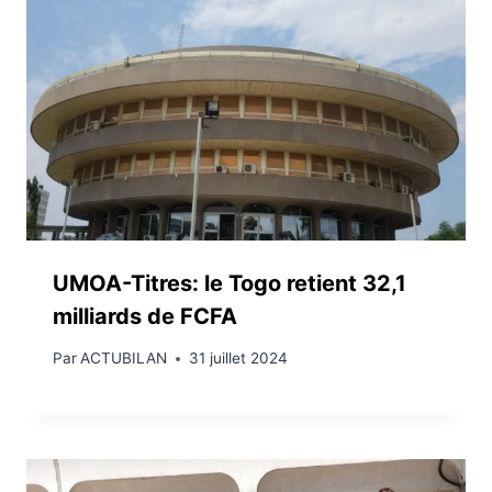
UMOA-Titres: le Togo retient 32,1
milliards de FCFA
Par
ACTUBILAN
31 juillet 2024