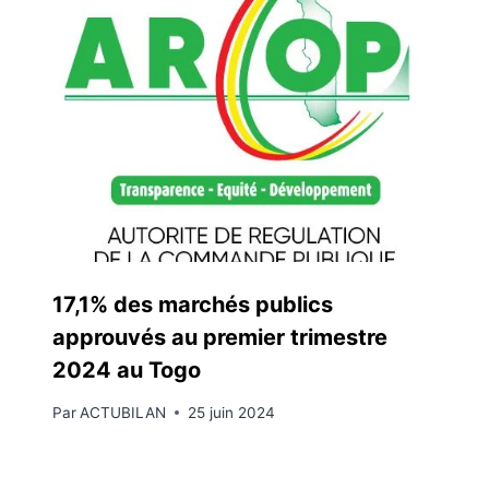
17,1% des marchés publics
approuvés au premier trimestre
2024 au Togo
Par
ACTUBILAN
25 juin 2024