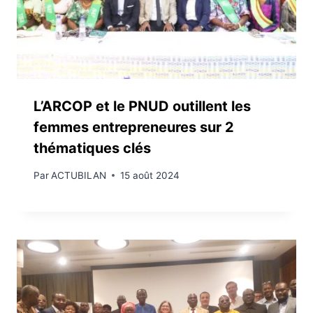
L’ARCOP et le PNUD outillent les
femmes entrepreneures sur 2
thématiques clés
Par
ACTUBILAN
15 août 2024