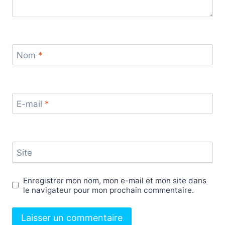
Nom
*
E-mail
*
Site
Enregistrer mon nom, mon e-mail et mon site dans
le navigateur pour mon prochain commentaire.