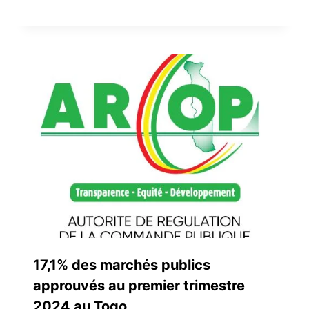
17,1% des marchés publics
approuvés au premier trimestre
2024 au Togo