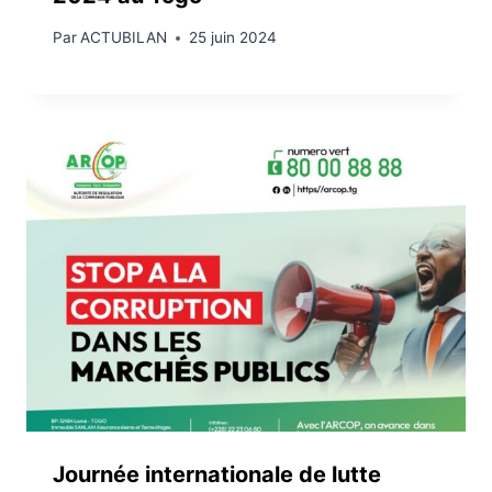
Par
ACTUBILAN
25 juin 2024
Journée internationale de lutte