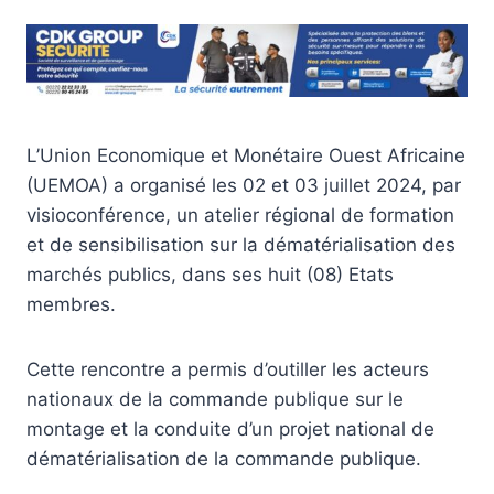
L’Union Economique et Monétaire Ouest Africaine
(UEMOA) a organisé les 02 et 03 juillet 2024, par
visioconférence, un atelier régional de formation
et de sensibilisation sur la dématérialisation des
marchés publics, dans ses huit (08) Etats
membres.
Cette rencontre a permis d’outiller les acteurs
nationaux de la commande publique sur le
montage et la conduite d’un projet national de
dématérialisation de la commande publique.