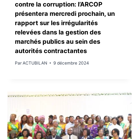
contre la corruption: l’ARCOP
présentera mercredi prochain, un
rapport sur les irrégularités
relevées dans la gestion des
marchés publics au sein des
autorités contractantes
Par
ACTUBILAN
9 décembre 2024