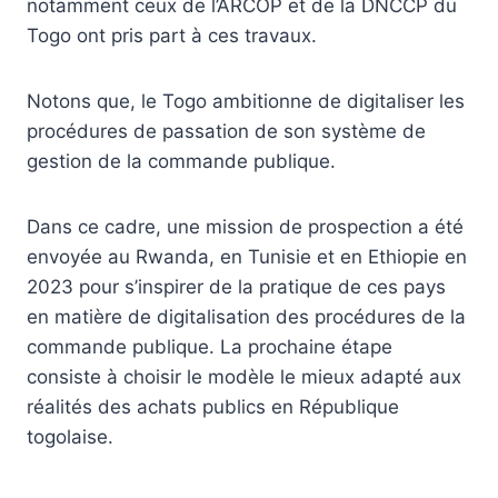
notamment ceux de l’ARCOP et de la DNCCP du
Togo ont pris part à ces travaux.
Notons que, le Togo ambitionne de digitaliser les
procédures de passation de son système de
gestion de la commande publique.
Dans ce cadre, une mission de prospection a été
envoyée au Rwanda, en Tunisie et en Ethiopie en
2023 pour s’inspirer de la pratique de ces pays
en matière de digitalisation des procédures de la
commande publique. La prochaine étape
consiste à choisir le modèle le mieux adapté aux
réalités des achats publics en République
togolaise.