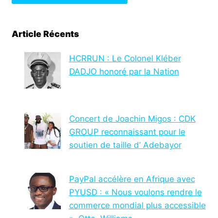
Article Récents
HCRRUN : Le Colonel Kléber
DADJO honoré par la Nation
Concert de Joachin Migos : CDK
GROUP reconnaissant pour le
soutien de taille d’ Adebayor
PayPal accélère en Afrique avec
PYUSD : « Nous voulons rendre le
commerce mondial plus accessible