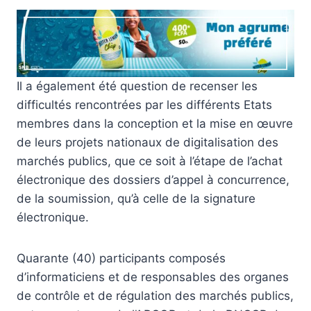
Il a également été question de recenser les
difficultés rencontrées par les différents Etats
membres dans la conception et la mise en œuvre
de leurs projets nationaux de digitalisation des
marchés publics, que ce soit à l’étape de l’achat
électronique des dossiers d’appel à concurrence,
de la soumission, qu’à celle de la signature
électronique.
Quarante (40) participants composés
d’informaticiens et de responsables des organes
de contrôle et de régulation des marchés publics,