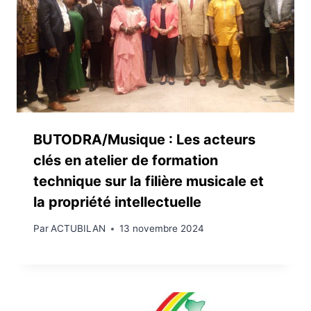
BUTODRA/Musique : Les acteurs
clés en atelier de formation
technique sur la filière musicale et
la propriété intellectuelle
Par
ACTUBILAN
13 novembre 2024