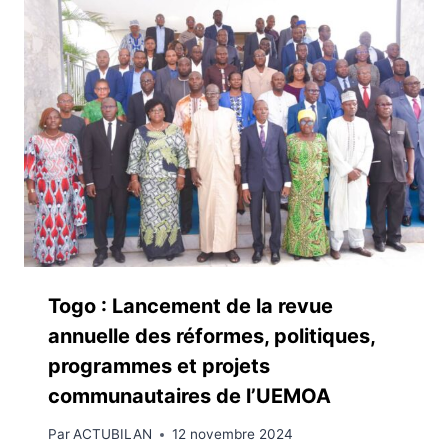
Togo : Lancement de la revue
annuelle des réformes, politiques,
programmes et projets
communautaires de l’UEMOA
Par
ACTUBILAN
12 novembre 2024