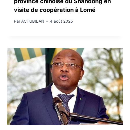
province chinoise du Shandong en
visite de coopération à Lomé
Par
ACTUBILAN
4 août 2025