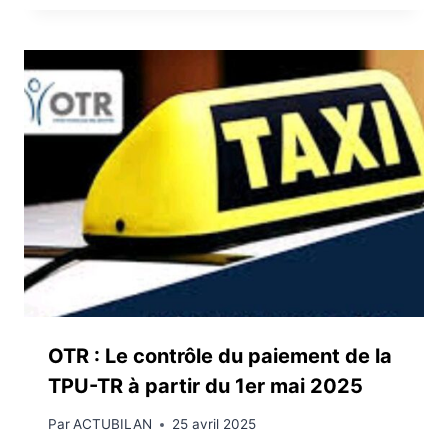
OTR : Le contrôle du paiement de la
TPU-TR à partir du 1er mai 2025
Par
ACTUBILAN
25 avril 2025