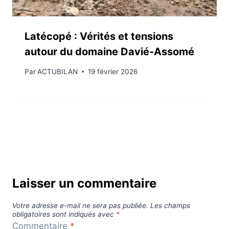
Latécopé : Vérités et tensions
autour du domaine Davié-Assomé
Par
ACTUBILAN
19 février 2026
Laisser un commentaire
Votre adresse e-mail ne sera pas publiée.
Les champs
obligatoires sont indiqués avec
*
Commentaire
*