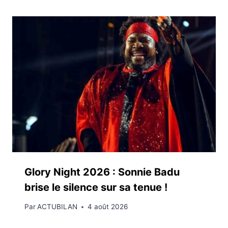
Glory Night 2026 : Sonnie Badu
brise le silence sur sa tenue !
Par
ACTUBILAN
4 août 2026