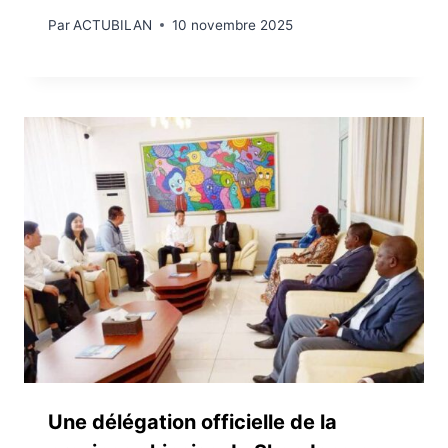
Par
ACTUBILAN
10 novembre 2025
Une délégation officielle de la