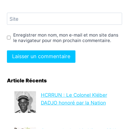
Site
Enregistrer mon nom, mon e-mail et mon site dans
le navigateur pour mon prochain commentaire.
Article Récents
HCRRUN : Le Colonel Kléber
DADJO honoré par la Nation