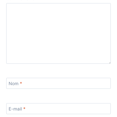
Nom
*
E-mail
*