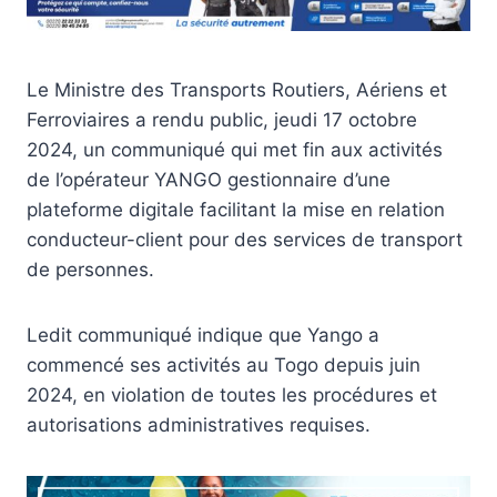
Le Ministre des Transports Routiers, Aériens et
Ferroviaires a rendu public, jeudi 17 octobre
2024, un communiqué qui met fin aux activités
de l’opérateur YANGO gestionnaire d’une
plateforme digitale facilitant la mise en relation
conducteur-client pour des services de transport
de personnes.
Ledit communiqué indique que Yango a
commencé ses activités au Togo depuis juin
2024, en violation de toutes les procédures et
autorisations administratives requises.