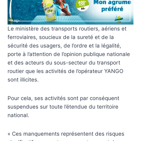
Le ministère des transports routiers, aériens et
ferroviaires, soucieux de la sureté et de la
sécurité des usagers, de l’ordre et la légalité,
porte à l’attention de l’opinion publique nationale
et des acteurs du sous-secteur du transport
routier que les activités de l’opérateur YANGO
sont illicites.
Pour cela, ses activités sont par conséquent
suspendues sur toute l’étendue du territoire
national.
« Ces manquements représentent des risques