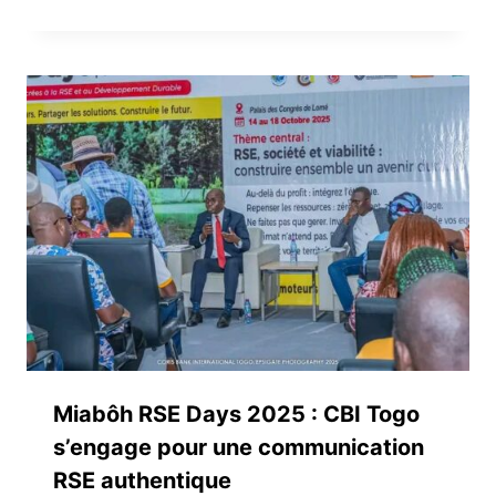
Miabôh RSE Days 2025 : CBI Togo
s’engage pour une communication
RSE authentique