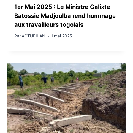
1er Mai 2025 : Le Ministre Calixte
Batossie Madjoulba rend hommage
aux travailleurs togolais
Par
ACTUBILAN
1 mai 2025