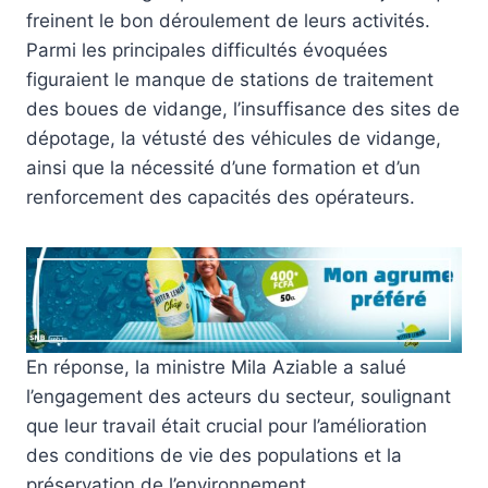
freinent le bon déroulement de leurs activités.
Parmi les principales difficultés évoquées
figuraient le manque de stations de traitement
des boues de vidange, l’insuffisance des sites de
dépotage, la vétusté des véhicules de vidange,
ainsi que la nécessité d’une formation et d’un
renforcement des capacités des opérateurs.
En réponse, la ministre Mila Aziable a salué
l’engagement des acteurs du secteur, soulignant
que leur travail était crucial pour l’amélioration
des conditions de vie des populations et la
préservation de l’environnement.