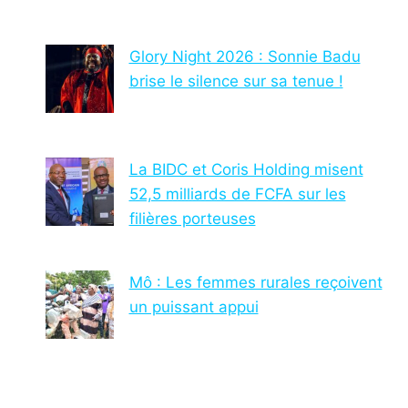
Glory Night 2026 : Sonnie Badu
brise le silence sur sa tenue !
La BIDC et Coris Holding misent
52,5 milliards de FCFA sur les
filières porteuses
Mô : Les femmes rurales reçoivent
un puissant appui