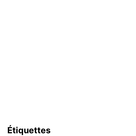
Étiquettes