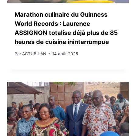
Marathon culinaire du Guinness
World Records : Laurence
ASSIGNON totalise déjà plus de 85
heures de cuisine ininterrompue
Par
ACTUBILAN
14 août 2025