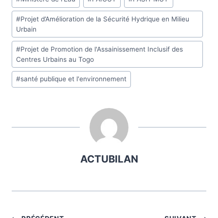
#
Projet d’Amélioration de la Sécurité Hydrique en Milieu
Urbain
#
Projet de Promotion de l'Assainissement Inclusif des
Centres Urbains au Togo
#
santé publique et l'environnement
ACTUBILAN