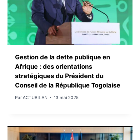
Gestion de la dette publique en
Afrique : des orientations
stratégiques du Président du
Conseil de la République Togolaise
Par
ACTUBILAN
13 mai 2025