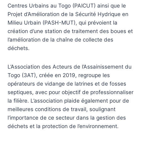
Centres Urbains au Togo (PAICUT) ainsi que le
Projet d’Amélioration de la Sécurité Hydrique en
Milieu Urbain (PASH-MUT), qui prévoient la
création d’une station de traitement des boues et
l’amélioration de la chaîne de collecte des
déchets.
L’Association des Acteurs de l’Assainissement du
Togo (3AT), créée en 2019, regroupe les
opérateurs de vidange de latrines et de fosses
septiques, avec pour objectif de professionnaliser
la filière. L’association plaide également pour de
meilleures conditions de travail, soulignant
l’importance de ce secteur dans la gestion des
déchets et la protection de l’environnement.