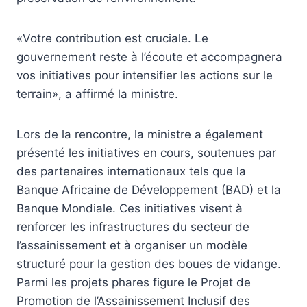
«Votre contribution est cruciale. Le
gouvernement reste à l’écoute et accompagnera
vos initiatives pour intensifier les actions sur le
terrain», a affirmé la ministre.
Lors de la rencontre, la ministre a également
présenté les initiatives en cours, soutenues par
des partenaires internationaux tels que la
Banque Africaine de Développement (BAD) et la
Banque Mondiale. Ces initiatives visent à
renforcer les infrastructures du secteur de
l’assainissement et à organiser un modèle
structuré pour la gestion des boues de vidange.
Parmi les projets phares figure le Projet de
Promotion de l’Assainissement Inclusif des