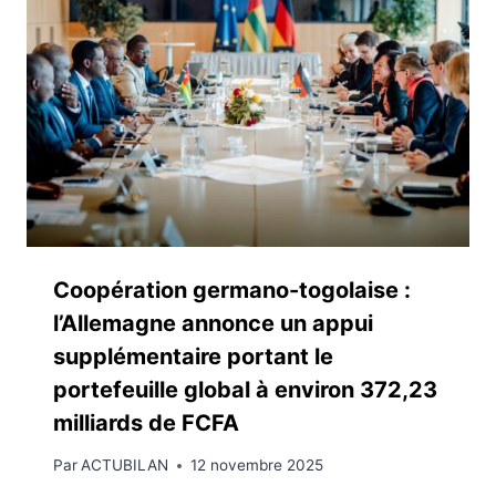
Coopération germano-togolaise :
l’Allemagne annonce un appui
supplémentaire portant le
portefeuille global à environ 372,23
milliards de FCFA
Par
ACTUBILAN
12 novembre 2025