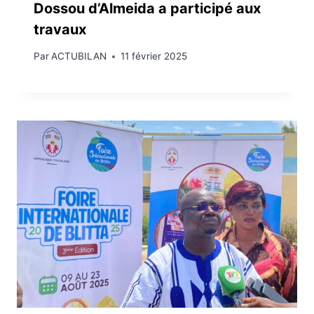
Dossou d’Almeida a participé aux
travaux
Par
ACTUBILAN
11 février 2025