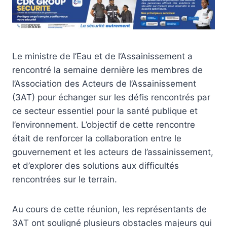
Le ministre de l’Eau et de l’Assainissement a
rencontré la semaine dernière les membres de
l’Association des Acteurs de l’Assainissement
(3AT) pour échanger sur les défis rencontrés par
ce secteur essentiel pour la santé publique et
l’environnement. L’objectif de cette rencontre
était de renforcer la collaboration entre le
gouvernement et les acteurs de l’assainissement,
et d’explorer des solutions aux difficultés
rencontrées sur le terrain.
Au cours de cette réunion, les représentants de
3AT ont souligné plusieurs obstacles majeurs qui