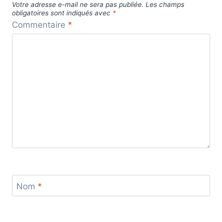
Votre adresse e-mail ne sera pas publiée.
Les champs
obligatoires sont indiqués avec
*
Commentaire
*
Nom
*