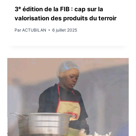
3ᵉ édition de la FIB : cap sur la
valorisation des produits du terroir
Par
ACTUBILAN
6 juillet 2025