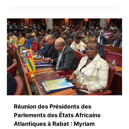
Réunion des Présidents des
Parlements des États Africains
Atlantiques à Rabat : Myriam