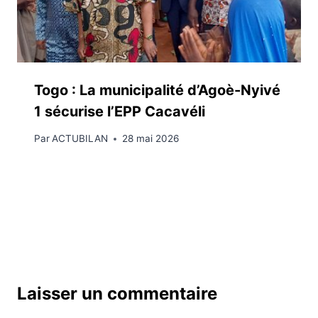
Togo : La municipalité d’Agoè-Nyivé
1 sécurise l’EPP Cacavéli
Par
ACTUBILAN
28 mai 2026
Laisser un commentaire