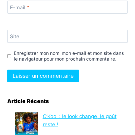
E-mail
*
Site
Enregistrer mon nom, mon e-mail et mon site dans
le navigateur pour mon prochain commentaire.
Article Récents
C’Kool : le look change, le goût
reste !