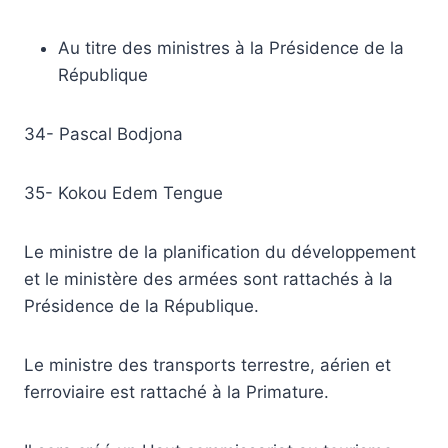
Au titre des ministres à la Présidence de la
République
34- Pascal Bodjona
35- Kokou Edem Tengue
Le ministre de la planification du développement
et le ministère des armées sont rattachés à la
Présidence de la République.
Le ministre des transports terrestre, aérien et
ferroviaire est rattaché à la Primature.