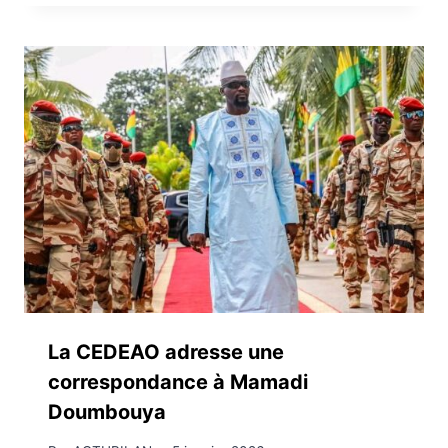
La CEDEAO adresse une
correspondance à Mamadi
Doumbouya