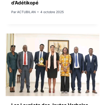
d’Adétikopé
Par
ACTUBILAN
4 octobre 2025