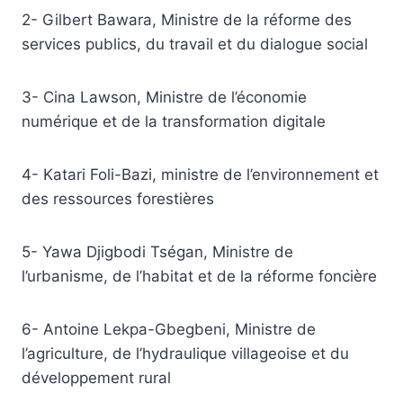
2- Gilbert Bawara, Ministre de la réforme des
services publics, du travail et du dialogue social
3- Cina Lawson, Ministre de l’économie
numérique et de la transformation digitale
4- Katari Foli-Bazi, ministre de l’environnement et
des ressources forestières
5- Yawa Djigbodi Tségan, Ministre de
l’urbanisme, de l’habitat et de la réforme foncière
6- Antoine Lekpa-Gbegbeni, Ministre de
l’agriculture, de l’hydraulique villageoise et du
développement rural