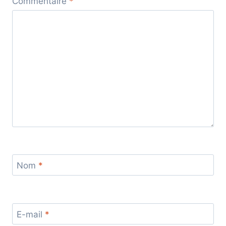
Commentaire
*
Nom
*
E-mail
*