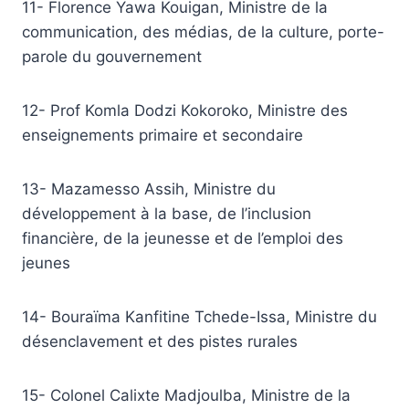
11- Florence Yawa Kouigan, Ministre de la
communication, des médias, de la culture, porte-
parole du gouvernement
12- Prof Komla Dodzi Kokoroko, Ministre des
enseignements primaire et secondaire
13- Mazamesso Assih, Ministre du
développement à la base, de l’inclusion
financière, de la jeunesse et de l’emploi des
jeunes
14- Bouraïma Kanfitine Tchede-Issa, Ministre du
désenclavement et des pistes rurales
15- Colonel Calixte Madjoulba, Ministre de la