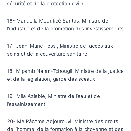
sécurité et de la protection civile
16- Manuella Modukpè Santos, Ministre de
l’industrie et de la promotion des investissements
17- Jean-Marie Tessi, Ministre de l’accès aux
soins et de la couverture sanitaire
18- Mipamb Nahm-Tchougli, Ministre de la justice
et de la législation, garde des sceaux
19- Mila Aziablé, Ministre de l’eau et de
l’assainissement
20- Me Pâcome Adjourouvi, Ministre des droits
de l’homme, de la formation à la citoyenne et des