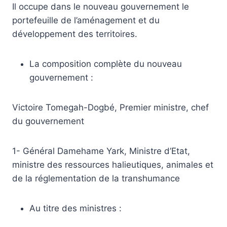
Il occupe dans le nouveau gouvernement le
portefeuille de l’aménagement et du
développement des territoires.
La composition complète du nouveau
gouvernement :
Victoire Tomegah-Dogbé, Premier ministre, chef
du gouvernement
1- Général Damehame Yark, Ministre d’Etat,
ministre des ressources halieutiques, animales et
de la réglementation de la transhumance
Au titre des ministres :