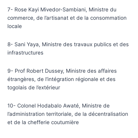
7- Rose Kayi Mivedor-Sambiani, Ministre du
commerce, de l’artisanat et de la consommation
locale
8- Sani Yaya, Ministre des travaux publics et des
infrastructures
9- Prof Robert Dussey, Ministre des affaires
étrangères, de l’intégration régionale et des
togolais de l’extérieur
10- Colonel Hodabalo Awaté, Ministre de
l’administration territoriale, de la décentralisation
et de la chefferie coutumière