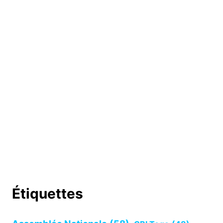
Étiquettes