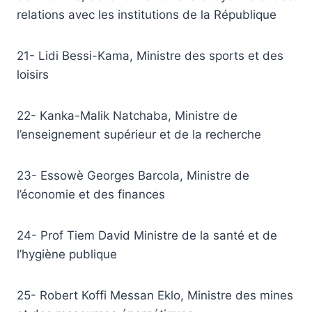
relations avec les institutions de la République
21- Lidi Bessi-Kama, Ministre des sports et des
loisirs
22- Kanka-Malik Natchaba, Ministre de
l’enseignement supérieur et de la recherche
23- Essowè Georges Barcola, Ministre de
l’économie et des finances
24- Prof Tiem David Ministre de la santé et de
l’hygiène publique
25- Robert Koffi Messan Eklo, Ministre des mines