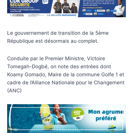
Le gouvernement de transition de la 5ème
République est désormais au complet.
Conduite par le Premier Ministre, Victoire
Tomegah-Dogbé, on note des entrées dont
Koamy Gomado, Maire de la commune Golfe 1 et
cadre de l’Alliance Nationale pour le Changement
(ANC)