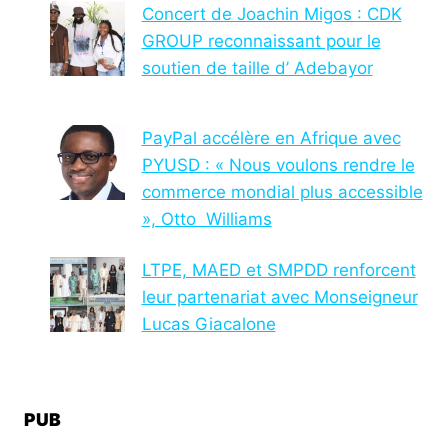
Concert de Joachin Migos : CDK
GROUP reconnaissant pour le
soutien de taille d’ Adebayor
PayPal accélère en Afrique avec
PYUSD : « Nous voulons rendre le
commerce mondial plus accessible
», Otto Williams
LTPE, MAED et SMPDD renforcent
leur partenariat avec Monseigneur
Lucas Giacalone
PUB