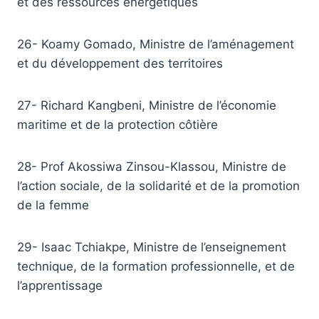
et des ressources énergétiques
26- Koamy Gomado, Ministre de l’aménagement
et du développement des territoires
27- Richard Kangbeni, Ministre de l’économie
maritime et de la protection côtière
28- Prof Akossiwa Zinsou-Klassou, Ministre de
l’action sociale, de la solidarité et de la promotion
de la femme
29- Isaac Tchiakpe, Ministre de l’enseignement
technique, de la formation professionnelle, et de
l’apprentissage