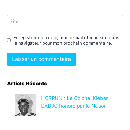
Site
Enregistrer mon nom, mon e-mail et mon site dans
le navigateur pour mon prochain commentaire.
Article Récents
HCRRUN : Le Colonel Kléber
DADJO honoré par la Nation