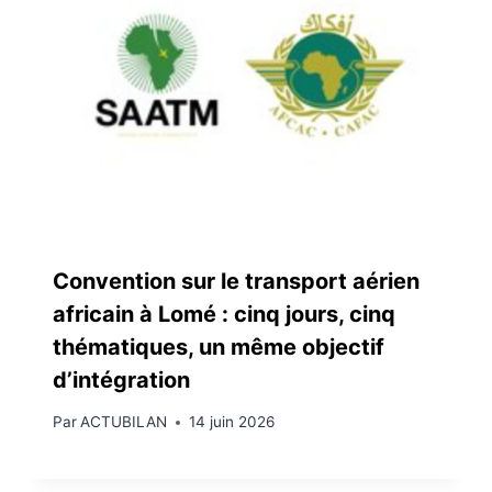
Convention sur le transport aérien
africain à Lomé : cinq jours, cinq
thématiques, un même objectif
d’intégration
Par
ACTUBILAN
14 juin 2026