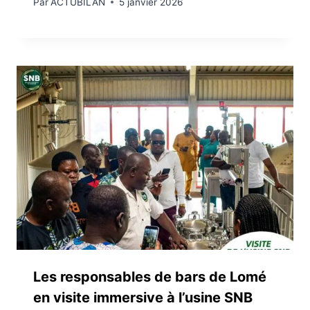
Par
ACTUBILAN
5 janvier 2026
Les responsables de bars de Lomé
en visite immersive à l’usine SNB