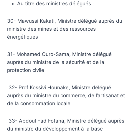
Au titre des ministres délégués :
30- Mawussi Kakati, Ministre délégué auprès du
ministre des mines et des ressources
énergétiques
31- Mohamed Ouro-Sama, Ministre délégué
auprès du ministre de la sécurité et de la
protection civile
32- Prof Kossivi Hounake, Ministre délégué
auprès du ministre du commerce, de l’artisanat et
de la consommation locale
33- Abdoul Fad Fofana, Ministre délégué auprès
du ministre du développement à la base