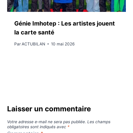
Génie Imhotep : Les artistes jouent
la carte santé
Par
ACTUBILAN
10 mai 2026
Laisser un commentaire
Votre adresse e-mail ne sera pas publiée.
Les champs
obligatoires sont indiqués avec
*