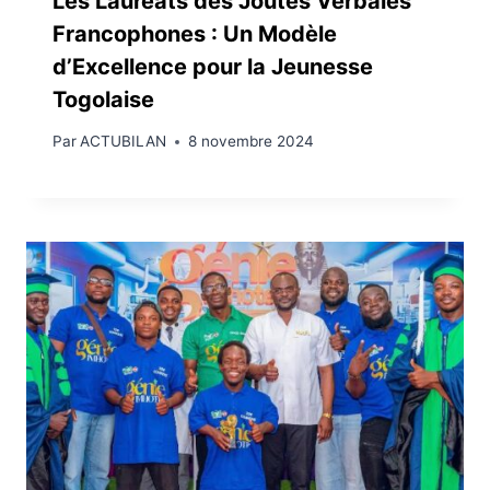
Les Lauréats des Joutes Verbales
Francophones : Un Modèle
d’Excellence pour la Jeunesse
Togolaise
Par
ACTUBILAN
8 novembre 2024