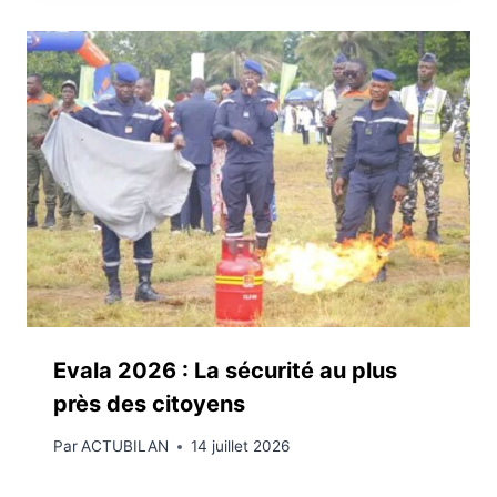
Evala 2026 : La sécurité au plus
près des citoyens
Par
ACTUBILAN
14 juillet 2026