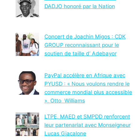
DADJO honoré par la Nation
Concert de Joachin Migos : CDK
GROUP reconnaissant pour le
soutien de taille d’ Adebayor
PayPal accélère en Afrique avec
PYUSD : « Nous voulons rendre le
commerce mondial plus accessible
», Otto Williams
LTPE, MAED et SMPDD renforcent
leur partenariat avec Monseigneur
Lucas Giacalone