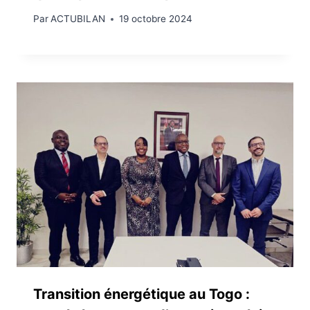
Par
ACTUBILAN
19 octobre 2024
Transition énergétique au Togo :