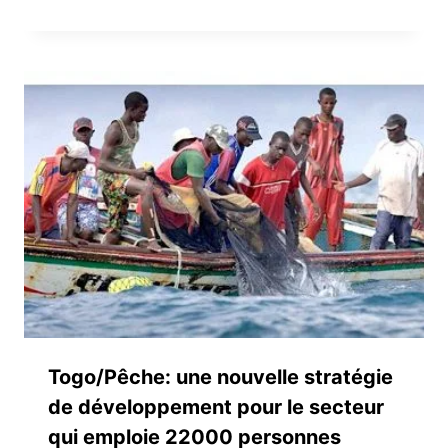
Togo/Pêche: une nouvelle stratégie
de développement pour le secteur
qui emploie 22000 personnes