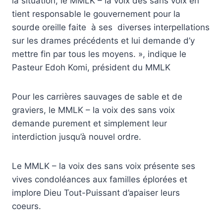
la situation, le MMLK – la voix des sans voix en
tient responsable le gouvernement pour la
sourde oreille faite à ses diverses interpellations
sur les drames précédents et lui demande d’y
mettre fin par tous les moyens. », indique le
Pasteur Edoh Komi, président du MMLK
Pour les carrières sauvages de sable et de
graviers, le MMLK – la voix des sans voix
demande purement et simplement leur
interdiction jusqu’à nouvel ordre.
Le MMLK – la voix des sans voix présente ses
vives condoléances aux familles éplorées et
implore Dieu Tout-Puissant d’apaiser leurs
coeurs.