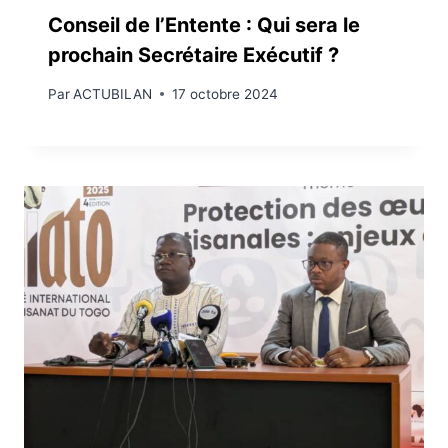
Conseil de l’Entente : Qui sera le
prochain Secrétaire Exécutif ?
Par
ACTUBILAN
17 octobre 2024