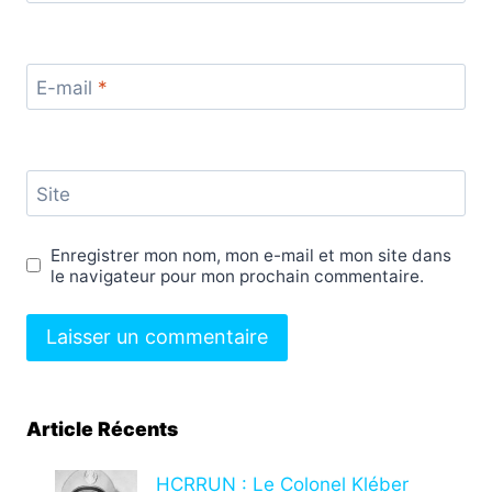
E-mail
*
Site
Enregistrer mon nom, mon e-mail et mon site dans
le navigateur pour mon prochain commentaire.
Article Récents
HCRRUN : Le Colonel Kléber