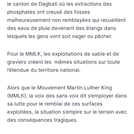
le canton de Dagbati où les extractions des
phosphates ont creusé des fosses
malheureusement non remblayées qui recueillent
des eaux de pluie devenant des étangs dans
lesquels les gens vont soit nager ou pêcher.
Pour le MMLK, les exploitations de sable et de
graviers créent les mêmes situations sur toute
l’étendue du territoire national.
Alors que le Mouvement Martin Luther King
(MMLK), la voix des sans voix dit s’employer dans
sa lutte pour le remblai de ces surfaces
exploitées, la situation s’empire sur le terrain avec
des conséquences tragiques.