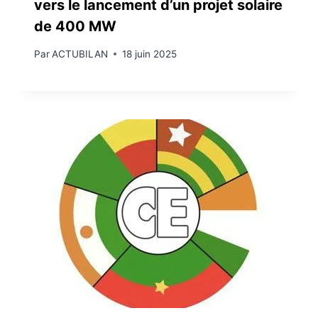
vers le lancement d’un projet solaire
de 400 MW
Par
ACTUBILAN
18 juin 2025