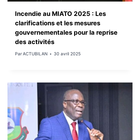
Incendie au MIATO 2025 : Les
clarifications et les mesures
gouvernementales pour la reprise
des activités
Par
ACTUBILAN
30 avril 2025