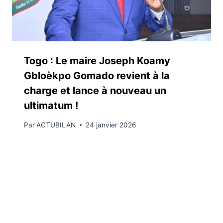
Togo : Le maire Joseph Koamy
Gbloèkpo Gomado revient à la
charge et lance à nouveau un
ultimatum !
Par
ACTUBILAN
24 janvier 2026