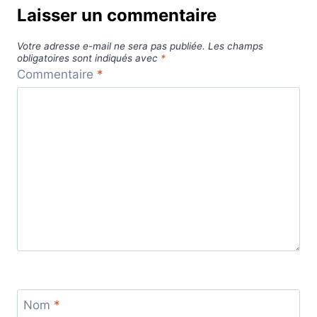
Laisser un commentaire
Votre adresse e-mail ne sera pas publiée.
Les champs
obligatoires sont indiqués avec
*
Commentaire
*
Nom
*