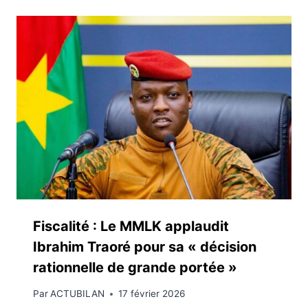
Fiscalité : Le MMLK applaudit
Ibrahim Traoré pour sa « décision
rationnelle de grande portée »
Par
ACTUBILAN
17 février 2026