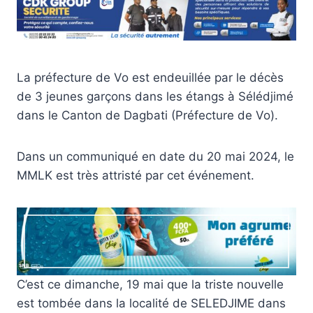
La préfecture de Vo est endeuillée par le décès
de 3 jeunes garçons dans les étangs à Sélédjimé
dans le Canton de Dagbati (Préfecture de Vo).
Dans un communiqué en date du 20 mai 2024, le
MMLK est très attristé par cet événement.
C’est ce dimanche, 19 mai que la triste nouvelle
est tombée dans la localité de SELEDJIME dans