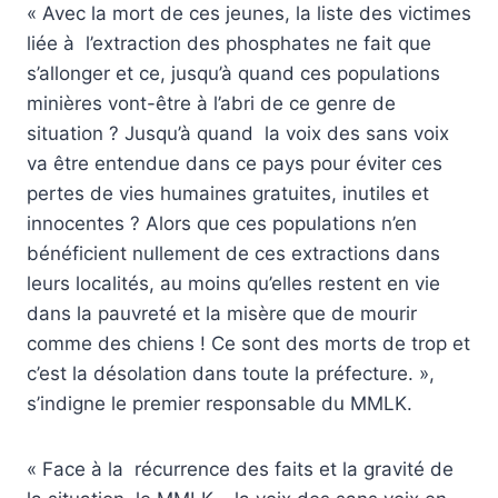
« Avec la mort de ces jeunes, la liste des victimes
liée à l’extraction des phosphates ne fait que
s’allonger et ce, jusqu’à quand ces populations
minières vont-être à l’abri de ce genre de
situation ? Jusqu’à quand la voix des sans voix
va être entendue dans ce pays pour éviter ces
pertes de vies humaines gratuites, inutiles et
innocentes ? Alors que ces populations n’en
bénéficient nullement de ces extractions dans
leurs localités, au moins qu’elles restent en vie
dans la pauvreté et la misère que de mourir
comme des chiens ! Ce sont des morts de trop et
c’est la désolation dans toute la préfecture. »,
s’indigne le premier responsable du MMLK.
« Face à la récurrence des faits et la gravité de