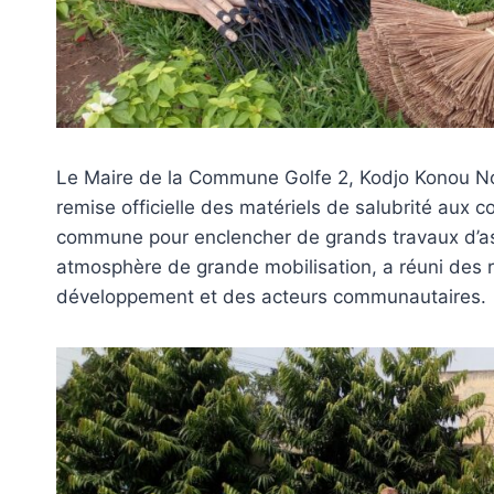
Le Maire de la Commune Golfe 2, Kodjo Konou No
remise officielle des matériels de salubrité aux
commune pour enclencher de grands travaux d’a
atmosphère de grande mobilisation, a réuni des 
développement et des acteurs communautaires.