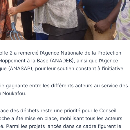
fe 2 a remercié l’Agence Nationale de la Protection
veloppement à la Base (ANADEB), ainsi que l’Agence
ue (ANASAP), pour leur soutien constant à l’initiative.
e gagnante entre les différents acteurs au service des
u Noukafou.
ace des déchets reste une priorité pour le Conseil
che a été mise en place, mobilisant tous les acteurs
é. Parmi les projets lancés dans ce cadre figurent le