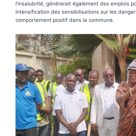
l’insalubrité, générerait également des emplois po
intensification des sensibilisations sur les danger
comportement positif dans la commune.