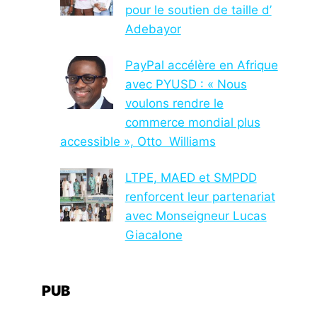
pour le soutien de taille d’
Adebayor
PayPal accélère en Afrique
avec PYUSD : « Nous
voulons rendre le
commerce mondial plus
accessible », Otto Williams
LTPE, MAED et SMPDD
renforcent leur partenariat
avec Monseigneur Lucas
Giacalone
PUB