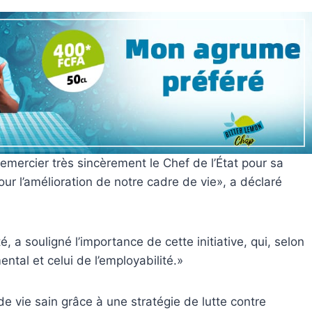
emercier très sincèrement le Chef de l’État pour sa
our l’amélioration de notre cadre de vie», a déclaré
 a souligné l’importance de cette initiative, qui, selon
ntal et celui de l’employabilité.»
e de vie sain grâce à une stratégie de lutte contre