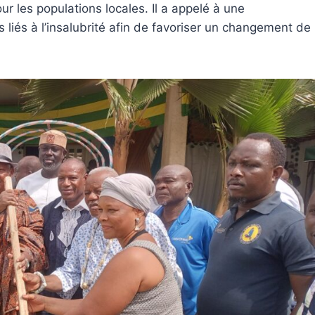
ur les populations locales. Il a appelé à une
s liés à l’insalubrité afin de favoriser un changement de