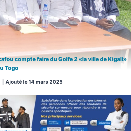
fou compte faire du Golfe 2 «la ville de Kigali»
u Togo
Ajouté le
14 mars 2025