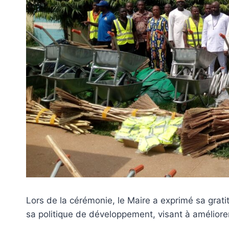
Lors de la cérémonie, le Maire a exprimé sa gratit
sa politique de développement, visant à améliorer