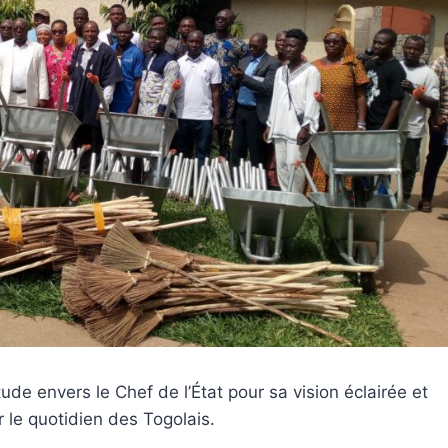
ude envers le Chef de l’État pour sa vision éclairée et
 le quotidien des Togolais.