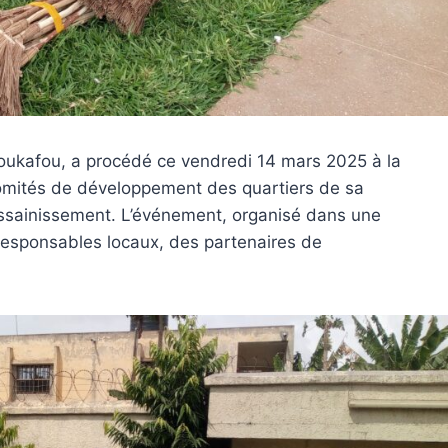
ukafou, a procédé ce vendredi 14 mars 2025 à la
 comités de développement des quartiers de sa
ssainissement. L’événement, organisé dans une
responsables locaux, des partenaires de