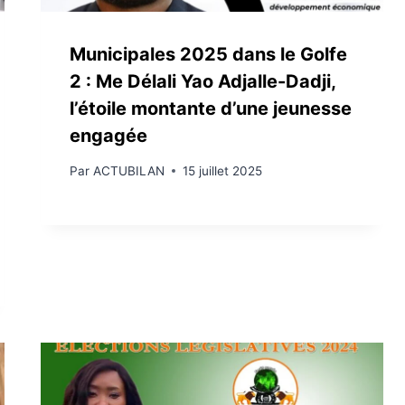
Municipales 2025 dans le Golfe
2 : Me Délali Yao Adjalle-Dadji,
l’étoile montante d’une jeunesse
engagée
Par
ACTUBILAN
15 juillet 2025