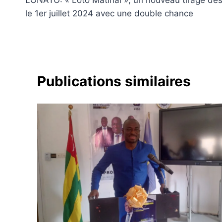
de
le 1er juillet 2024 avec une double chance
l’article
Publications similaires