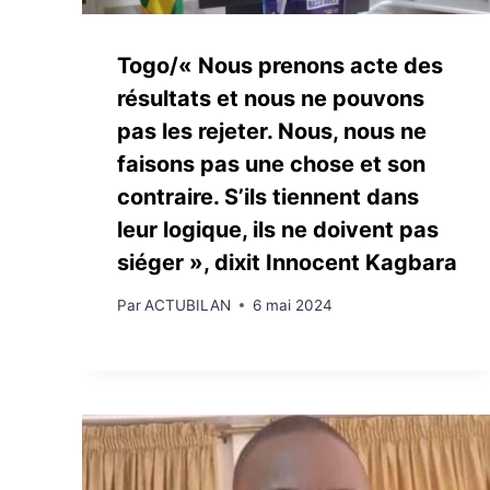
Togo/« Nous prenons acte des
résultats et nous ne pouvons
pas les rejeter. Nous, nous ne
faisons pas une chose et son
contraire. S’ils tiennent dans
leur logique, ils ne doivent pas
siéger », dixit Innocent Kagbara
Par
ACTUBILAN
6 mai 2024