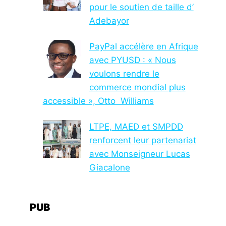
pour le soutien de taille d’
Adebayor
PayPal accélère en Afrique
avec PYUSD : « Nous
voulons rendre le
commerce mondial plus
accessible », Otto Williams
LTPE, MAED et SMPDD
renforcent leur partenariat
avec Monseigneur Lucas
Giacalone
PUB