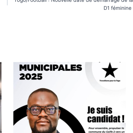
D1 féminine