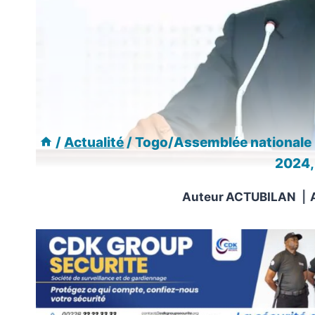
/
Actualité
/
Togo/Assemblée nationale : 
2024,
Auteur
ACTUBILAN