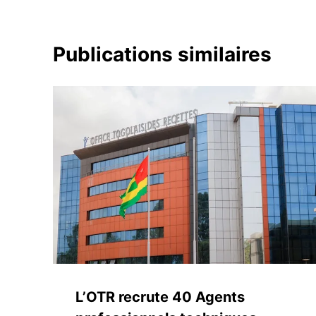
Publications similaires
L’OTR recrute 40 Agents