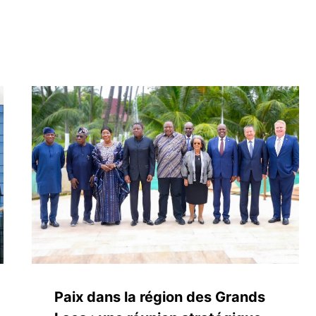
Paix dans la région des Grands