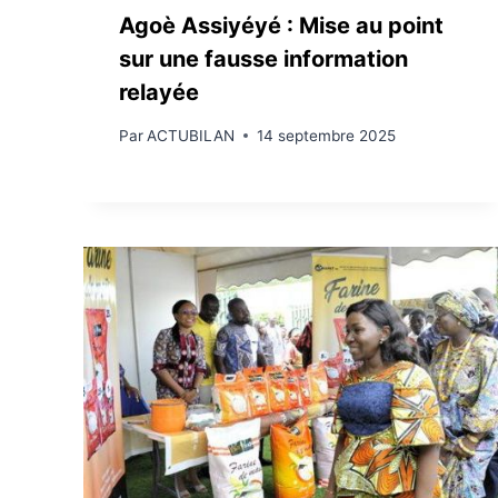
Agoè Assiyéyé : Mise au point
sur une fausse information
relayée
Par
ACTUBILAN
14 septembre 2025