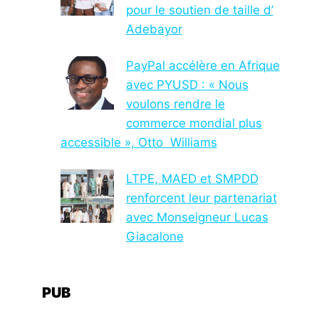
pour le soutien de taille d’
Adebayor
PayPal accélère en Afrique
avec PYUSD : « Nous
voulons rendre le
commerce mondial plus
accessible », Otto Williams
LTPE, MAED et SMPDD
renforcent leur partenariat
avec Monseigneur Lucas
Giacalone
PUB