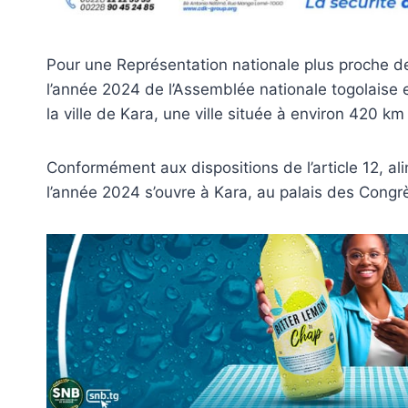
Pour une Représentation nationale plus proche de
l’année 2024 de l’Assemblée nationale togolaise e
la ville de Kara, une ville située à environ 420 
Conformément aux dispositions de l’article 12, al
l’année 2024 s’ouvre à Kara, au palais des Congr