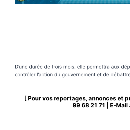
D’une durée de trois mois, elle permettra aux dép
contrôler l’action du gouvernement et de débattr
[ Pour vos reportages, annonces et p
99 68 21 71
| E-Mail