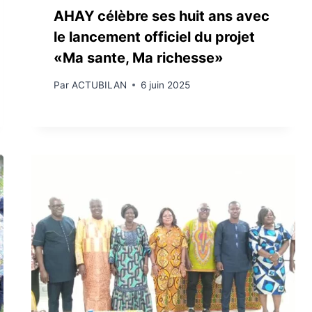
AHAY célèbre ses huit ans avec
le lancement officiel du projet
«Ma sante, Ma richesse»
Par
ACTUBILAN
6 juin 2025