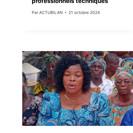
professionnels techniques
Par
ACTUBILAN
21 octobre 2024