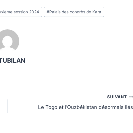
euxième session 2024
#
Palais des congrès de Kara
TUBILAN
SUIVANT
Le Togo et l’Ouzbékistan désormais liés