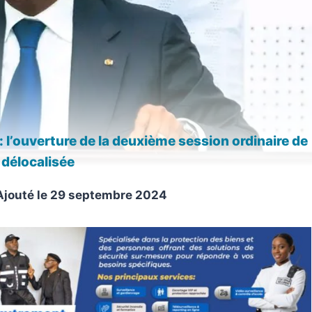
l’ouverture de la deuxième session ordinaire de
 délocalisée
Ajouté le
29 septembre 2024