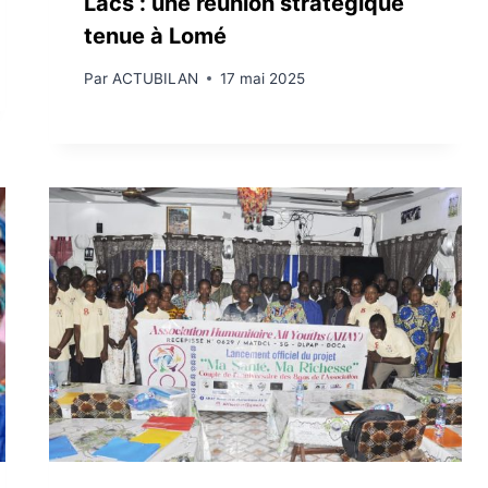
Lacs : une réunion stratégique
tenue à Lomé
Par
ACTUBILAN
17 mai 2025