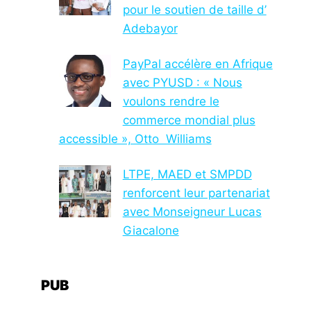
pour le soutien de taille d’
Adebayor
PayPal accélère en Afrique
avec PYUSD : « Nous
voulons rendre le
commerce mondial plus
accessible », Otto Williams
LTPE, MAED et SMPDD
renforcent leur partenariat
avec Monseigneur Lucas
Giacalone
PUB