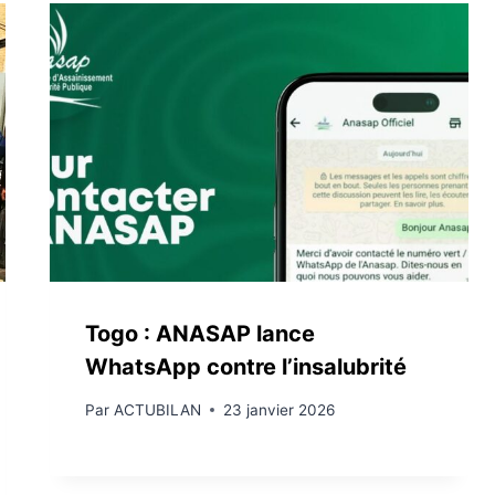
Togo : ANASAP lance
WhatsApp contre l’insalubrité
Par
ACTUBILAN
23 janvier 2026