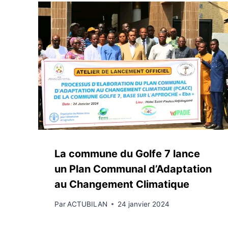
La commune du Golfe 7 lance
un Plan Communal d’Adaptation
au Changement Climatique
Par
ACTUBILAN
24 janvier 2024