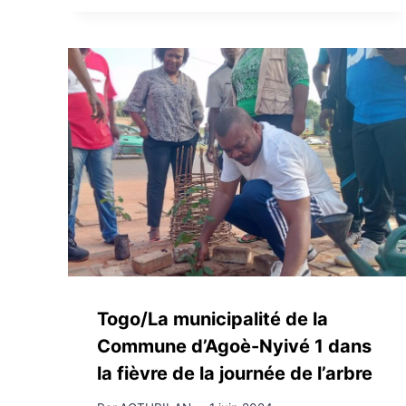
Togo/La municipalité de la
Commune d’Agoè-Nyivé 1 dans
la fièvre de la journée de l’arbre