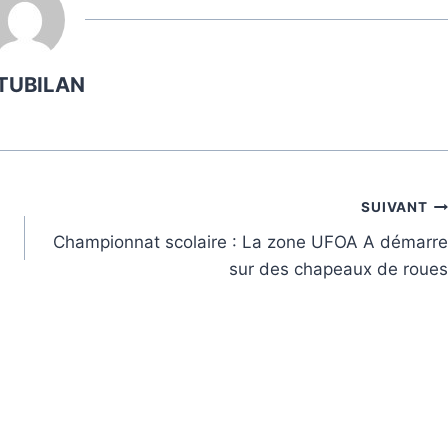
TUBILAN
SUIVANT
Championnat scolaire : La zone UFOA A démarre
sur des chapeaux de roues