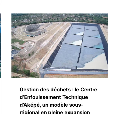
Gestion des déchets : le Centre
d’Enfouissement Technique
d’Aképé, un modèle sous-
régional en pleine expansion