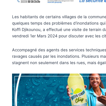
Les habitants de certains villages de la commun
quelques temps des problèmes d’inondations qui
Koffi Djikounou, a effectué une visite de terrain
vendredi 1er Mars 2024 pour discuter avec les ci
Accompagné des agents des services techniques 
ravages causés par les inondations. Plusieurs ma
stagnent non seulement dans les rues, mais éga