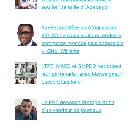
soutien de taille d’ Adebayor
PayPal accélère en Afrique avec
PYUSD : « Nous voulons rendre le
commerce mondial plus accessible
», Otto Williams
LTPE, MAED et SMPDD renforcent
leur partenariat avec Monseigneur
Lucas Giacalone
Le PPT dénonce l’interpellation
d’un vendeur de journaux