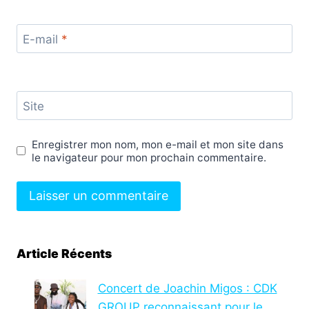
E-mail
*
Site
Enregistrer mon nom, mon e-mail et mon site dans
le navigateur pour mon prochain commentaire.
Article Récents
Concert de Joachin Migos : CDK
GROUP reconnaissant pour le