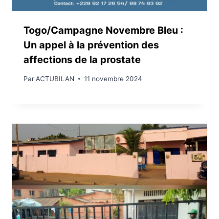
Togo/Campagne Novembre Bleu :
Un appel à la prévention des
affections de la prostate
Par
ACTUBILAN
11 novembre 2024