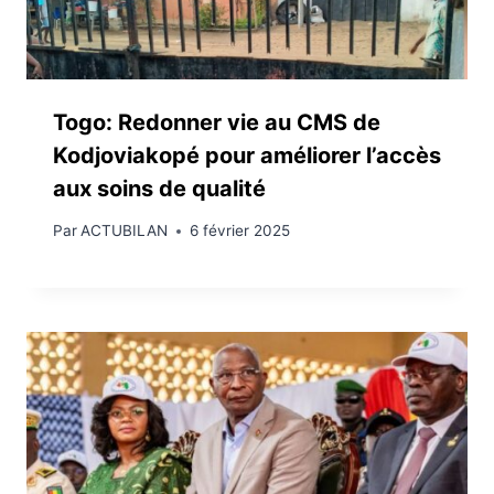
Togo: Redonner vie au CMS de
Kodjoviakopé pour améliorer l’accès
aux soins de qualité
Par
ACTUBILAN
6 février 2025