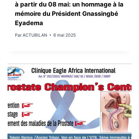
à partir du 08 mai: un hommage à la
mémoire du Président Gnassingbé
Eyadema
Par
ACTUBILAN
6 mai 2025