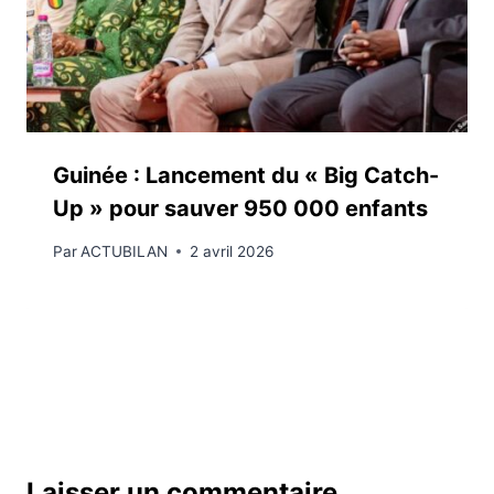
Guinée : Lancement du « Big Catch-
Up » pour sauver 950 000 enfants
Par
ACTUBILAN
2 avril 2026
Laisser un commentaire