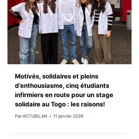
Motivés, solidaires et pleins
d’enthousiasme, cinq étudiants
infirmiers en route pour un stage
solidaire au Togo : les raisons!
Par
ACTUBILAN
11 janvier 2026