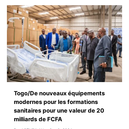
Togo/De nouveaux équipements
modernes pour les formations
sanitaires pour une valeur de 20
milliards de FCFA