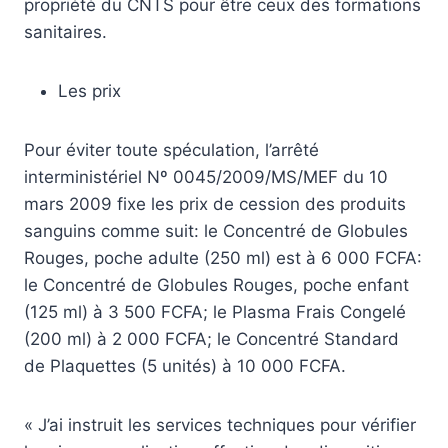
propriété du CNTS pour être ceux des formations
sanitaires.
Les prix
Pour éviter toute spéculation, l’arrêté
interministériel Nº 0045/2009/MS/MEF du 10
mars 2009 fixe les prix de cession des produits
sanguins comme suit: le Concentré de Globules
Rouges, poche adulte (250 ml) est à 6 000 FCFA:
le Concentré de Globules Rouges, poche enfant
(125 ml) à 3 500 FCFA; le Plasma Frais Congelé
(200 ml) à 2 000 FCFA; le Concentré Standard
de Plaquettes (5 unités) à 10 000 FCFA.
« J’ai instruit les services techniques pour vérifier