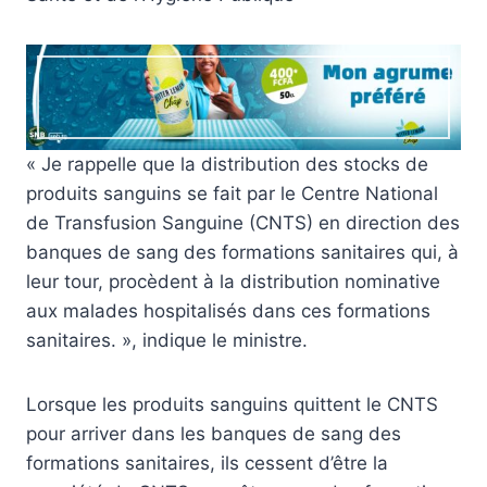
« Je rappelle que la distribution des stocks de
produits sanguins se fait par le Centre National
de Transfusion Sanguine (CNTS) en direction des
banques de sang des formations sanitaires qui, à
leur tour, procèdent à la distribution nominative
aux malades hospitalisés dans ces formations
sanitaires. », indique le ministre.
Lorsque les produits sanguins quittent le CNTS
pour arriver dans les banques de sang des
formations sanitaires, ils cessent d’être la