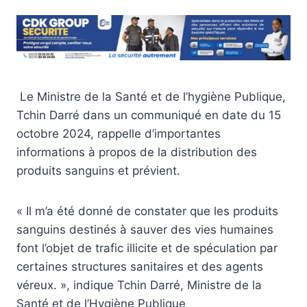
Le Ministre de la Santé et de l’hygiène Publique,
Tchin Darré dans un communiqué en date du 15
octobre 2024, rappelle d’importantes
informations à propos de la distribution des
produits sanguins et prévient.
« Il m’a été donné de constater que les produits
sanguins destinés à sauver des vies humaines
font l’objet de trafic illicite et de spéculation par
certaines structures sanitaires et des agents
véreux. », indique Tchin Darré, Ministre de la
Santé et de l’Hygiène Publique