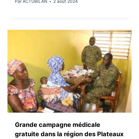
Par
ACTUBILAN
2 août 2024
Grande campagne médicale
gratuite dans la région des Plateaux