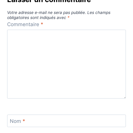
Votre adresse e-mail ne sera pas publiée.
Les champs
obligatoires sont indiqués avec
*
Commentaire
*
Nom
*