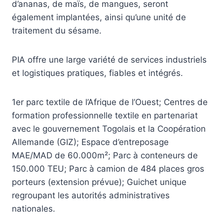
d’ananas, de maïs, de mangues, seront
également implantées, ainsi qu’une unité de
traitement du sésame.
PIA offre une large variété de services industriels
et logistiques pratiques, fiables et intégrés.
1er parc textile de l’Afrique de l’Ouest; Centres de
formation professionnelle textile en partenariat
avec le gouvernement Togolais et la Coopération
Allemande (GIZ); Espace d’entreposage
MAE/MAD de 60.000m²; Parc à conteneurs de
150.000 TEU; Parc à camion de 484 places gros
porteurs (extension prévue); Guichet unique
regroupant les autorités administratives
nationales.