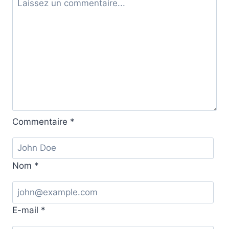
Commentaire
*
Nom
*
E-mail
*