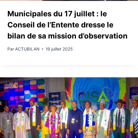
Municipales du 17 juillet : le
Conseil de l’Entente dresse le
bilan de sa mission d’observation
Par
ACTUBILAN
19 juillet 2025