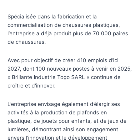
Spécialisée dans la fabrication et la
commercialisation de chaussures plastiques,
l’entreprise a déjà produit plus de 70 000 paires
de chaussures.
Avec pour objectif de créer 410 emplois d’ici
2027, dont 100 nouveaux postes à venir en 2025,
« Brillante Industrie Togo SARL » continue de
croître et d’innover.
L’entreprise envisage également d’élargir ses
activités à la production de plafonds en
plastique, de jouets pour enfants, et de jeux de
lumières, démontrant ainsi son engagement
envers l’innovation et le développement