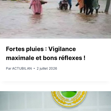
Fortes pluies : Vigilance
maximale et bons réflexes !
Par
ACTUBILAN
2 juillet 2026