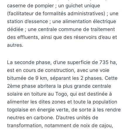
caserne de pompier ; un guichet unique
(facilitateur de formalités administratives) ; une
station d’essence ; une alimentation électrique
dédiée ; une centrale commune de traitement
des effluents, ainsi que des réservoirs d’eau et
autres.
La seconde phase, d’une superficie de 735 ha,
est en cours de construction, avec une voie
bitumée de 9 km, séparant les 2 phases. Cette
2ème phase abritera la plus grande centrale
solaire en toiture au Togo, qui est destinée à
alimenter les dites zones et toute la population
togolaise en énergie verte, de sorte à les rendre
neutres en carbone. D’autres unités de
transformation, notamment de noix de cajou,