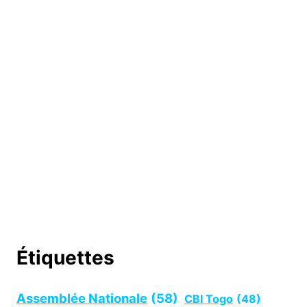
Étiquettes
Assemblée Nationale
(58)
CBI Togo
(48)