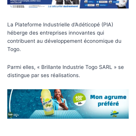
La Plateforme Industrielle d’Adéticopé (PIA)
héberge des entreprises innovantes qui
contribuent au développement économique du
Togo.
Parmi elles, « Brillante Industrie Togo SARL » se
distingue par ses réalisations.