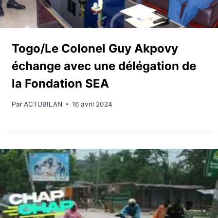
Togo/Le Colonel Guy Akpovy
échange avec une délégation de
la Fondation SEA
Par
ACTUBILAN
16 avril 2024