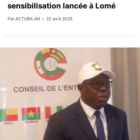
sensibilisation lancée à Lomé
Par
ACTUBILAN
22 avril 2025