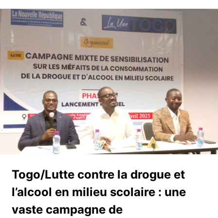
Togo/Lutte contre la drogue et
l’alcool en milieu scolaire : une
vaste campagne de