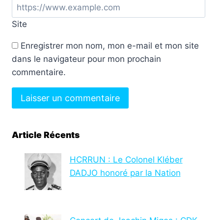
Site
Enregistrer mon nom, mon e-mail et mon site
dans le navigateur pour mon prochain
commentaire.
Article Récents
HCRRUN : Le Colonel Kléber
DADJO honoré par la Nation