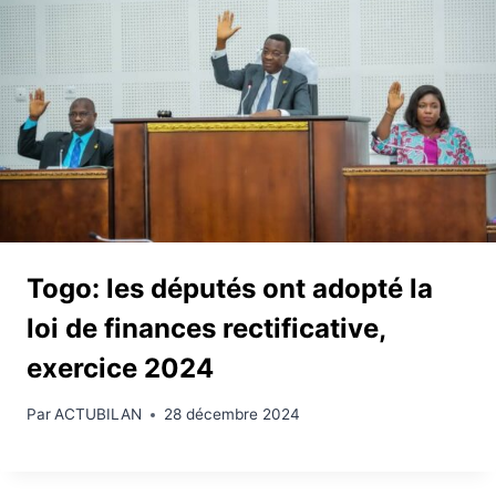
Togo: les députés ont adopté la
loi de finances rectificative,
exercice 2024
Par
ACTUBILAN
28 décembre 2024