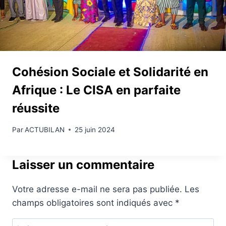
Cohésion Sociale et Solidarité en
Afrique : Le CISA en parfaite
réussite
Par
ACTUBILAN
25 juin 2024
Laisser un commentaire
Votre adresse e-mail ne sera pas publiée.
Les
champs obligatoires sont indiqués avec
*