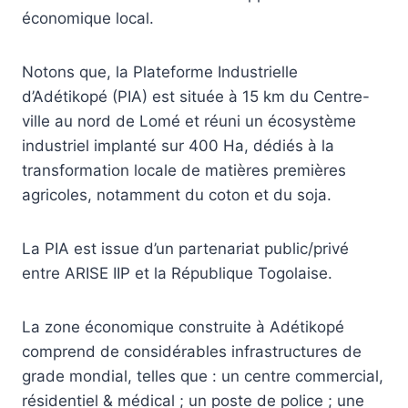
économique local.
Notons que, la Plateforme Industrielle
d’Adétikopé (PIA) est située à 15 km du Centre-
ville au nord de Lomé et réuni un écosystème
industriel implanté sur 400 Ha, dédiés à la
transformation locale de matières premières
agricoles, notamment du coton et du soja.
La PIA est issue d’un partenariat public/privé
entre ARISE IIP et la République Togolaise.
La zone économique construite à Adétikopé
comprend de considérables infrastructures de
grade mondial, telles que : un centre commercial,
résidentiel & médical ; un poste de police ; une